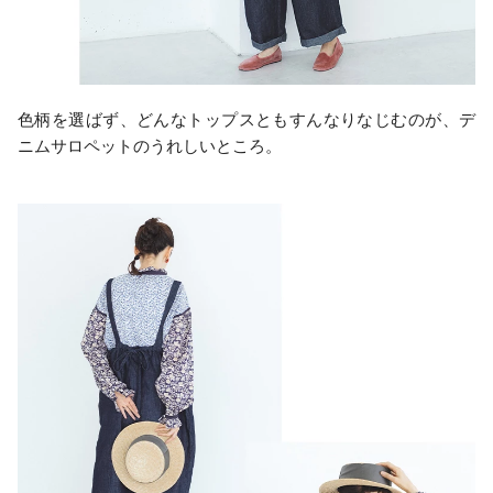
色柄を選ばず、どんなトップスともすんなりなじむのが、デ
ニムサロペットのうれしいところ。