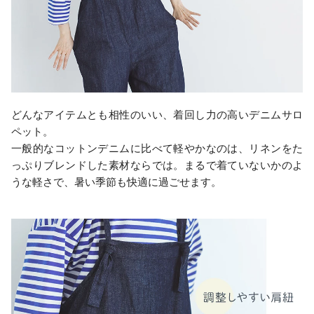
どんなアイテムとも相性のいい、着回し力の高いデニムサロ
ペット。
一般的なコットンデニムに比べて軽やかなのは、リネンをた
っぷりブレンドした素材ならでは。まるで着ていないかのよ
うな軽さで、暑い季節も快適に過ごせます。