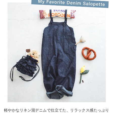
軽やかなリネン混デニムで仕立てた、リラックス感たっぷり