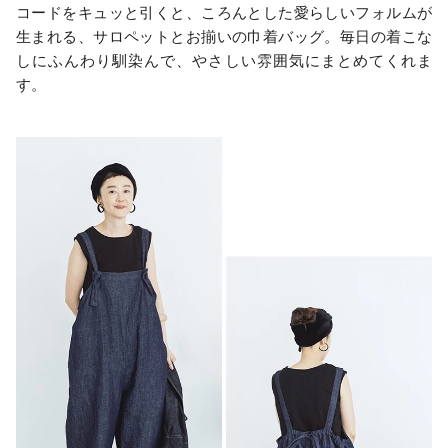
コードをキュッと引くと、ころんとした愛らしいフォルムが
生まれる、サロペットとお揃いの巾着バッグ。毎日の着こな
しにふんわり馴染んで、やさしい雰囲気にまとめてくれま
す。