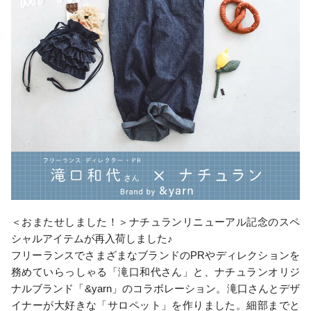
＜おまたせしました！＞ナチュランリニューアル記念のスペ
シャルアイテムが再入荷しました♪
フリーランスでさまざまなブランドのPRやディレクションを
務めていらっしゃる「滝口和代さん」と、ナチュランオリジ
ナルブランド「&yarn」のコラボレーション。滝口さんとデザ
イナーが大好きな「サロペット」を作りました。細部までと