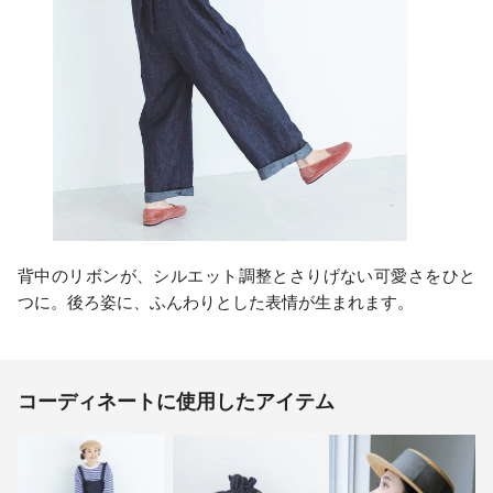
背中のリボンが、シルエット調整とさりげない可愛さをひと
つに。後ろ姿に、ふんわりとした表情が生まれます。
コーディネートに使用したアイテム