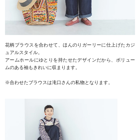
花柄ブラウスを合わせて、ほんのりガーリーに仕上げたカジ
ュアルスタイル。
アームホールにゆとりを持たせたデザインだから、ボリュー
ムのある袖もきれいに収まります。
※合わせたブラウスは滝口さんの私物となります。