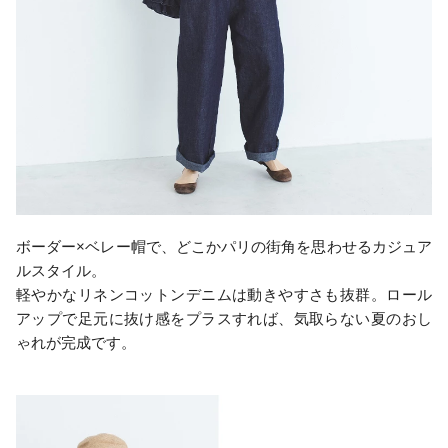
ボーダー×ベレー帽で、どこかパリの街角を思わせるカジュア
ルスタイル。
軽やかなリネンコットンデニムは動きやすさも抜群。ロール
アップで足元に抜け感をプラスすれば、気取らない夏のおし
ゃれが完成です。