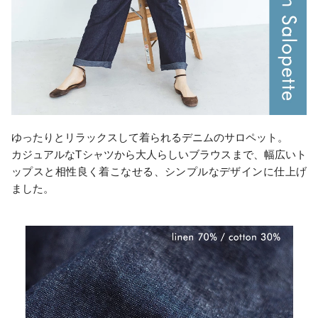
ゆったりとリラックスして着られるデニムのサロペット。
カジュアルなTシャツから大人らしいブラウスまで、幅広いト
ップスと相性良く着こなせる、シンプルなデザインに仕上げ
ました。