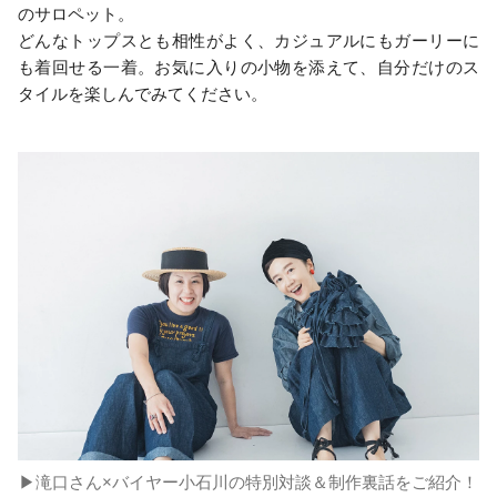
のサロペット。
どんなトップスとも相性がよく、カジュアルにもガーリーに
も着回せる一着。お気に入りの小物を添えて、自分だけのス
タイルを楽しんでみてください。
▶滝口さん×バイヤー小石川の特別対談＆制作裏話をご紹介！