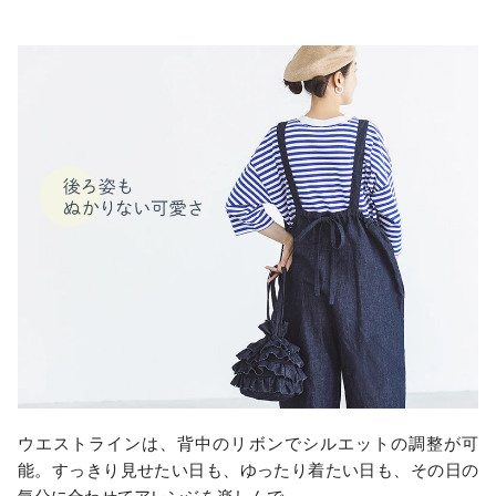
ウエストラインは、背中のリボンでシルエットの調整が可
能。すっきり見せたい日も、ゆったり着たい日も、その日の