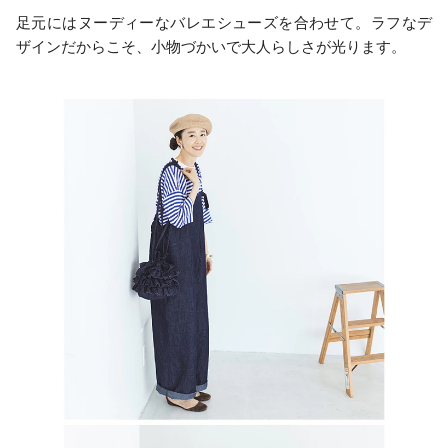
足元にはヌーディーなバレエシューズを合わせて。ラフなデ
ザインだからこそ、小物づかいで大人らしさが光ります。