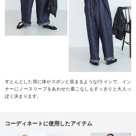
すとんとした筒に体がスポンと収まるようなIラインで、イン
ナーにノースリーブをあわせた着こなしもすっきりと大人っ
ぽく決まります。
コーディネートに使用したアイテム