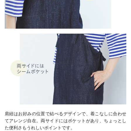
肩紐はお好みの位置で結べるデザインで、着こなしに合わせ
てアレンジ自在。両サイドにはポケットがあり、ちょっとし
た便利さもうれしいポイントです。