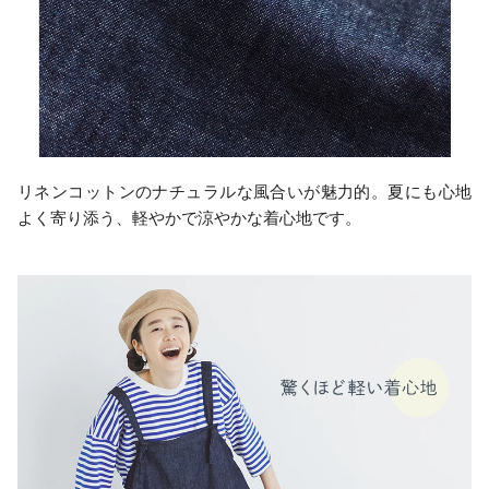
リネンコットンのナチュラルな風合いが魅力的。夏にも心地
よく寄り添う、軽やかで涼やかな着心地です。