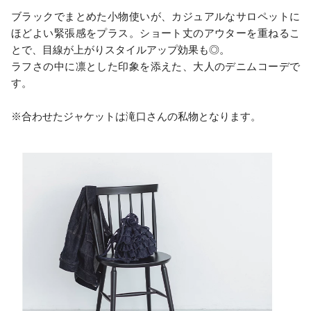
ブラックでまとめた小物使いが、カジュアルなサロペットに
ほどよい緊張感をプラス。ショート丈のアウターを重ねるこ
とで、目線が上がりスタイルアップ効果も◎。
ラフさの中に凛とした印象を添えた、大人のデニムコーデで
す。
※合わせたジャケットは滝口さんの私物となります。