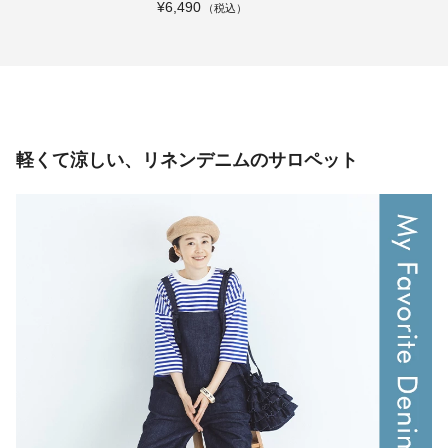
ルバッグ
¥6,490
軽くて涼しい、リネンデニムのサロペット