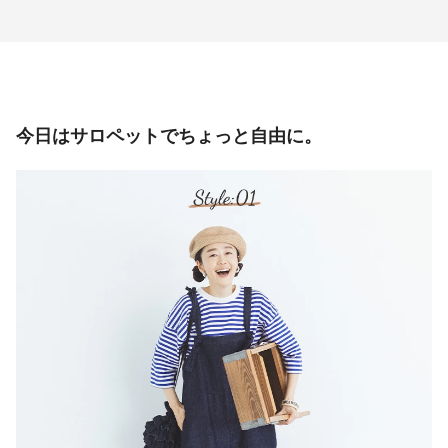
今日はサロペットでちょっと自由に。