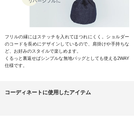
フリルの縁にはステッチを入れてほつれにくく。ショルダー
のコードを長めにデザインしているので、肩掛けや手持ちな
ど、お好みのスタイルで楽しめます。
くるっと裏返せばシンプルな無地バッグとしても使える2WAY
仕様です。
コーディネートに使用したアイテム