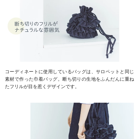
コーディネートに使用しているバッグは、サロペットと同じ
素材で作った巾着バッグ。断ち切りの生地をふんだんに重ね
たフリルが目を惹くデザインです。