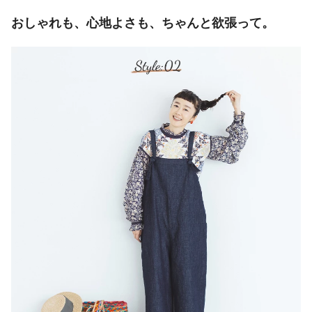
おしゃれも、心地よさも、ちゃんと欲張って。