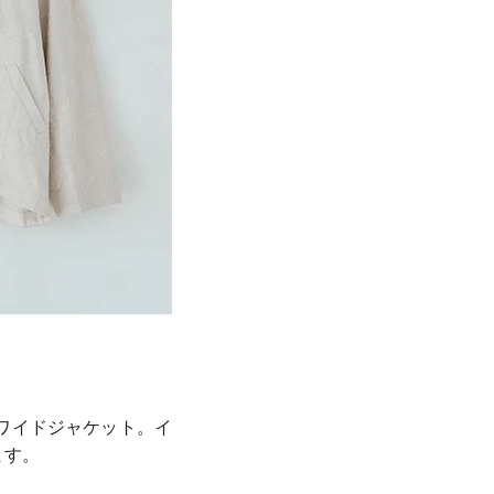
ワイドジャケット。イ
ます。