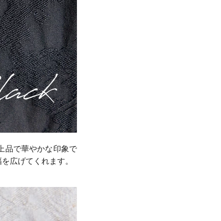
上品で華やかな印象で
幅を広げてくれます。