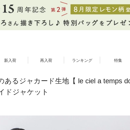
新入荷
再入荷
ランキング
特集
ジャカード生地【 le ciel a temps d
イドジャケット