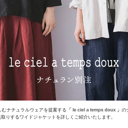
しむナチュラルウェアを提案する
「 le ciel a temps doux 」
の
先取りするワイドジャケットを詳しくご紹介いたします。