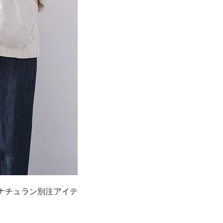
ナチュラン別注アイテ