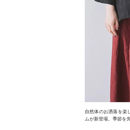
自然体のお洒落を楽
ムが新登場。季節を