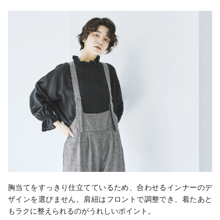
胸当てをすっきり仕立てているため、合わせるインナーのデ
ザインを選びません。肩紐はフロントで調整でき、着たあと
もラクに整えられるのがうれしいポイント。