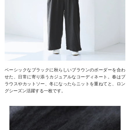
ベーシックなブラックに秋らしいブラウンのボーダーを合わ
せた、日常に寄り添うカジュアルなコーディネート。春はブ
ラウスやカットソー、冬になったらニットを重ねてと、ロン
グシーズン活躍する一枚です。