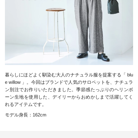
暮らしにほどよく馴染む大人のナチュラル服を提案する「 blu
e willow 」。今回はブランドで人気のサロペットを、ナチュラ
ン別注でお作りいただきました。季節感たっぷりのヘリンボ
ーン生地を使用した、デイリーからおめかしまで活躍してく
れるアイテムです。
モデル身長：162cm