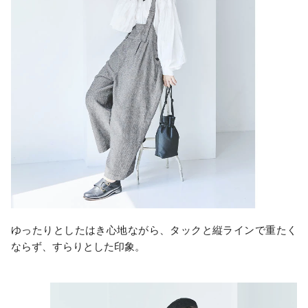
ゆったりとしたはき心地ながら、タックと縦ラインで重たく
ならず、すらりとした印象。