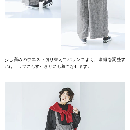
少し高めのウエスト切り替えでバランスよく。肩紐を調整す
れば、ラフにもすっきりにも着こなせます。