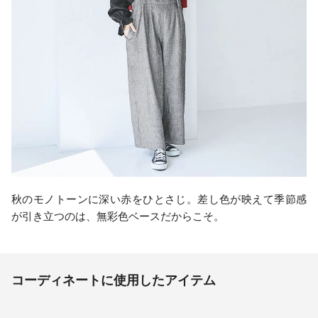
秋のモノトーンに深い赤をひとさじ。差し色が映えて季節感
が引き立つのは、無彩色ベースだからこそ。
コーディネートに使用したアイテム