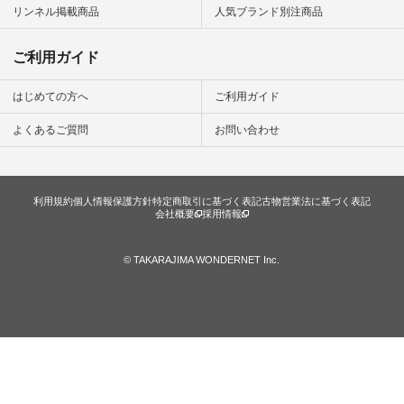
リンネル掲載商品
人気ブランド別注商品
ご利用ガイド
はじめての方へ
ご利用ガイド
よくあるご質問
お問い合わせ
利用規約
個人情報保護方針
特定商取引に基づく表記
古物営業法に基づく表記
会社概要
採用情報
© TAKARAJIMA WONDERNET Inc.