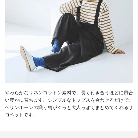
やわらかなリネンコットン素材で、長く付き合うほどに風合
い豊かに育ちます。シンプルなトップスを合わせるだけで、
ヘリンボーンの織り柄がぐっと大人っぽくまとめてくれるサ
ロペットです。