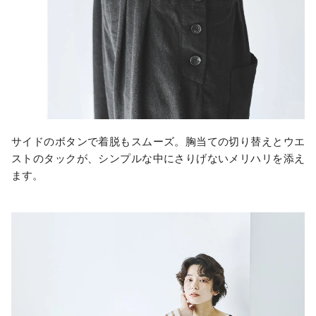
サイドのボタンで着脱もスムーズ。胸当ての切り替えとウエ
ストのタックが、シンプルな中にさりげないメリハリを添え
ます。