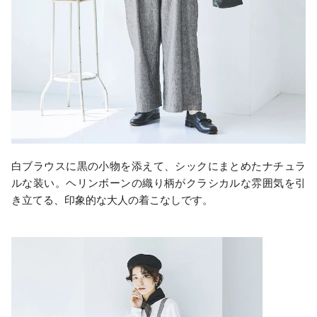
白ブラウスに黒の小物を添えて、シックにまとめたナチュラ
ルな装い。ヘリンボーンの織り柄がクラシカルな雰囲気を引
き立てる、印象的な大人の着こなしです。