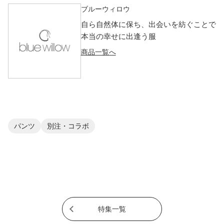
ブルーウィロウ
自ら自然体に保ち、出会いを紡ぐことで
本当の幸せに出逢う服
商品一覧へ
パンツ
別注・コラボ
特集一覧