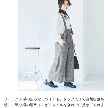
リラックス感のあるセミワイドも、タック入りで自然な落ち
感に。織り柄の縦ラインがスタイルをきれいに見せてくれま