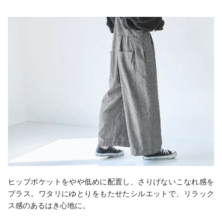
ヒップポケットをやや低めに配置し、さりげないこなれ感を
プラス。ワタリにゆとりをもたせたシルエットで、リラック
ス感のあるはき心地に。