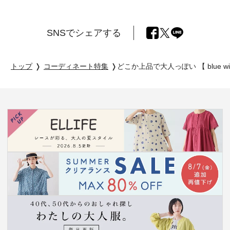
SNSでシェアする
トップ
コーディネート特集
どこか上品で大人っぽい 【 blue w