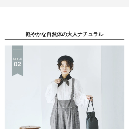
軽やかな自然体の大人ナチュラル