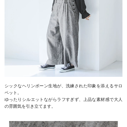
シックなヘリンボーン生地が、洗練された印象を添えるサロ
ペット。
ゆったりシルエットながらラフすぎず、上品な素材感で大人
の雰囲気を引き立てます。