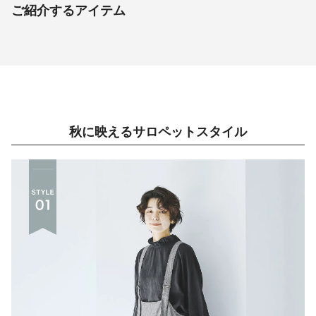
ご紹介するアイテム
秋に映えるサロペットスタイル