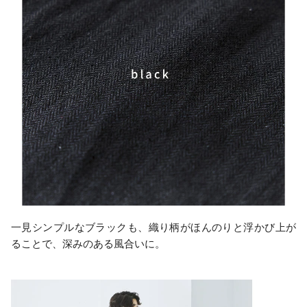
一見シンプルなブラックも、織り柄がほんのりと浮かび上が
ることで、深みのある風合いに。