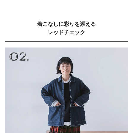
着こなしに彩りを添える
レッドチェック