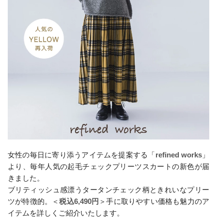
女性の毎日に寄り添うアイテムを提案する「
refined works
」
より、毎年人気の起毛チェックプリーツスカートの新色が届
きました。
ブリティッシュ感漂うタータンチェック柄ときれいなプリー
ツが特徴的。＜
税込6,490円
＞手に取りやすい価格も魅力のア
イテムを詳しくご紹介いたします。