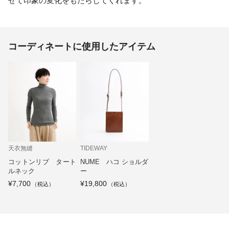
せて印象の変化をもたらしてくれます。
コーディネートに使用したアイテム
天衣無縫
TIDEWAY
コットンリブ タート
NUME ハコ ショルダ
ルネック
ー
¥7,700
¥19,800