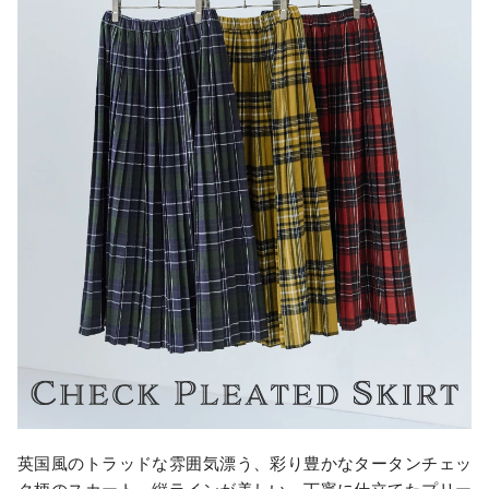
英国風のトラッドな雰囲気漂う、彩り豊かなタータンチェッ