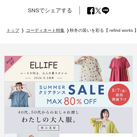
SNSでシェアする
トップ
コーディネート特集
秋冬の装いを彩る【 refind wo