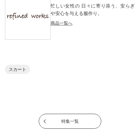
忙しい女性の 日々に寄り添う、安らぎ
や安心を与える服作り。
商品一覧へ
スカート
特集一覧