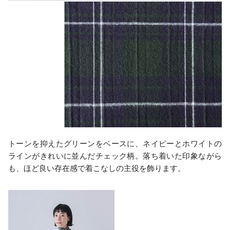
トーンを抑えたグリーンをベースに、ネイビーとホワイトの
ラインがきれいに並んだチェック柄。落ち着いた印象ながら
も、ほど良い存在感で着こなしの主役を飾ります。