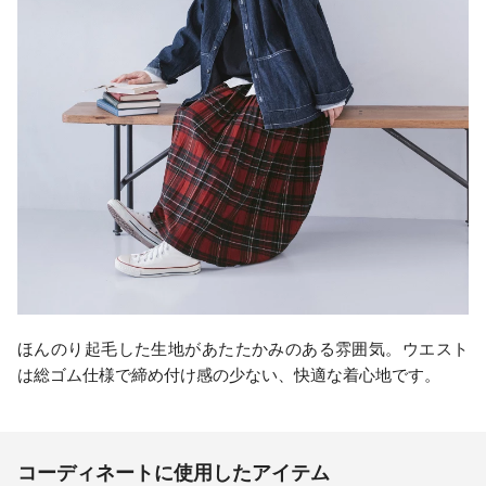
ほんのり起毛した生地があたたかみのある雰囲気。ウエスト
は総ゴム仕様で締め付け感の少ない、快適な着心地です。
コーディネートに使用したアイテム