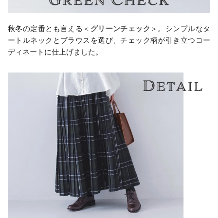
秋冬の定番とも言える＜
グリーンチェック
＞。シンプルなタ
ートルネックとブラウスを選び、チェック柄が引き立つコー
ディネートに仕上げました。