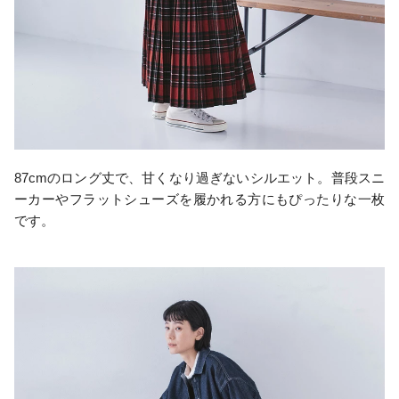
87cmのロング丈で、甘くなり過ぎないシルエット。普段スニ
ーカーやフラットシューズを履かれる方にもぴったりな一枚
です。