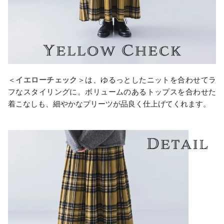
＜
イエローチェック
＞は、ゆるっとしたニットを合わせてラ
フなスタイリングに。ボリュームのあるトップスを合わせた
着こなしも、細やかなプリーツが品良く仕上げてくれます。