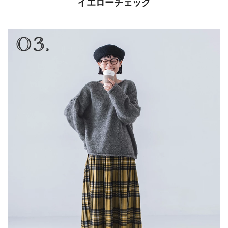
イエローチェック