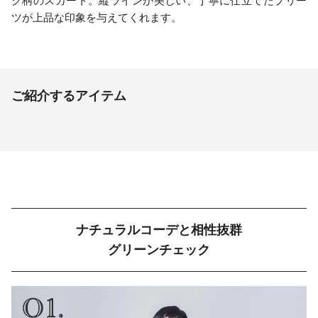
ク柄のスカート。縦ラインが美しい、丁寧に仕立てたプリー
ツが上品な印象を与えてくれます。
ご紹介するアイテム
ナチュラルコーデと相性抜群
グリーンチェック