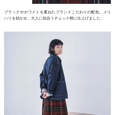
ブラックやホワイトを重ねたブランドこだわりの配色。メリ
ハリを効かせ、大人に似合うチェック柄に仕上げました。