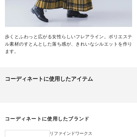
歩くとふわっと広がる女性らしいフレアライン。ポリエステ
ル素材のすとんとした落ち感が、きれいなシルエットを作り
ます。
コーディネートに使用したアイテム
コーディネートに使用したブランド
リファインドワークス