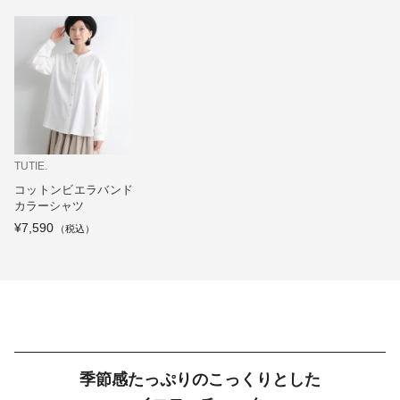
TUTIE.
コットンビエラバンド
カラーシャツ
¥7,590
季節感たっぷりのこっくりとした