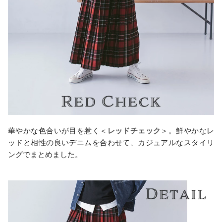
華やかな色合いが目を惹く＜
レッドチェック
＞。鮮やかなレ
ッドと相性の良いデニムを合わせて、カジュアルなスタイリ
ングでまとめました。