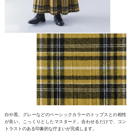
白や黒、グレーなどのベーシックカラーのトップスとの相性
が良い、こっくりとしたマスタード。合わせるだけで、コン
トラストのある印象的な佇まいが完成します。