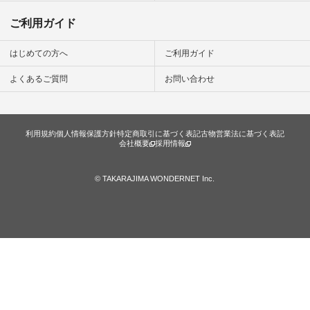
ご利用ガイド
はじめての方へ
ご利用ガイド
よくあるご質問
お問い合わせ
利用規約
個人情報保護方針
特定商取引に基づく表記
古物営業法に基づく表記
会社概要
採用情報
© TAKARAJIMA WONDERNET Inc.