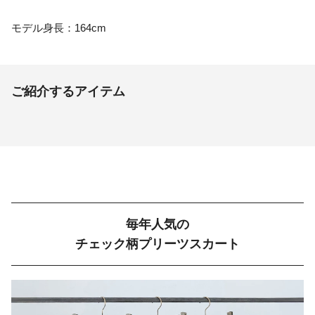
モデル身長：164cm
ご紹介するアイテム
毎年人気の
チェック柄プリーツスカート