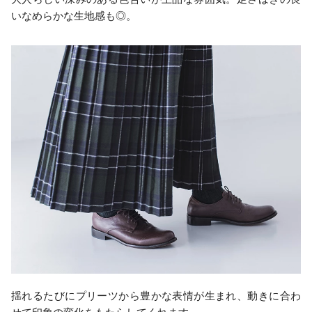
いなめらかな生地感も◎。
揺れるたびにプリーツから豊かな表情が生まれ、動きに合わ