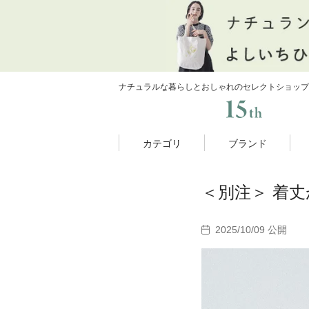
ナチュラルな暮らしとおしゃれのセレクトショップ
カテゴリ
ブランド
＜別注＞ 着丈
2025/10/09 公開