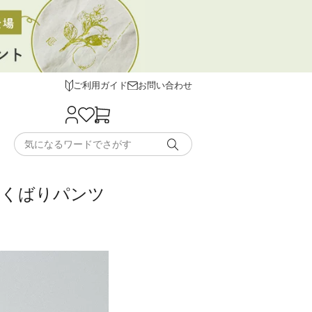
ご利用ガイド
お問い合わせ
イよくばりパンツ