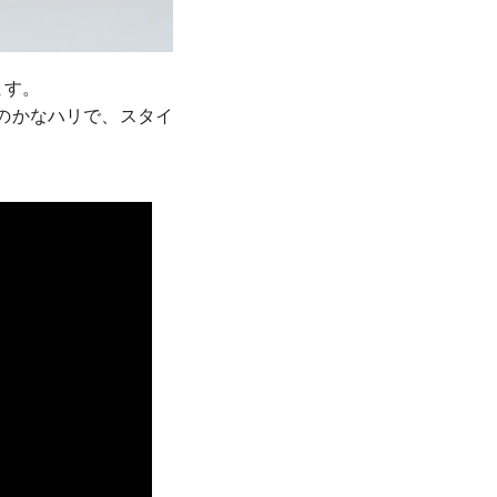
ます。
のかなハリで、スタイ