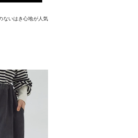
のないはき心地が人気
。