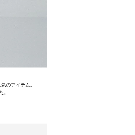
た人気のアイテム。
た。