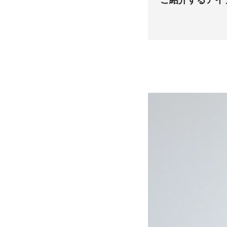
ご紹介するアイ