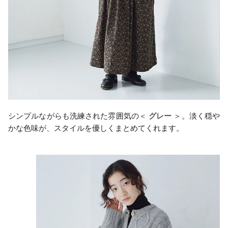
シンプルながらも洗練された雰囲気の＜
グレー
＞。淡く穏や
かな色味が、スタイルを優しくまとめてくれます。