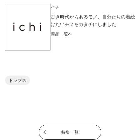
イチ
古き時代からあるモノ、自分たちの着続
けたいモノをカタチにしました
商品一覧へ
トップス
特集一覧