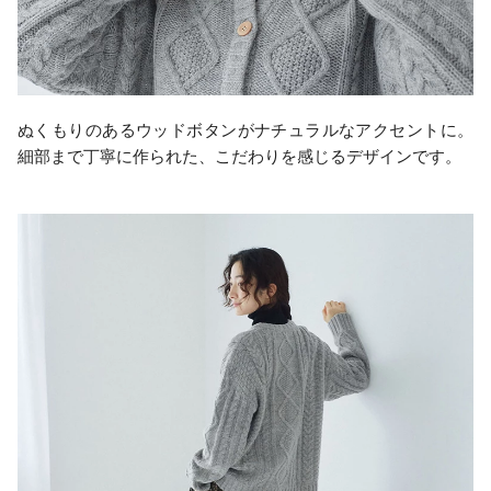
ぬくもりのあるウッドボタンがナチュラルなアクセントに。
細部まで丁寧に作られた、こだわりを感じるデザインです。