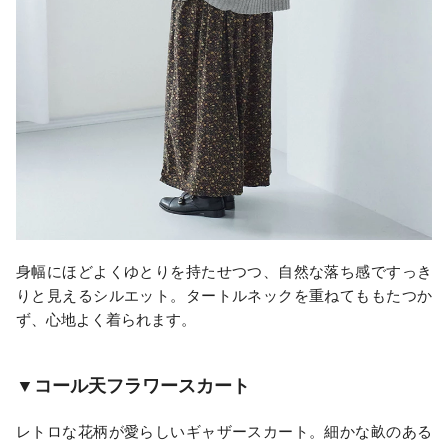
身幅にほどよくゆとりを持たせつつ、自然な落ち感ですっき
りと見えるシルエット。タートルネックを重ねてももたつか
ず、心地よく着られます。
▼コール天フラワースカート
レトロな花柄が愛らしいギャザースカート。細かな畝のある