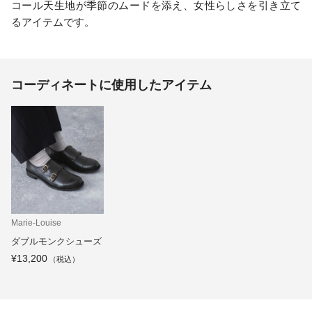
コール天生地が季節のムードを添え、女性らしさを引き立て
るアイテムです。
コーディネートに使用したアイテム
Marie-Louise
ダブルモンクシューズ
¥13,200