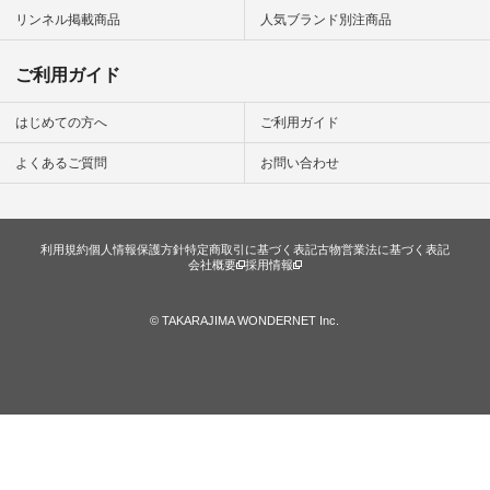
#natulan_official.
リンネル掲載商品
人気ブランド別注商品
ご利用ガイド
はじめての方へ
ご利用ガイド
よくあるご質問
お問い合わせ
利用規約
個人情報保護方針
特定商取引に基づく表記
古物営業法に基づく表記
会社概要
採用情報
© TAKARAJIMA WONDERNET Inc.