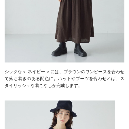
シックな＜
ネイビー
＞には、ブラウンのワンピースを合わせ
て落ち着きのある配色に。ハットやブーツを合わせれば、ス
タイリッシュな着こなしが完成します。