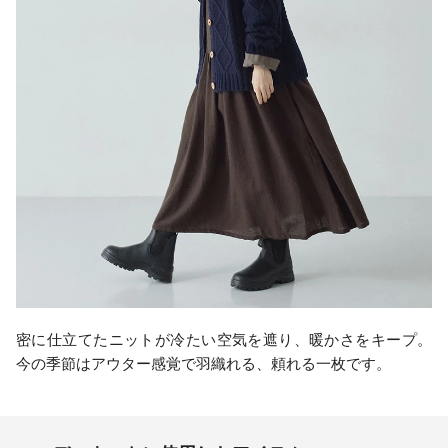
密に仕立てたニットが冷たい空気を遮り、暖かさをキープ。
今の季節はアウター感覚で羽織れる、頼れる一枚です。