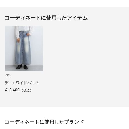
コーディネートに使用したアイテム
ichi
デニムワイドパンツ
¥15,400
コーディネートに使用したブランド