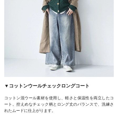
▼コットンウールチェックロングコート
コットン混ウール素材を使用し、軽さと保温性を両立したコ
ート。控えめなチェック柄とロング丈のバランスで、洗練さ
れたムードに仕上がります。