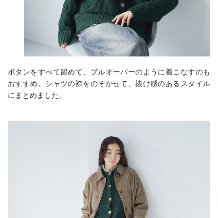
ボタンをすべて留めて、プルオーバーのように着こなすのも
おすすめ。シャツの襟をのぞかせて、抜け感のあるスタイル
にまとめました。