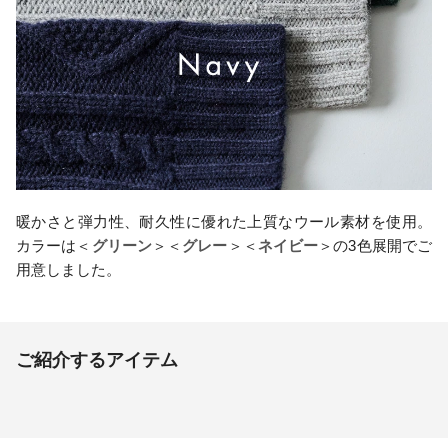
暖かさと弾力性、耐久性に優れた上質なウール素材を使用。
カラーは＜
グリーン
＞＜
グレー
＞＜
ネイビー
＞の3色展開でご
用意しました。
ご紹介するアイテム