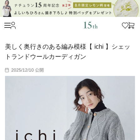
美しく奥行きのある編み模様【 ichi 】シェッ
トランドウールカーディガン
2025/12/10 公開