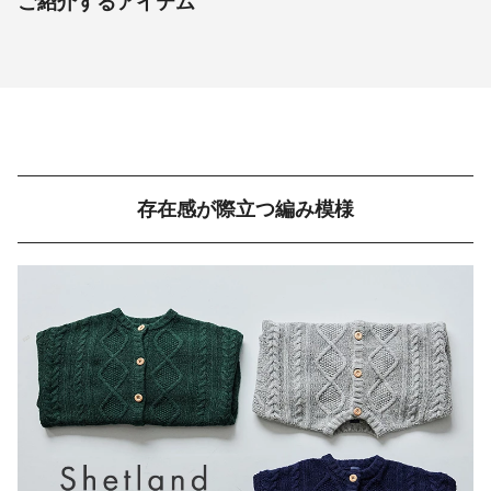
ご紹介するアイテム
存在感が際立つ編み模様