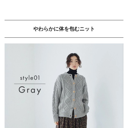
やわらかに体を包むニット