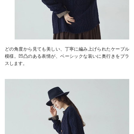
どの角度から見ても美しい、丁寧に編み上げられたケーブル
模様。凹凸のある表情が、ベーシックな装いに奥行きをプラ
スします。