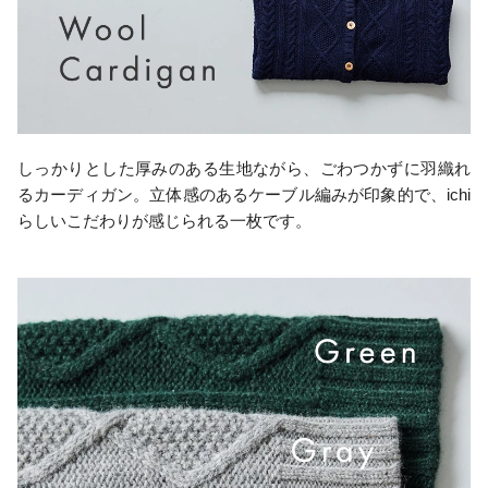
しっかりとした厚みのある生地ながら、ごわつかずに羽織れ
るカーディガン。立体感のあるケーブル編みが印象的で、ichi
らしいこだわりが感じられる一枚です。