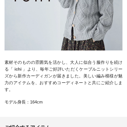
素材そのものの雰囲気を活かし、大人に似合う服作りを続け
る「
ichi
」より、毎年ご好評いただくケーブルニットシリー
ズから新作カーディガンが届きました。美しい編み模様が魅
力のアイテムを、おすすめコーディネートと共にご紹介しま
す。
モデル身長：164cm