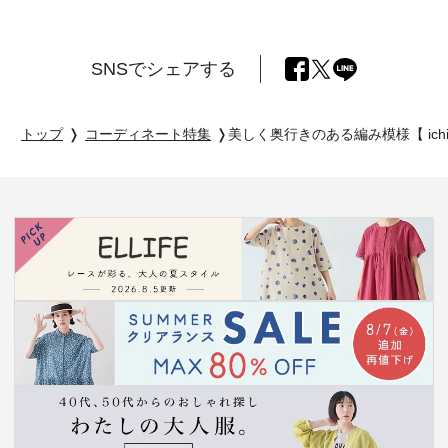
SNSでシェアする
トップ
コーディネート特集
美しく奥行きのある編み模様【 ic