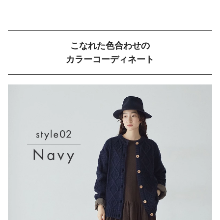
こなれた色合わせの
カラーコーディネート