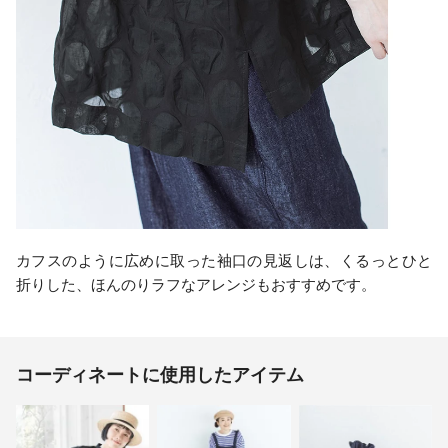
カフスのように広めに取った袖口の見返しは、くるっとひと
折りした、ほんのりラフなアレンジもおすすめです。
コーディネートに使用したアイテム