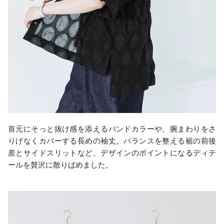
首元にそっと抜け感を添えるバンドカラーや、腕まわりをさ
りげなくカバーする長めの袖丈。バランスを整える裾の前後
差とサイドスリットなど、デザインのポイントになるディテ
ールを贅沢に散りばめました。