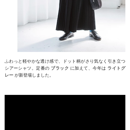
ふわっと軽やかな透け感で、ドット柄がさり気なく引き立つ
シアーシャツ。定番の
ブラック
に加えて、今年は
ライトグ
レー
が新登場しました。