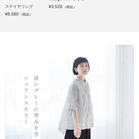
スチイヤリング
¥3,520
¥8,580