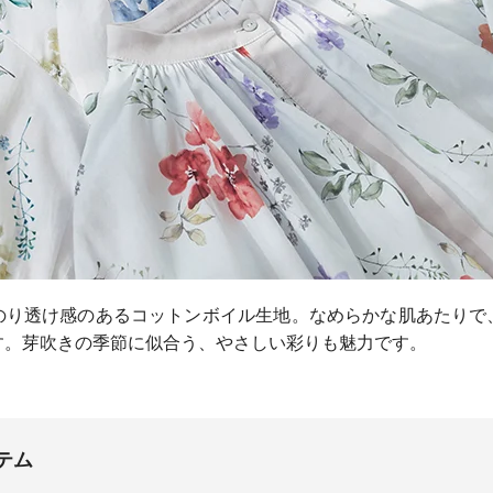
のり透け感のあるコットンボイル生地。なめらかな肌あたりで
す。芽吹きの季節に似合う、やさしい彩りも魅力です。
テム