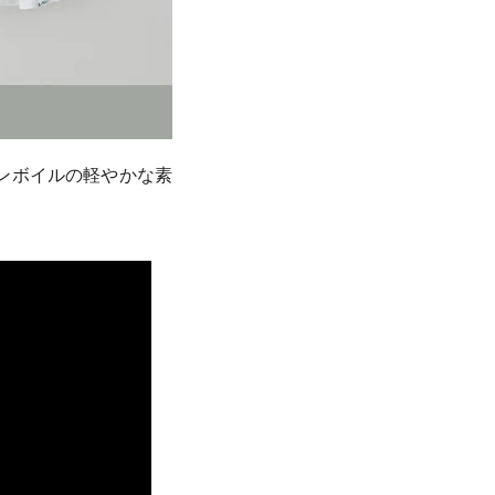
ンボイルの軽やかな素