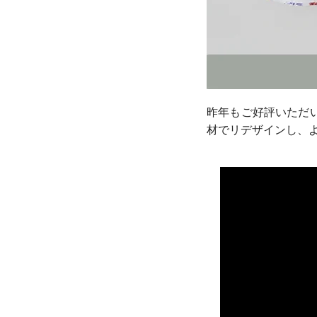
昨年もご好評いただ
材でリデザインし、