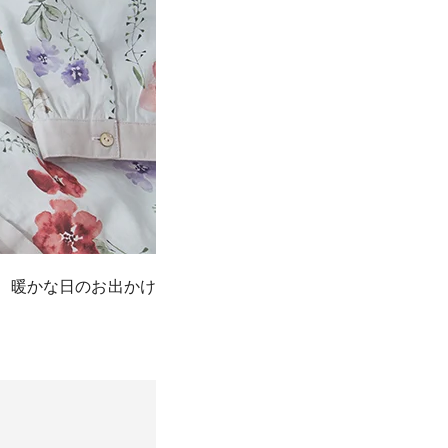
、暖かな日のお出かけ