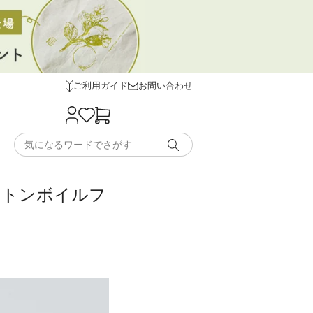
ご利用ガイド
お問い合わせ
コットンボイルフ