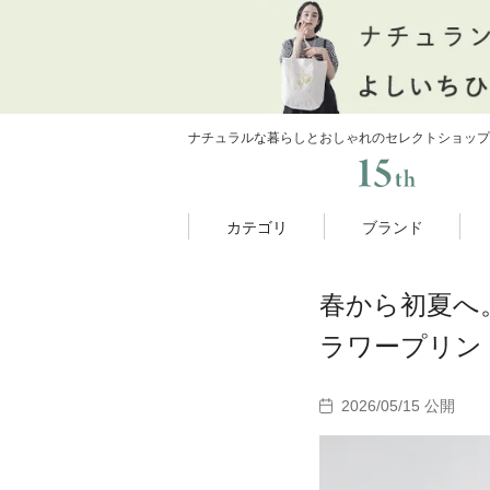
ナチュラルな暮らしとおしゃれのセレクトショップ
カテゴリ
ブランド
春から初夏へ。
ラワープリン
2026/05/15 公開