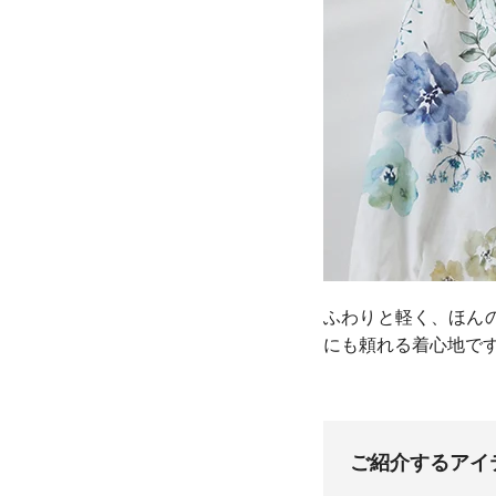
ふわりと軽く、ほん
にも頼れる着心地で
ご紹介するアイ