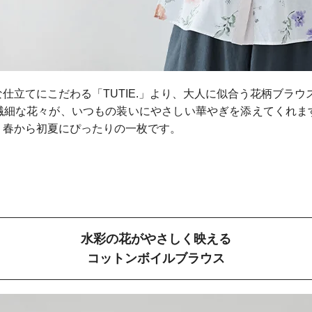
仕立てにこだわる「TUTIE.」より、大人に似合う花柄ブラウ
繊細な花々が、いつもの装いにやさしい華やぎを添えてくれま
、春から初夏にぴったりの一枚です。
水彩の花がやさしく映える
コットンボイルブラウス