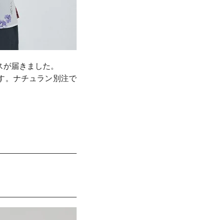
スが届きました。
す。ナチュラン別注で