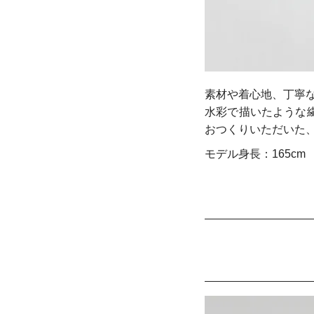
素材や着心地、丁寧な
水彩で描いたような
おつくりいただいた
モデル身長：165cm