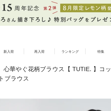
新入荷
再入荷
ランキング
特集
心華やぐ花柄ブラウス【 TUTIE. 】
トブラウス