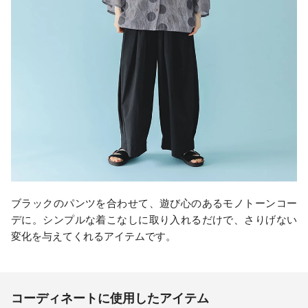
ブラックのパンツを合わせて、遊び心のあるモノトーンコー
デに。シンプルな着こなしに取り入れるだけで、さりげない
変化を与えてくれるアイテムです。
コーディネートに使用したアイテム