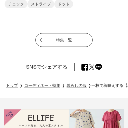
チェック
ストライプ
ドット
特集一覧
SNSでシェアする
トップ
コーディネート特集
暮らしの服
一枚で着映えする【