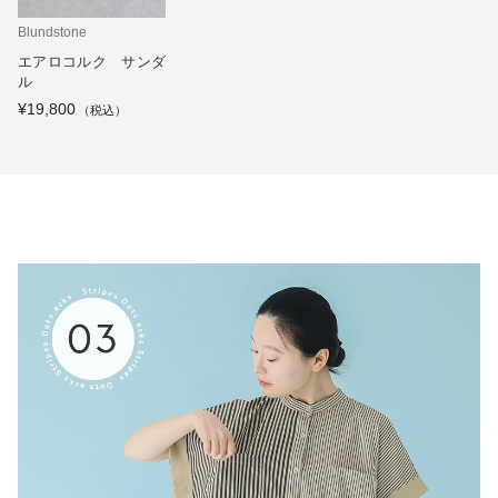
Blundstone
エアロコルク サンダ
ル
¥19,800