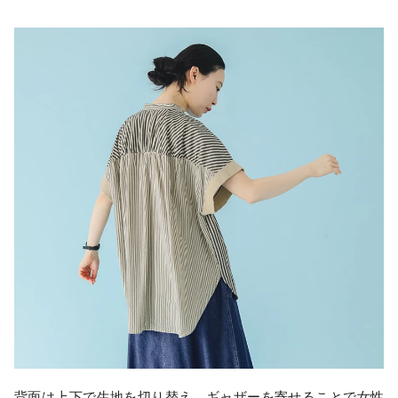
背面は上下で生地を切り替え、ギャザーを寄せることで女性