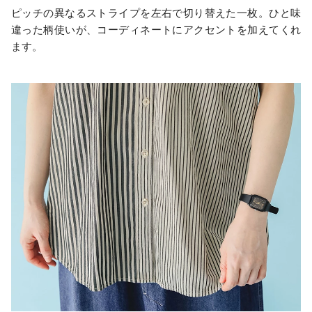
ピッチの異なるストライプを左右で切り替えた一枚。ひと味
違った柄使いが、コーディネートにアクセントを加えてくれ
ます。