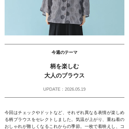
今週のテーマ
柄を楽しむ
大人のブラウス
UPDATE：2026.05.19
今回はチェックやドットなど、それぞれ異なる表情が楽しめ
る柄ブラウスをセレクトしました。気温が上がり、重ね着の
おしゃれが難しくなるこれからの季節。一枚で着映えし、コ