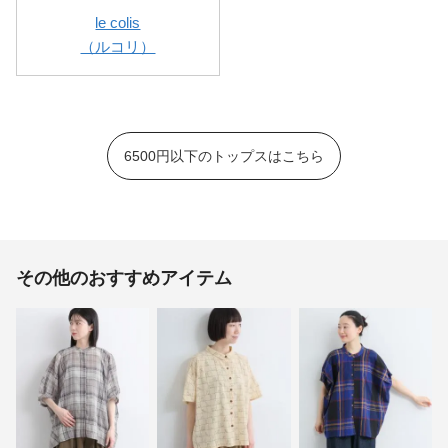
le colis
（ルコリ）
6500円以下のトップスはこちら
その他のおすすめアイテム