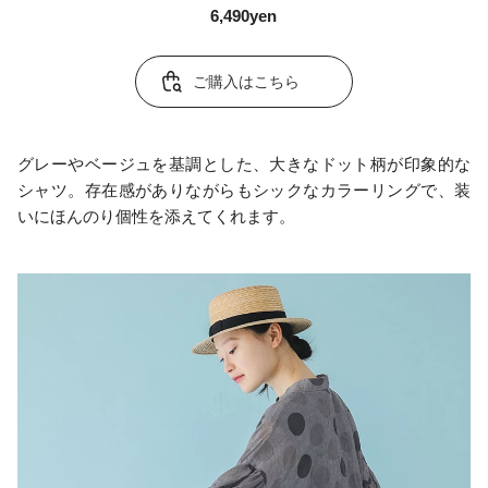
6,490yen
ご購入はこちら
グレーやベージュを基調とした、大きなドット柄が印象的な
シャツ。存在感がありながらもシックなカラーリングで、装
いにほんのり個性を添えてくれます。