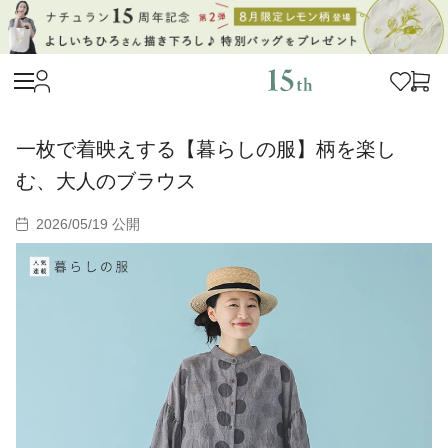
一枚で着映えする【暮らしの服】柄を楽し
む、大人のブラウス
2026/05/19 公開