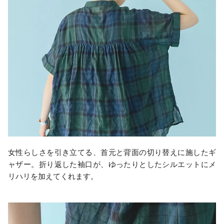
女性らしさを引き立てる、首元と背面の切り替えに施したギ
ャザー。折り返した袖口が、ゆったりとしたシルエットにメ
リハリを加えてくれます。