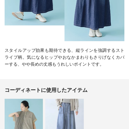
スタイルアップ効果も期待できる、縦ラインを強調するスト
ライプ柄。気になるヒップやおなかまわりもさりげなくカバ
ーする、やや長めの丈感もうれしいポイントです。
コーディネートに使用したアイテム