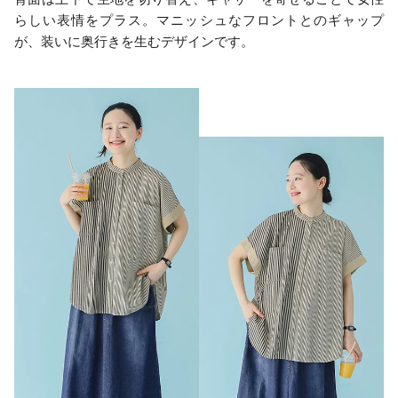
らしい表情をプラス。マニッシュなフロントとのギャップ
が、装いに奥行きを生むデザインです。