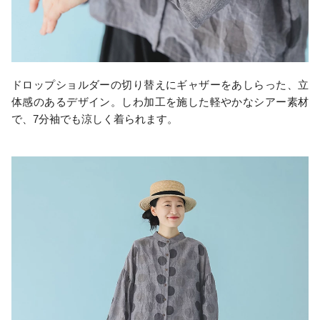
ドロップショルダーの切り替えにギャザーをあしらった、立
体感のあるデザイン。しわ加工を施した軽やかなシアー素材
で、7分袖でも涼しく着られます。