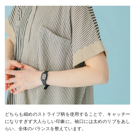
どちらも細めのストライプ柄を使用することで、キャッチー
になりすぎず大人らしい印象に。袖口には太めのリブをあし
らい、全体のバランスを整えています。