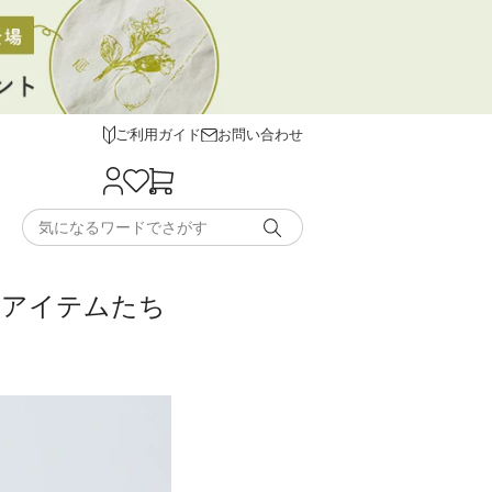
ご利用ガイド
お問い合わせ
るアイテムたち