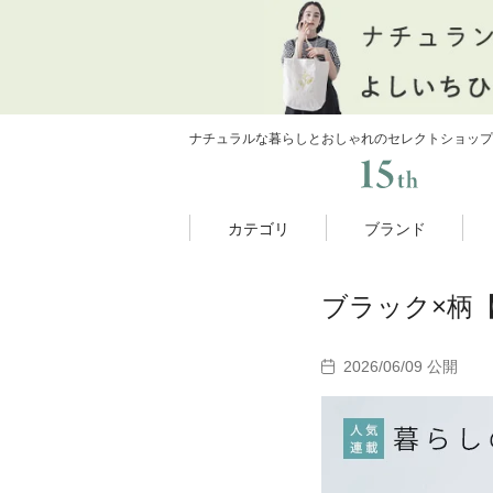
ナチュラルな暮らしとおしゃれのセレクトショップ
カテゴリ
ブランド
ブラック×柄
2026/06/09 公開