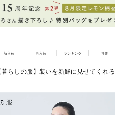
新入荷
再入荷
ランキング
特集
【暮らしの服】装いを新鮮に見せてくれ