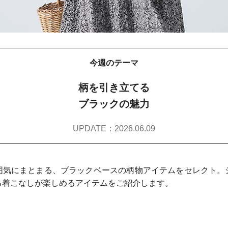
今週のテーマ
柄を引き立てる
ブラックの魅力
UPDATE：2026.06.09
囲気にまとまる、ブラックベースの柄物アイテムをセレクト。
る着こなしが楽しめるアイテムをご紹介します。