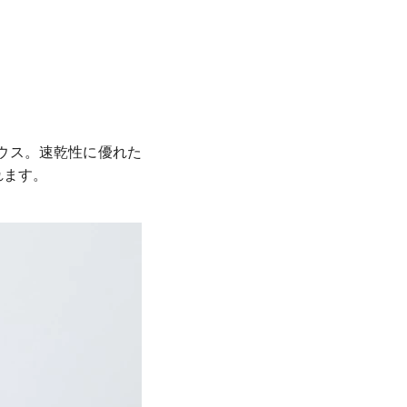
ウス。速乾性に優れた
れます。