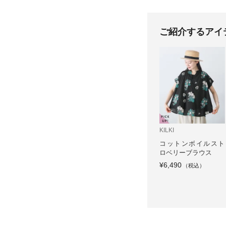
ご紹介するアイ
KILKI
コットンボイルスト
ロベリーブラウス
¥6,490