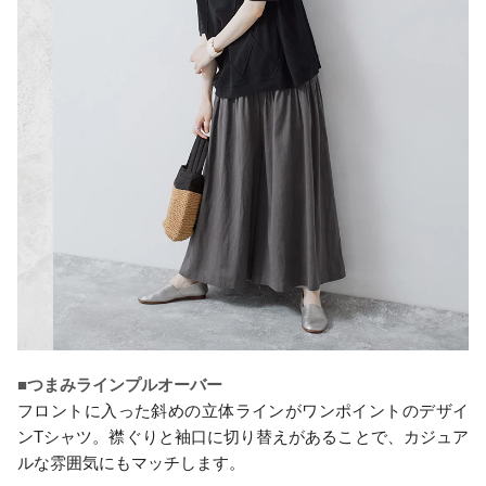
■つまみラインプルオーバー
フロントに入った斜めの立体ラインがワンポイントのデザイ
ンTシャツ。襟ぐりと袖口に切り替えがあることで、カジュア
ルな雰囲気にもマッチします。