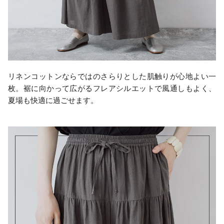
リネンコットンならではのさらりとした肌触りが心地よい一
枚。裾に向かって広がるフレアシルエットで風通しもよく、
夏場も快適に過ごせます。