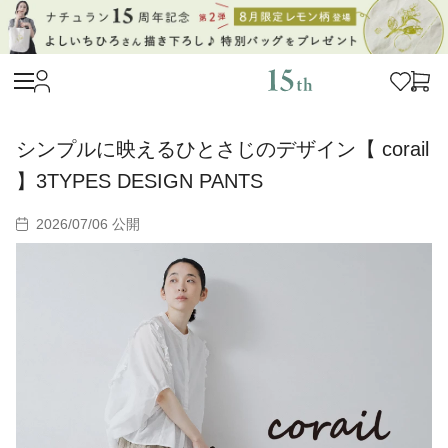
シンプルに映えるひとさじのデザイン【 corail
】3TYPES DESIGN PANTS
2026/07/06 公開