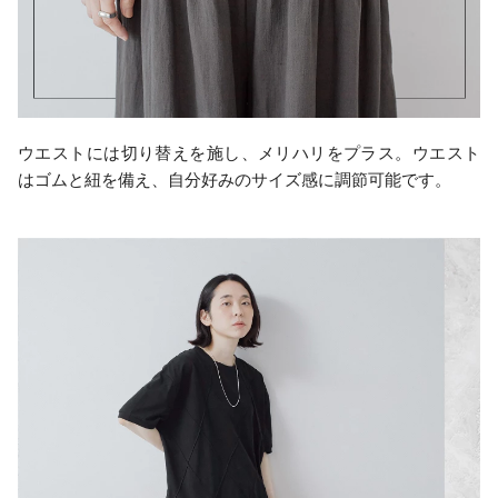
ウエストには切り替えを施し、メリハリをプラス。ウエスト
はゴムと紐を備え、自分好みのサイズ感に調節可能です。