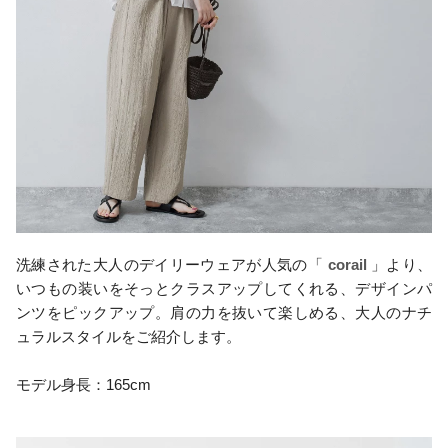
洗練された大人のデイリーウェアが人気の「
corail
」より、
いつもの装いをそっとクラスアップしてくれる、デザインパ
ンツをピックアップ。肩の力を抜いて楽しめる、大人のナチ
ュラルスタイルをご紹介します。
モデル身長：165cm