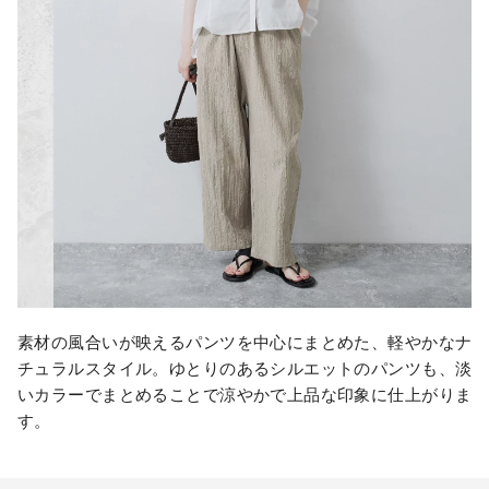
素材の風合いが映えるパンツを中心にまとめた、軽やかなナ
チュラルスタイル。ゆとりのあるシルエットのパンツも、淡
いカラーでまとめることで涼やかで上品な印象に仕上がりま
す。