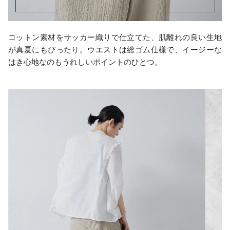
コットン素材をサッカー織りで仕立てた、肌離れの良い生地
が真夏にもぴったり。ウエストは総ゴム仕様で、イージーな
はき心地なのもうれしいポイントのひとつ。