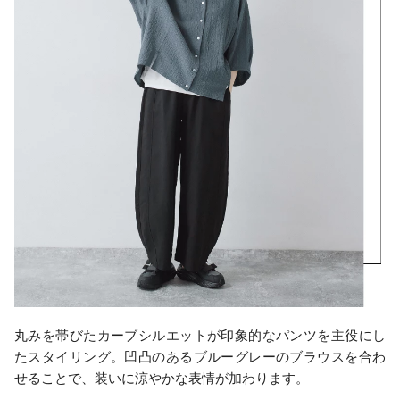
丸みを帯びたカーブシルエットが印象的なパンツを主役にし
たスタイリング。凹凸のあるブルーグレーのブラウスを合わ
せることで、装いに涼やかな表情が加わります。