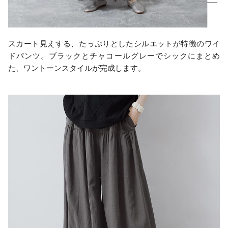
スカート見えする、たっぷりとしたシルエットが特徴のワイ
ドパンツ。ブラックとチャコールグレーでシックにまとめ
た、ワントーンスタイルが完成します。