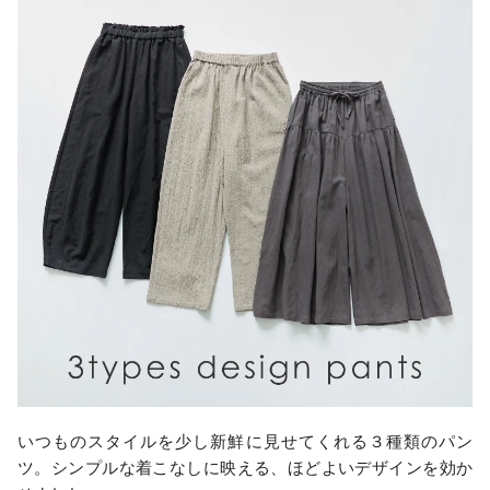
いつものスタイルを少し新鮮に見せてくれる３種類のパン
ツ。シンプルな着こなしに映える、ほどよいデザインを効か