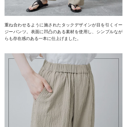
重ね合わせるように施されたタックデザインが目を引くイー
ジーパンツ。表面に凹凸のある素材を使用し、シンプルなが
らも存在感のある一本に仕上げました。