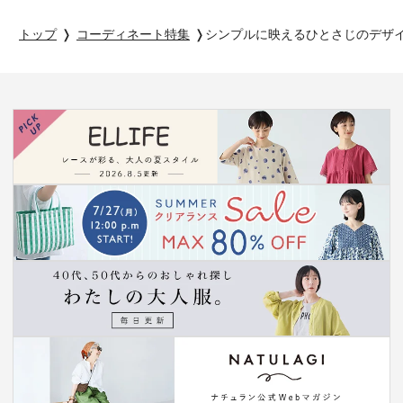
トップ
コーディネート特集
シンプルに映えるひとさじのデザイン【 co