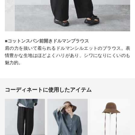
■コットンスパン前開きドルマンブラウス
肩の力を抜いて着られるドルマンシルエットのブラウス。表
情豊かな生地はほどよくハリがあり、シワになりにくいのも
魅力的。
コーディネートに使用したアイテム