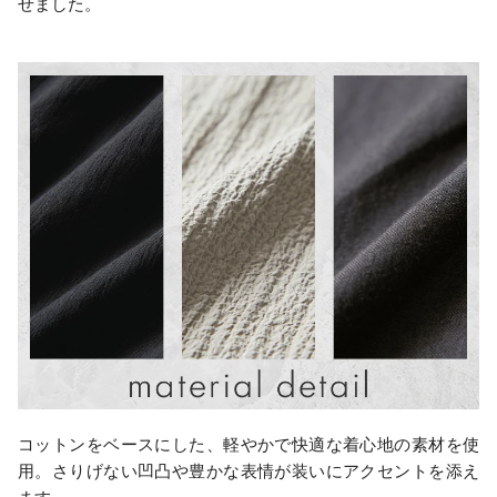
せました。
コットンをベースにした、軽やかで快適な着心地の素材を使
用。さりげない凹凸や豊かな表情が装いにアクセントを添え