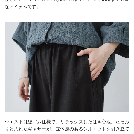
なアイテムです。
ウエストは総ゴム仕様で、リラックスしたはき心地。たっぷ
りと入れたギャザーが、立体感のあるシルエットを引き立て