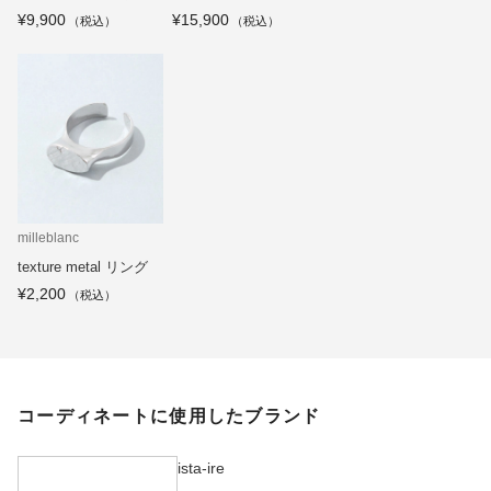
襟ブラウス
¥9,900
¥15,900
milleblanc
texture metal リング
¥2,200
コーディネートに使用したブランド
ista-ire