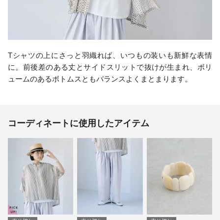
Tシャツの上にさっと羽織れば、いつもの装いも新鮮な表情
に。前後差のある丈とサイドスリットで抜けが生まれ、ボリ
ュームのあるボトムスともバランスよくまとまります。
コーディネートに使用したアイテム