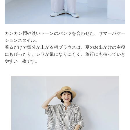
カンカン帽や淡いトーンのパンツを合わせた、サマーバケー
ションスタイル。
着るだけで気分が上がる柄ブラウスは、夏のお出かけの主役
にもぴったり。シワが気になりにくく、旅行にも持っていき
やすい一枚です。