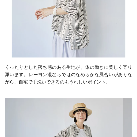
くったりとした落ち感のある生地が、体の動きに美しく寄り
添います。レーヨン混ならではのなめらかな風合いがありな
がら、自宅で手洗いできるのもうれしいポイント。