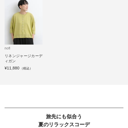
nofl
リネンジャージカーデ
ィガン
¥11,880
旅先にも似合う
夏のリラックスコーデ