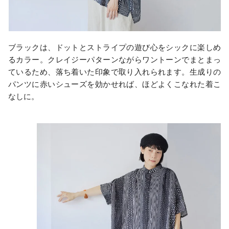
ブラックは、ドットとストライプの遊び心をシックに楽しめ
るカラー。クレイジーパターンながらワントーンでまとまっ
ているため、落ち着いた印象で取り入れられます。生成りの
パンツに赤いシューズを効かせれば、ほどよくこなれた着こ
なしに。