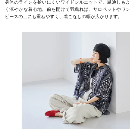
身体のラインを拾いにくいワイドシルエットで、風通しもよ
く涼やかな着心地。前を開けて羽織れば、サロペットやワン
ピースの上にも重ねやすく、着こなしの幅が広がります。