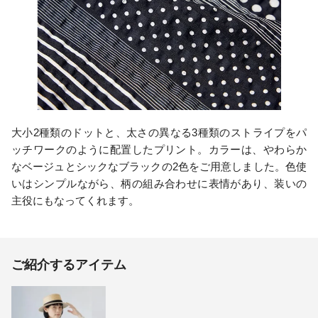
大小2種類のドットと、太さの異なる3種類のストライプをパ
ッチワークのように配置したプリント。カラーは、やわらか
なベージュとシックなブラックの2色をご用意しました。色使
いはシンプルながら、柄の組み合わせに表情があり、装いの
主役にもなってくれます。
ご紹介するアイテム