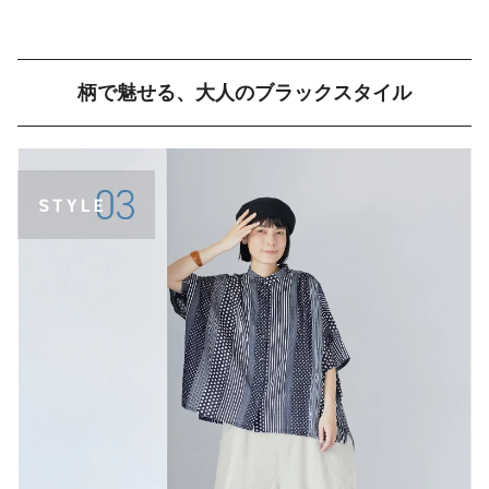
柄で魅せる、大人のブラックスタイル