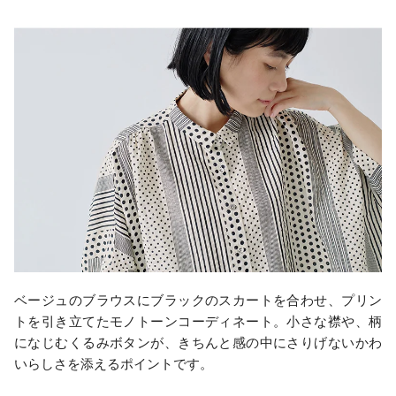
ベージュのブラウスにブラックのスカートを合わせ、プリン
トを引き立てたモノトーンコーディネート。小さな襟や、柄
になじむくるみボタンが、きちんと感の中にさりげないかわ
いらしさを添えるポイントです。