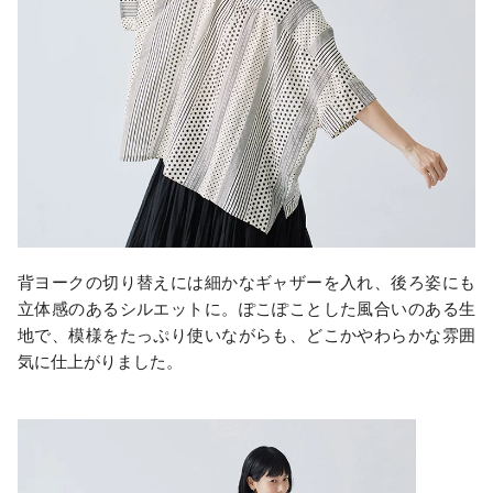
背ヨークの切り替えには細かなギャザーを入れ、後ろ姿にも
立体感のあるシルエットに。ぽこぽことした風合いのある生
地で、模様をたっぷり使いながらも、どこかやわらかな雰囲
気に仕上がりました。