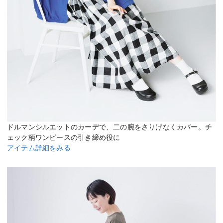
ドルマンシルエットのカーデで、二の腕をさりげなくカバー。チ
ェック柄ワンピースの引き締め役に
アイテム詳細をみる