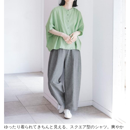
ゆったり着られてきちんと見える、スクエア型のシャツ。爽やか