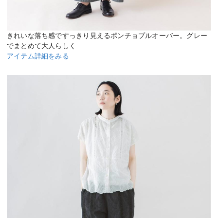
きれいな落ち感ですっきり見えるポンチョプルオーバー。グレー
でまとめて大人らしく
アイテム詳細をみる