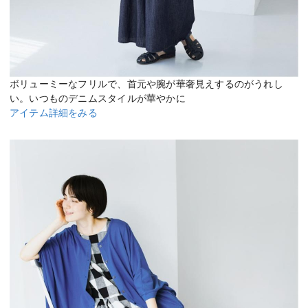
ボリューミーなフリルで、首元や腕が華奢見えするのがうれし
い。いつものデニムスタイルが華やかに
アイテム詳細をみる