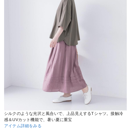
シルクのような光沢と風合いで、上品見えするTシャツ。接触冷
感＆UVカット機能で、暑い夏に重宝
アイテム詳細をみる