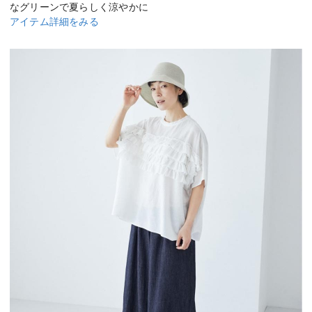
なグリーンで夏らしく涼やかに
アイテム詳細をみる