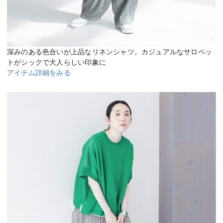
深みのある色合いが上品なリネンシャツ。カジュアルなサロペッ
トがシックで大人らしい印象に
アイテム詳細をみる