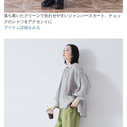
落ち着いたグリーンで合わせやすいジャンパースカート。チェッ
クのシャツをアクセントに
アイテム詳細をみる