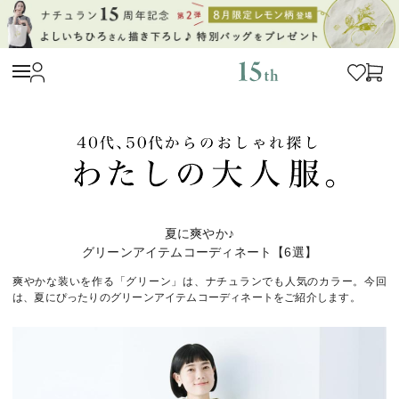
夏に爽やか♪
グリーンアイテムコーディネート【6選】
爽やかな装いを作る「グリーン」は、ナチュランでも人気のカラー。今回
は、夏にぴったりのグリーンアイテムコーディネートをご紹介します。