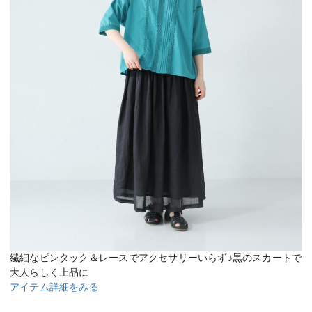
繊細なピンタック＆レースでアクセサリーいらず♪黒のスカートで
大人らしく上品に
アイテム詳細をみる