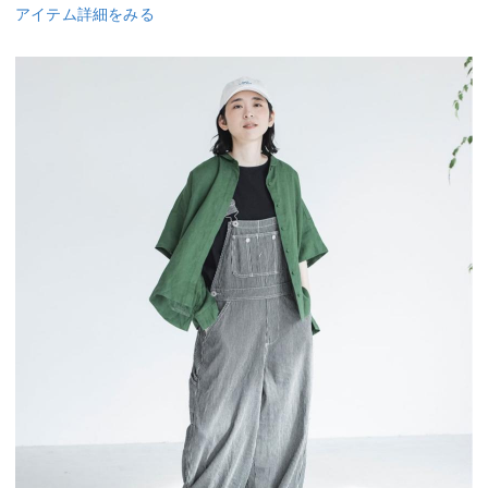
アイテム詳細をみる