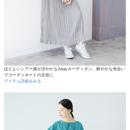
ほどよいシアー感が涼やかな2wayカーディガン。鮮やかな色合い
でコーディネートの主役に
アイテム詳細をみる