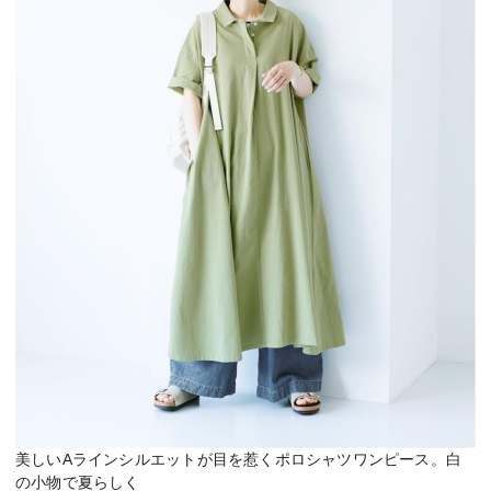
美しいAラインシルエットが目を惹くポロシャツワンピース。白
の小物で夏らしく