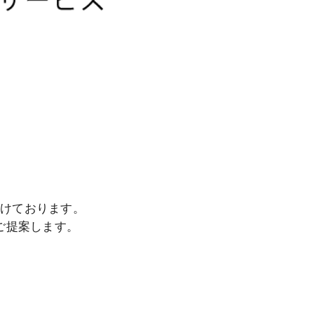
付けております。
ご提案します。