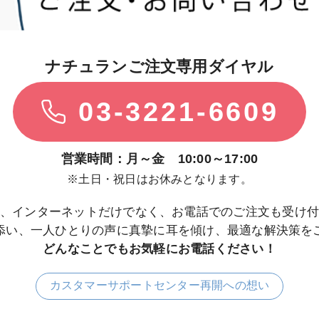
ナチュランご注文専用ダイヤル
03-3221-6609
営業時間：月～金 10:00～17:00
※土日・祝日はお休みとなります。
、インターネットだけでなく、お電話でのご注文も受け
り添い、一人ひとりの声に真摯に耳を傾け、最適な解決策を
どんなことでもお気軽にお電話ください！
カスタマーサポートセンター再開への想い