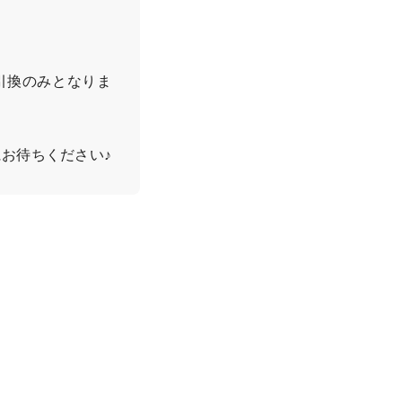
引換のみとなりま
お待ちください♪