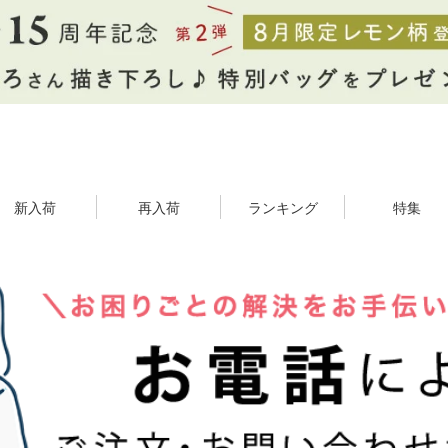
新入荷
再入荷
ランキング
特集