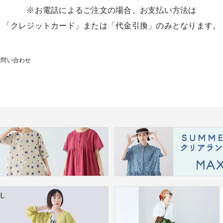
※お電話によるご注文の場合、お支払い方法は
「クレジットカード」または「代金引換」のみとなります。
お問い合わせ