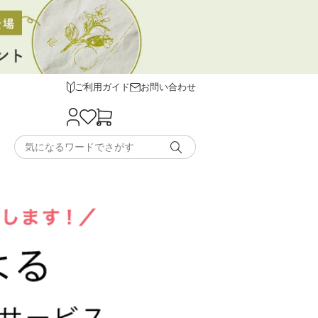
ご利用ガイド
お問い合わせ