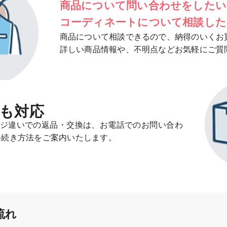
商品について
問い合わせをしたい​
コーディネートについて
相談した
商品について相談できるので、納得のいくお
詳しい商品情報や、不明点などお気軽にご質
も対応
ジ違いでの返品・交換は、お電話でのお問い合わ
手続き方法をご案内いたします。
流れ