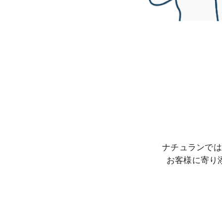
ナチュランでは
​お客様に寄