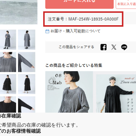
品の在庫確認
ご希望商品の在庫の確認を行います。
などのお客様情報確認