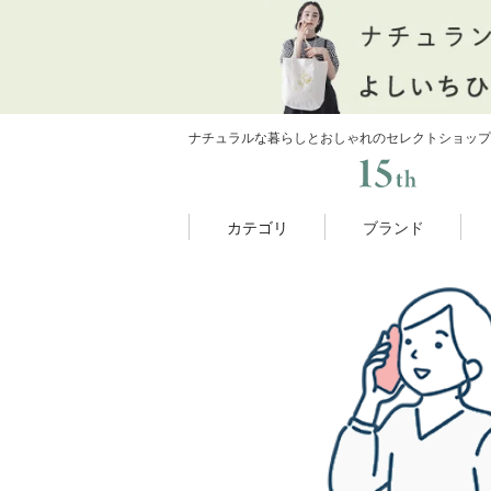
ナチュラルな暮らしとおしゃれのセレクトショップ
カテゴリ
ブランド