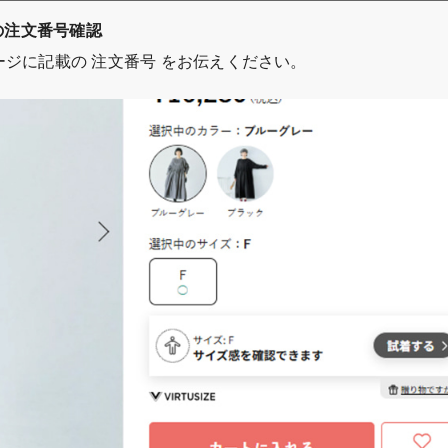
品の注文番号確認
ジに記載の 注文番号 をお伝えください。