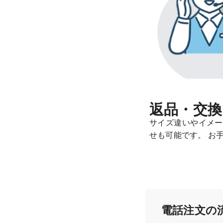
返品・交換
サイズ違いやイメー
せも可能です。 お
電話注文の