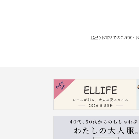
TOP
お電話でのご注文・