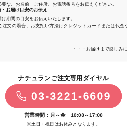
必要な、お名前、ご住所、お電話番号をお伝えください。
金額・お届け目安のお伝え
届け期間の目安をお伝えいたします。
ご注文の場合、お支払い方法はクレジットカードまたは代金
・・・お届けまで楽しみに
ナチュランご注文専用ダイヤル
03-3221-6609
営業時間：月～金 10:00～17:00
※土日・祝日はお休みとなります。