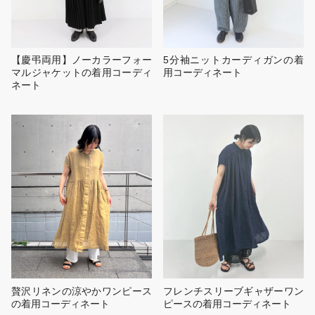
【慶弔両用】ノーカラーフォー
5分袖ニットカーディガンの着
マルジャケットの着用コーディ
用コーディネート
ネート
贅沢リネンの涼やかワンピース
フレンチスリーブギャザーワン
の着用コーディネート
ピースの着用コーディネート