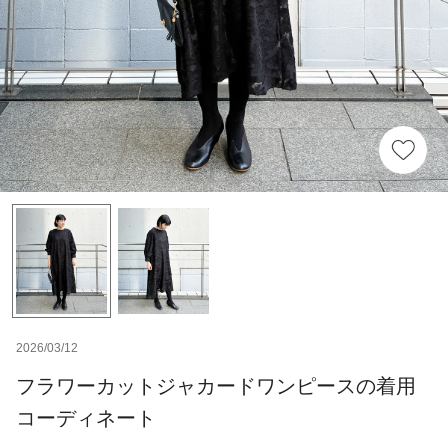
2026/03/12
フラワーカットジャカードワンピースの着用
コーディネート