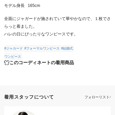
モデル身長
165cm
全面にジャガードが施されていて華やかなので、１枚でさ
らっと着ました。
ハレの日にぴったりなワンピースです。
#ジャカード
#フォーマルワンピース
#結婚式
ワンピース
このコーディネートの着用商品
着用スタッフについて
フォローリスト