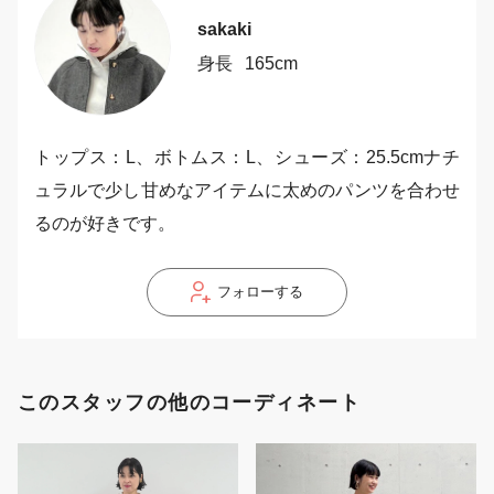
sakaki
身長
165cm
トップス：L、ボトムス：L、シューズ：25.5cmナチ
ュラルで少し甘めなアイテムに太めのパンツを合わせ
るのが好きです。
フォローする
このスタッフの他のコーディネート