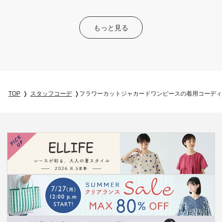
もっと見る
TOP
スタッフコーデ
フラワーカットジャカードワンピースの着用コーディ