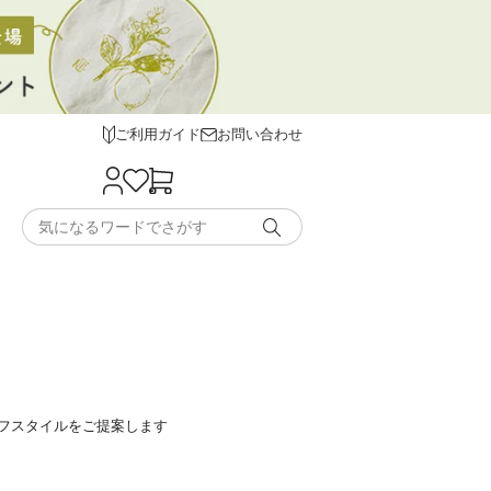
ご利用ガイド
お問い合わせ
フスタイルをご提案します