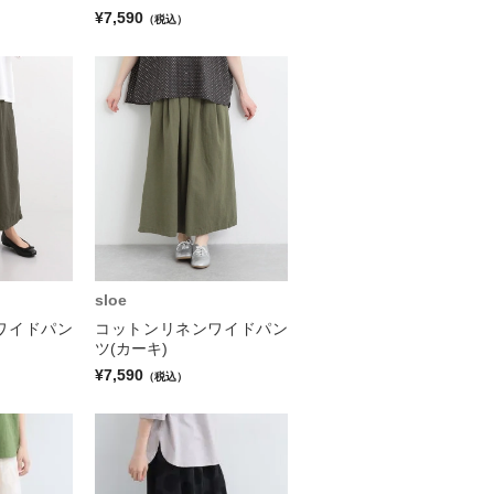
¥7,590
（税込）
sloe
ワイドパン
コットンリネンワイドパン
ツ(カーキ)
¥7,590
（税込）