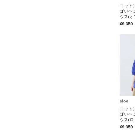
コット
ぱいヘ
ウス(オ
¥9,350
sloe
コット
ぱいヘ
ウス(ロ
¥9,350