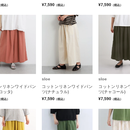
¥7,590
¥7,590
（税込）
（税込）
（税込）
sloe
sloe
ンリネンワイドパン
コットンリネンワイドパン
コットンリネン
コッタ)
ツ(ナチュラル)
ツ(チャコール)
¥7,590
¥7,590
（税込）
（税込）
（税込）