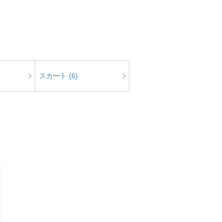
スカート (6)