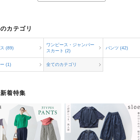
e のカテゴリ
ワンピース・ジャンパー
 (89)
パンツ (42)
スカート (2)
 (1)
全てのカテゴリ
e 新着特集