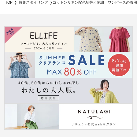
TOP
特集スタイリング
コットンリネン配色切替え刺繍 ワンピースの着用