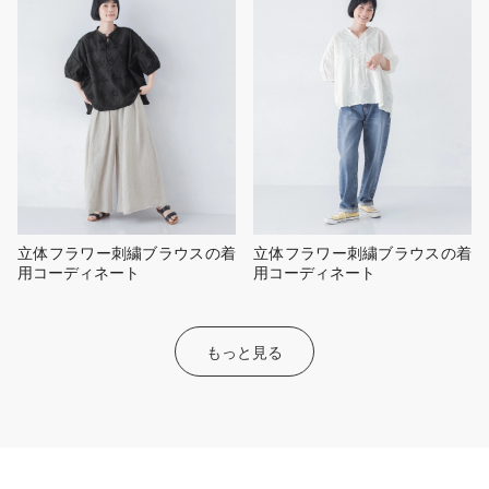
立体フラワー刺繍ブラウスの着
立体フラワー刺繍ブラウスの着
用コーディネート
用コーディネート
もっと見る