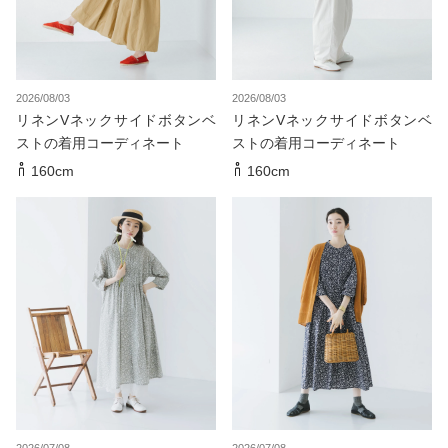
2026/08/03
2026/08/03
リネンVネックサイドボタンベ
リネンVネックサイドボタンベ
ストの着用コーディネート
ストの着用コーディネート
160cm
160cm
2026/07/08
2026/07/08