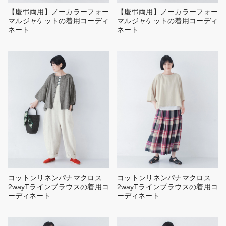
【慶弔両用】ノーカラーフォー
【慶弔両用】ノーカラーフォー
マルジャケットの着用コーディ
マルジャケットの着用コーディ
ネート
ネート
コットンリネンパナマクロス
コットンリネンパナマクロス
2wayTラインブラウスの着用コ
2wayTラインブラウスの着用コ
ーディネート
ーディネート