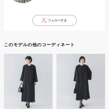
フォローする
このモデルの他のコーディネート