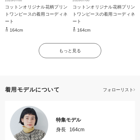
コットンオリジナル花柄プリン
コットンオリジナル花柄プリン
トワンピースの着用コーディネ
トワンピースの着用コーディネ
ート
ート
164cm
164cm
もっと見る
着用モデルについて
フォローリスト
特集モデル
身長
164cm