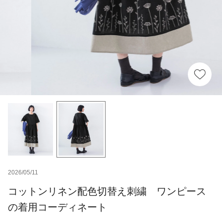
2026/05/11
コットンリネン配色切替え刺繍 ワンピース
の着用コーディネート