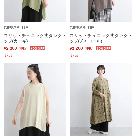
GIPSYBLUE
GIPSYBLUE
スリットチュニック丈タンクト
スリットチュニック丈タンクト
ップ(カーキ)
ップ(チャコール)
¥2,200
¥2,200
60%OFF
60%OFF
（税込）
（税込）