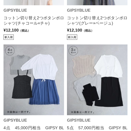
GIPSYBLUE
GIPSYBLUE
コットン切り替え2つボタンポロ
コットン切り替え2つボタンポロ
シャツ(チャコール×チャ)
シャツ(グレー×ベージュ)
¥12,100
¥12,100
（税込）
（税込）
GIPSYBLUE
GIPSYBLUE
4点 45,000円相当 GIPSY BL
5点 57,000円相当 GIPSY BL