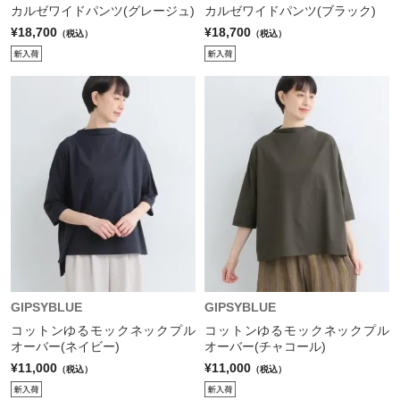
カルゼワイドパンツ(グレージュ)
カルゼワイドパンツ(ブラック)
¥18,700
¥18,700
（税込）
（税込）
GIPSYBLUE
GIPSYBLUE
コットンゆるモックネックプル
コットンゆるモックネックプル
オーバー(ネイビー)
オーバー(チャコール)
¥11,000
¥11,000
（税込）
（税込）