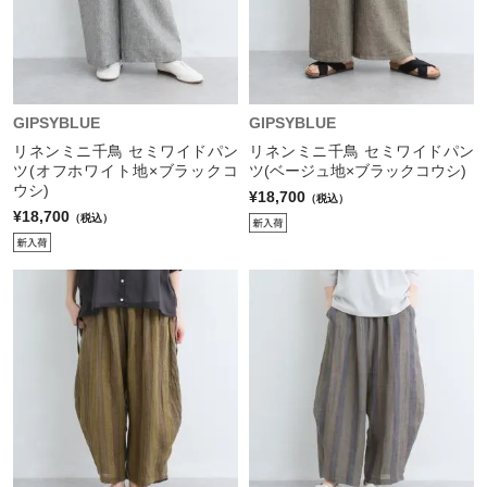
GIPSYBLUE
GIPSYBLUE
リネンミニ千鳥 セミワイドパン
リネンミニ千鳥 セミワイドパン
ツ(オフホワイト地×ブラックコ
ツ(ベージュ地×ブラックコウシ)
ウシ)
¥18,700
（税込）
¥18,700
（税込）