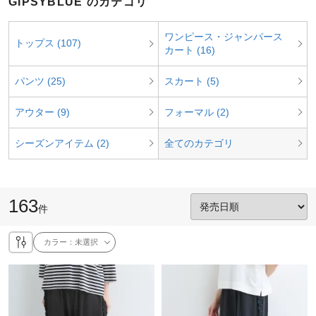
GIPSYBLUE のカテゴリ
ワンピース・ジャンパース
トップス (107)
カート (16)
パンツ (25)
スカート (5)
アウター (9)
フォーマル (2)
シーズンアイテム (2)
全てのカテゴリ
163
件
カラー：
未選択