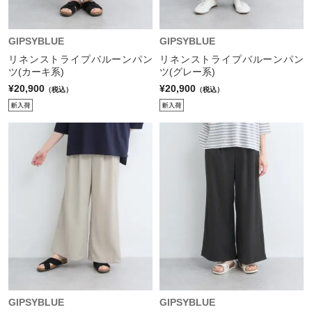
GIPSYBLUE
GIPSYBLUE
リネンストライプバルーンパン
リネンストライプバルーンパン
ツ(カーキ系)
ツ(グレー系)
¥20,900
¥20,900
（税込）
（税込）
GIPSYBLUE
GIPSYBLUE