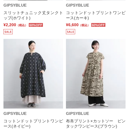
GIPSYBLUE
GIPSYBLUE
スリットチュニック丈タンクト
コットンドットプリントワンピ
ップ(ホワイト)
ース(カーキ)
¥2,200
¥6,600
60%OFF
60%OFF
（税込）
（税込）
GIPSYBLUE
GIPSYBLUE
コットンドットプリントワンピ
布帛プリント×カットソー ピン
ース(ネイビー)
タックワンピース(ブラウン)