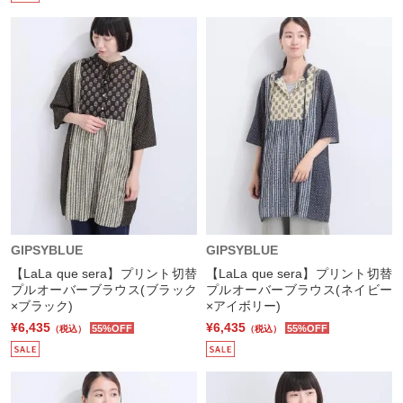
GIPSYBLUE
GIPSYBLUE
【LaLa que sera】プリント切替
【LaLa que sera】プリント切替
プルオーバーブラウス(ブラック
プルオーバーブラウス(ネイビー
×ブラック)
×アイボリー)
¥6,435
¥6,435
55%OFF
55%OFF
（税込）
（税込）