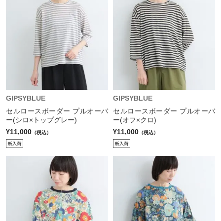
GIPSYBLUE
GIPSYBLUE
セルロースボーダー プルオーバ
セルロースボーダー プルオーバ
ー(シロ×トップグレー)
ー(オフ×クロ)
¥11,000
¥11,000
（税込）
（税込）