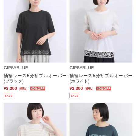
GIPSYBLUE
GIPSYBLUE
袖裾レース5分袖プルオーバー
袖裾レース5分袖プルオーバー
(ブラック)
(ホワイト)
¥3,300
¥3,300
40%OFF
40%OFF
（税込）
（税込）