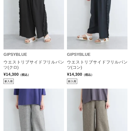
GIPSYBLUE
GIPSYBLUE
ウエストリブサイドフリルパン
ウエストリブサイドフリルパン
ツ(クロ)
ツ(コン)
¥14,300
¥14,300
（税込）
（税込）