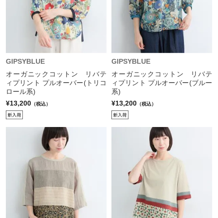
GIPSYBLUE
GIPSYBLUE
オーガニックコットン リバテ
オーガニックコットン リバテ
ィプリント プルオーバー(トリコ
ィプリント プルオーバー(ブルー
ロール系)
系)
¥13,200
¥13,200
（税込）
（税込）