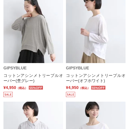
GIPSYBLUE
GIPSYBLUE
コットンアシンメトリープルオ
コットンアシンメトリープルオ
ーバー(杢グレー)
ーバー(オフホワイト)
¥4,950
¥4,950
55%OFF
55%OFF
（税込）
（税込）