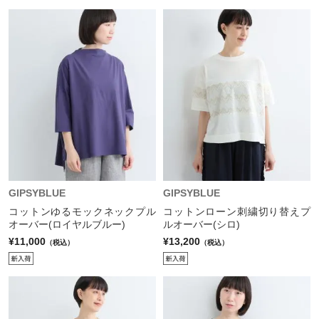
GIPSYBLUE
GIPSYBLUE
コットンゆるモックネックプル
コットンローン刺繍切り替えプ
オーバー(ロイヤルブルー)
ルオーバー(シロ)
¥11,000
¥13,200
（税込）
（税込）