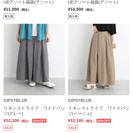
UEアソート福袋(アソート)
UEアソート福袋(アソート)
¥11,000
¥16,500
（税込）
（税込）
GIPSYBLUE
GIPSYBLUE
リネンストライプ ワイドパン
リネンストライプ ワイドパン
ツ(グレー)
ツ(ベージュ)
¥12,100
¥12,100
50%OFF
50%OFF
（税込）
（税込）