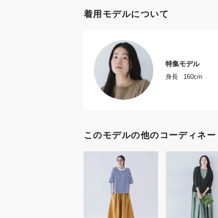
着用モデルについて
特集モデル
身長
160cm
このモデルの他のコーディネー