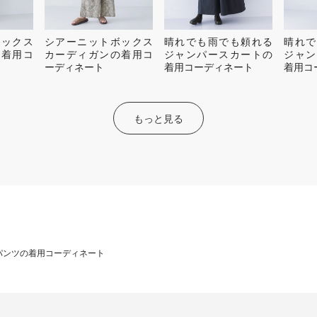
ボックス
シアーニットボックス
晴れでも雨でも頼れる
晴れで
の着用コ
カーディガンの着用コ
ジャンパースカートの
ジャン
ーディネート
着用コーディネート
着用コ
もっと見る
パンツの着用コーディネート