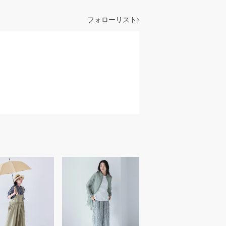
フォローリスト