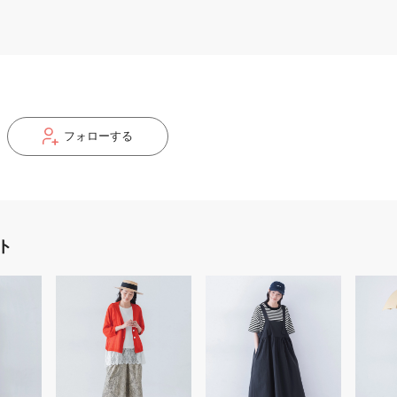
フォローする
ト