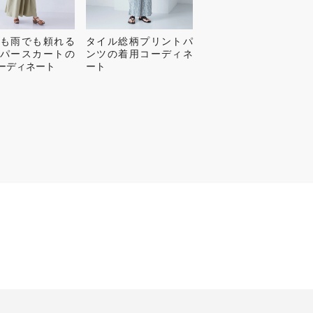
も雨でも頼れる
タイル総柄プリントパ
パースカートの
ンツの着用コーディネ
ーディネート
ート