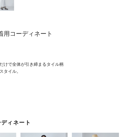
着用コーディネート
だけで全体が引き締まるタイル柄
スタイル。
ーディネート