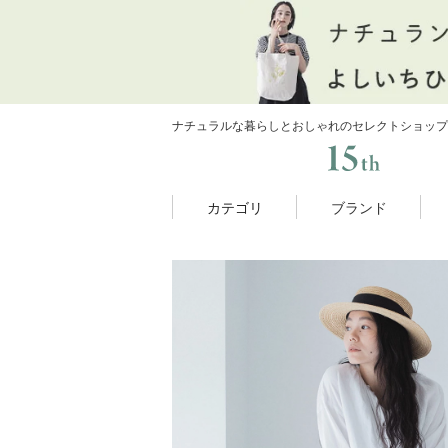
ナチュラルな暮らしとおしゃれのセレクトショップ
カテゴリ
ブランド