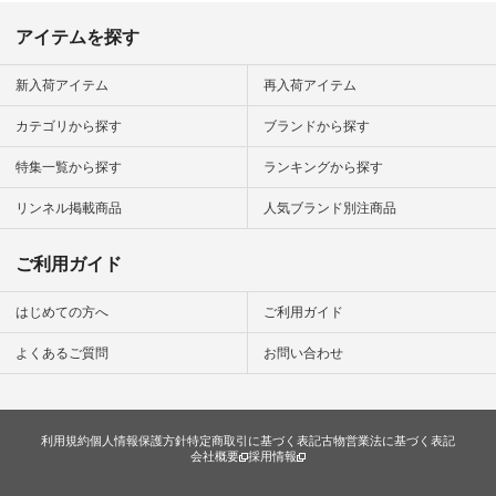
アイテムを探す
新入荷アイテム
再入荷アイテム
カテゴリから探す
ブランドから探す
特集一覧から探す
ランキングから探す
リンネル掲載商品
人気ブランド別注商品
ご利用ガイド
はじめての方へ
ご利用ガイド
よくあるご質問
お問い合わせ
利用規約
個人情報保護方針
特定商取引に基づく表記
古物営業法に基づく表記
会社概要
採用情報