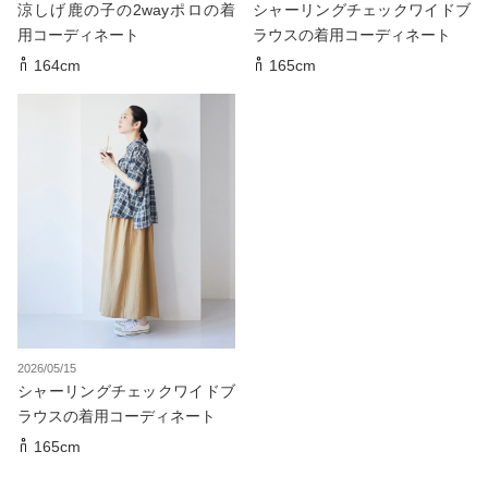
涼しげ鹿の子の2wayポロの着
シャーリングチェックワイドブ
用コーディネート
ラウスの着用コーディネート
164cm
165cm
2026/05/15
シャーリングチェックワイドブ
ラウスの着用コーディネート
165cm