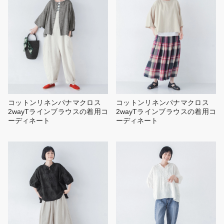
コットンリネンパナマクロス
コットンリネンパナマクロス
2wayTラインブラウスの着用コ
2wayTラインブラウスの着用コ
ーディネート
ーディネート