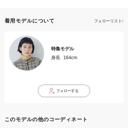
着用モデルについて
フォローリスト
特集モデル
身長
164cm
フォローする
このモデルの他のコーディネート