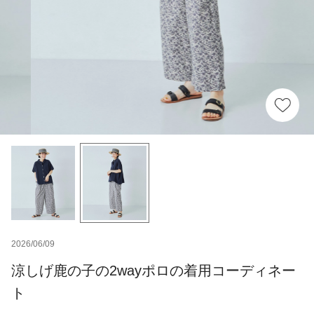
2026/06/09
涼しげ鹿の子の2wayポロの着用コーディネー
ト