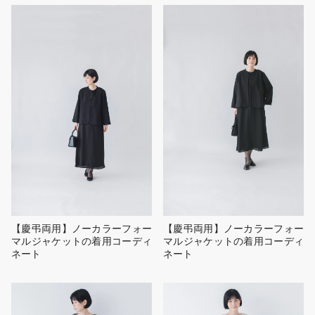
【慶弔両用】ノーカラーフォー
【慶弔両用】ノーカラーフォー
マルジャケットの着用コーディ
マルジャケットの着用コーディ
ネート
ネート