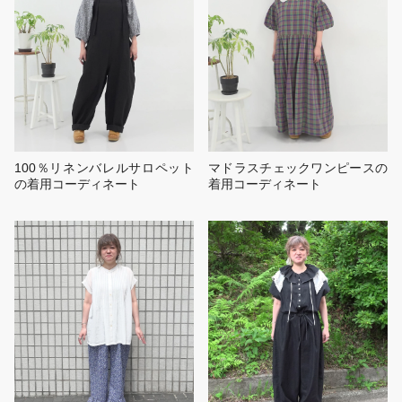
100％リネンバレルサロペット
マドラスチェックワンピースの
の着用コーディネート
着用コーディネート