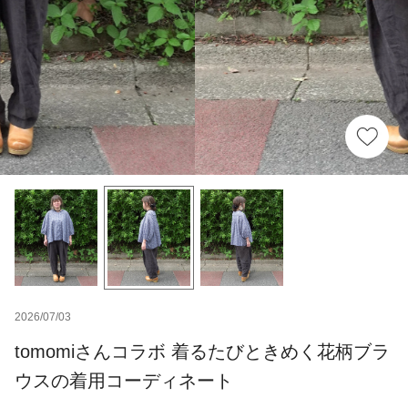
2026/07/03
tomomiさんコラボ 着るたびときめく花柄ブラ
ウスの着用コーディネート