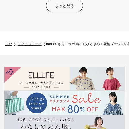
もっと見る
TOP
スタッフコーデ
tomomiさんコラボ 着るたびときめく花柄ブラウス