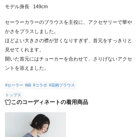
モデル身長
149cm
セーラーカラーのブラウスを主役に、アクセサリーで華や
かさをプラスしました。
ほどよい大きさの襟が甘くなりすぎず、首元をすっきりと
見せてくれます。
開いた首元にはチョーカーを合わせて、さりげないアクセ
ントを添えました。
#セーラー
#綿
#コラボ
#花柄ブラウス
トップス
このコーディネートの着用商品