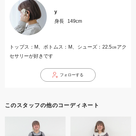
y
身長
149cm
トップス：M、ボトムス：M、シューズ：22.5㎝アク
セサリーが好きです
フォローする
このスタッフの他のコーディネート