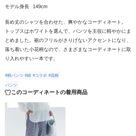
モデル身長
149cm
長め丈のシャツを合わせた、爽やかなコーディネート。
トップスはホワイトを選んで、パンツを主役に軽やかにま
とめました。裾のフリルがさりげないアクセントになり、
落ち着いた小花柄なので、さまざまなコーディネートに取
り入れやすい一本です。
#柄パンツ
#綿
#コラボ
#花柄
パンツ
このコーディネートの着用商品