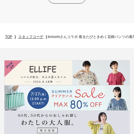
TOP
スタッフコーデ
tomomiさんコラボ 着るたびときめく花柄パンツの