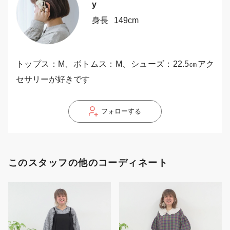
y
身長
149cm
トップス：M、ボトムス：M、シューズ：22.5㎝アク
セサリーが好きです
フォローする
このスタッフの他のコーディネート