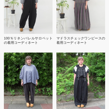
100％リネンバレルサロペット
マドラスチェックワンピースの
の着用コーディネート
着用コーディネート