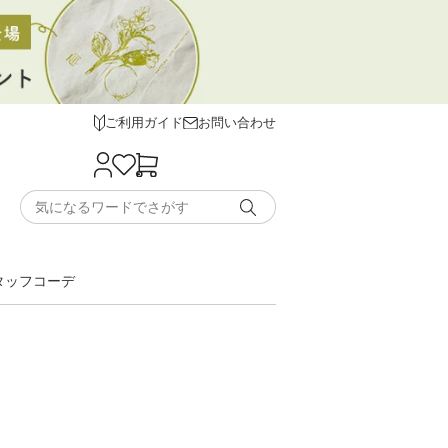
ご利用ガイド
お問い合わせ
タッフコーデ