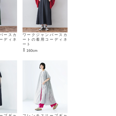
パースカ
ワークジャンパースカ
ーディネ
ートの着用コーディネ
ート
160cm
ーブギャ
フレンチスリーブギャ