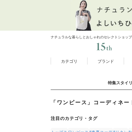
ナチュラルな暮らしとおしゃれのセレクトショップ
カテゴリ
ブランド
特集スタイ
「ワンピース」コーディネー
注目のカテゴリ・タグ