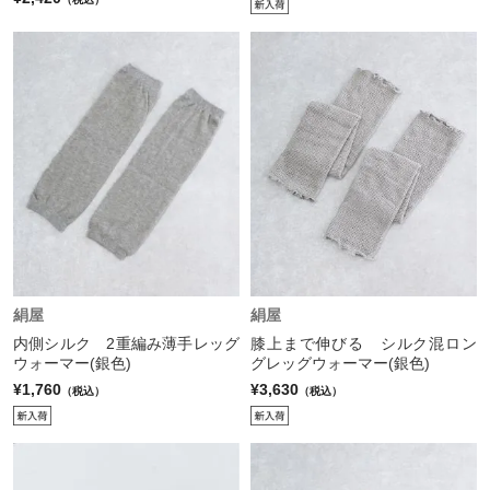
絹屋
絹屋
内側シルク 2重編み薄手レッグ
膝上まで伸びる シルク混ロン
ウォーマー(銀色)
グレッグウォーマー(銀色)
¥1,760
¥3,630
（税込）
（税込）