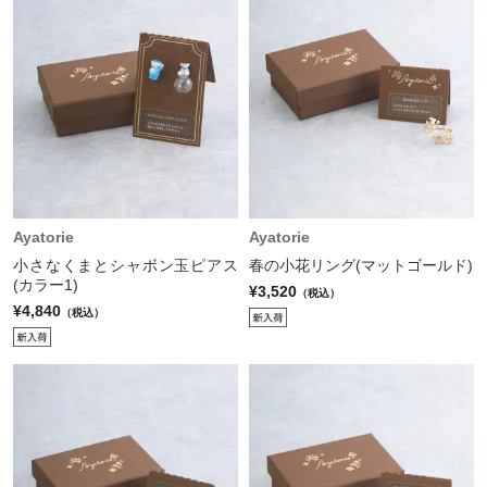
Ayatorie
Ayatorie
小さなくまとシャボン玉ピアス
春の小花リング(マットゴールド)
(カラー1)
¥3,520
（税込）
¥4,840
（税込）