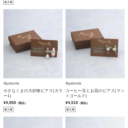
Ayatorie
Ayatorie
小さなくまの大好物ピアス(カラ
コーヒー豆とお花のピアス(マッ
ー1)
トゴールド)
¥4,950
¥4,510
（税込）
（税込）