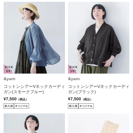
&yarn
&yarn
コットンシアーVネックカーディ
コットンシアーVネックカーディ
ガン(スモークブルー)
ガン(ブラック)
¥7,500
¥7,500
（税込）
（税込）