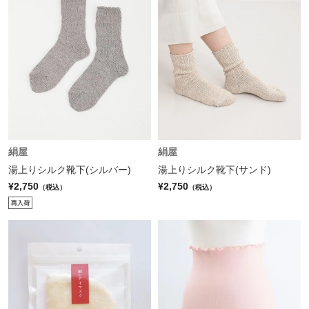
絹屋
絹屋
湯上りシルク靴下(シルバー)
湯上りシルク靴下(サンド)
¥2,750
¥2,750
（税込）
（税込）