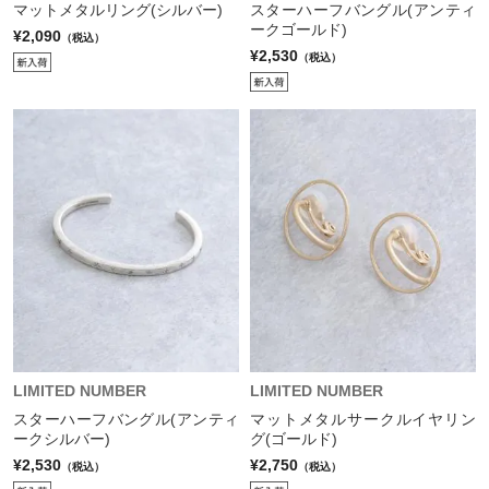
マットメタルリング(シルバー)
スターハーフバングル(アンティ
ークゴールド)
¥2,090
（税込）
¥2,530
（税込）
LIMITED NUMBER
LIMITED NUMBER
スターハーフバングル(アンティ
マットメタルサークルイヤリン
ークシルバー)
グ(ゴールド)
¥2,530
¥2,750
（税込）
（税込）