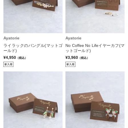
Ayatorie
Ayatorie
ライラックのバングル(マットゴ
No Coffee No Lifeイヤーカフ(マ
ールド)
ットゴールド)
¥4,950
¥3,960
（税込）
（税込）