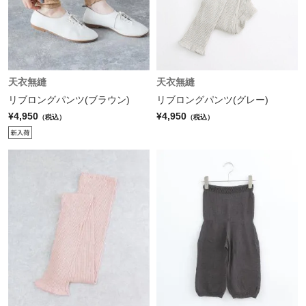
天衣無縫
天衣無縫
リブロングパンツ(ブラウン)
リブロングパンツ(グレー)
¥4,950
¥4,950
（税込）
（税込）