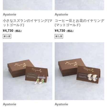
Ayatorie
Ayatorie
小さなスズランのイヤリング(マ
コーヒー豆とお花のイヤリング
ットゴールド)
(マットゴールド)
¥4,730
¥4,730
（税込）
（税込）
Ayatorie
Ayatorie