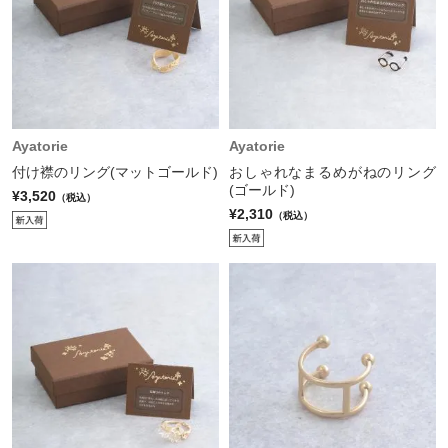
Ayatorie
Ayatorie
付け襟のリング(マットゴールド)
おしゃれなまるめがねのリング
(ゴールド)
¥3,520
（税込）
¥2,310
（税込）