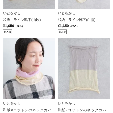
いとをかし
いとをかし
和紙 ライン靴下(山吹)
和紙 ライン靴下(白雪)
¥1,650
¥1,650
（税込）
（税込）
いとをかし
いとをかし
和紙×コットンのネックカバー
和紙×コットンのネックカバー