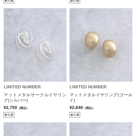
LIMITED NUMBER
LIMITED NUMBER
マットメタルサークルイヤリン
マットメタルイヤリング(ゴール
グ(シルバー)
ド)
¥2,750
¥2,640
（税込）
（税込）