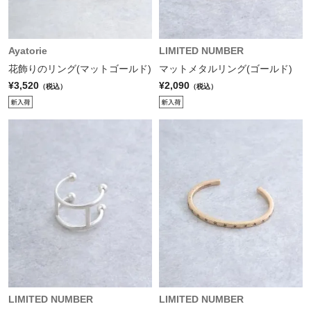
Ayatorie
LIMITED NUMBER
花飾りのリング(マットゴールド)
マットメタルリング(ゴールド)
¥3,520
¥2,090
（税込）
（税込）
LIMITED NUMBER
LIMITED NUMBER