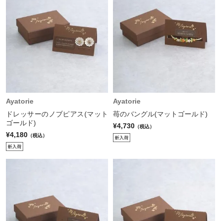
Ayatorie
Ayatorie
ドレッサーのノブピアス(マット
苺のバングル(マットゴールド)
ゴールド)
¥4,730
（税込）
¥4,180
（税込）