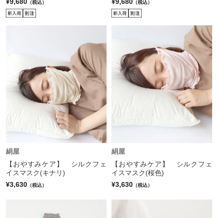
¥9,680
¥9,680
（税込）
（税込）
絹屋
絹屋
【おやすみケア】 シルクフェ
【おやすみケア】 シルクフェ
イスマスク(キナリ)
イスマスク(桜色)
¥3,630
¥3,630
（税込）
（税込）