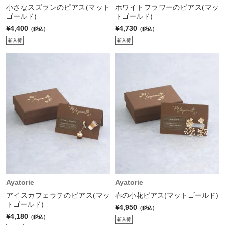
小さなスズランのピアス(マット
ホワイトフラワーのピアス(マッ
ゴールド)
トゴールド)
¥4,400
¥4,730
（税込）
（税込）
Ayatorie
Ayatorie
アイスカフェラテのピアス(マッ
春の小花ピアス(マットゴールド)
トゴールド)
¥4,950
（税込）
¥4,180
（税込）