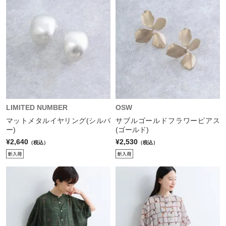
LIMITED NUMBER
OSW
マットメタルイヤリング(シルバ
サブルゴールドフラワーピアス
ー)
(ゴールド)
¥2,640
¥2,530
（税込）
（税込）