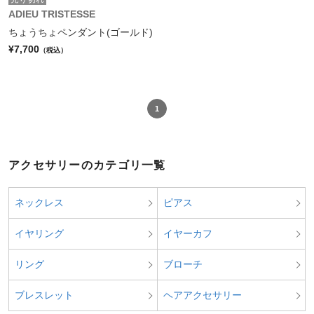
ADIEU TRISTESSE
ちょうちょペンダント(ゴールド)
¥7,700
（税込）
1
アクセサリーのカテゴリ一覧
ネックレス
ピアス
イヤリング
イヤーカフ
リング
ブローチ
ブレスレット
ヘアアクセサリー