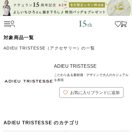
ADIEU TRISTESSE（アクセサリー）の一覧
ADIEU TRISTESSE
こだわりある素材感・デザインで大人のカジュアル
を表現
お気に入りブランドに追加
ADIEU TRISTESSE のカテゴリ