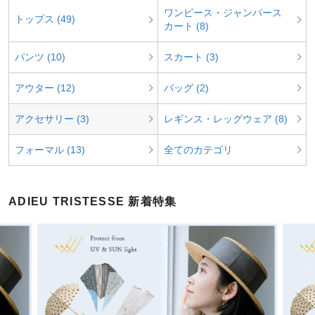
ワンピース・ジャンパース
トップス (49)
カート (8)
パンツ (10)
スカート (3)
アウター (12)
バッグ (2)
アクセサリー (3)
レギンス・レッグウェア (8)
フォーマル (13)
全てのカテゴリ
ADIEU TRISTESSE 新着特集