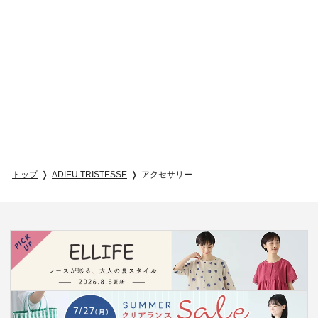
トップ
ADIEU TRISTESSE
アクセサリー