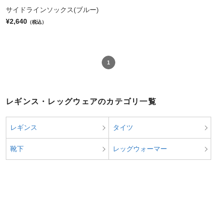
サイドラインソックス(ブルー)
¥2,640
（税込）
1
レギンス・レッグウェアのカテゴリ一覧
レギンス
タイツ
靴下
レッグウォーマー