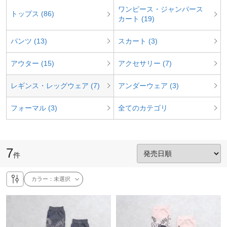
ワンピース・ジャンパース
トップス (86)
カート (19)
パンツ (13)
スカート (3)
アウター (15)
アクセサリー (7)
レギンス・レッグウェア (7)
アンダーウェア (3)
フォーマル (3)
全てのカテゴリ
7
件
カラー：
未選択