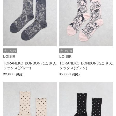
売り切れ
売り切れ
LOISIR
LOISIR
TORANEKO BONBONねこさん
TORANEKO BONBONねこさん
ソックス(グレー)
ソックス(ピンク)
¥2,860
¥2,860
（税込）
（税込）