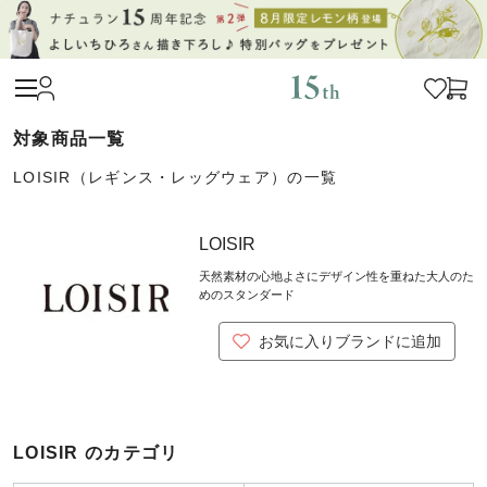
LOISIR（レギンス・レッグウェア）の一覧
LOISIR
天然素材の心地よさにデザイン性を重ねた大人のた
めのスタンダード
お気に入りブランドに追加
LOISIR のカテゴリ