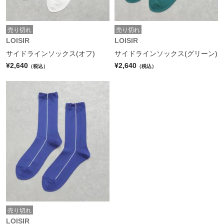
売り切れ
売り切れ
LOISIR
LOISIR
サイドラインソックス(オフ)
サイドラインソックス(グリーン)
¥2,640
¥2,640
（税込）
（税込）
売り切れ
LOISIR