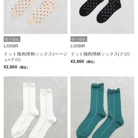
売り切れ
売り切れ
LOISIR
LOISIR
ドット猫肉球柄ソックス(ベージ
ドット猫肉球柄ソックス(クロ)
ュ×クロ)
¥2,860
（税込）
¥2,860
（税込）