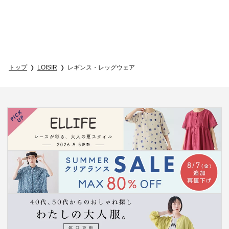
トップ
LOISIR
レギンス・レッグウェア