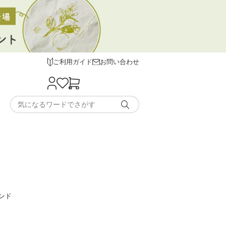
ご利用ガイド
お問い合わせ
ンド