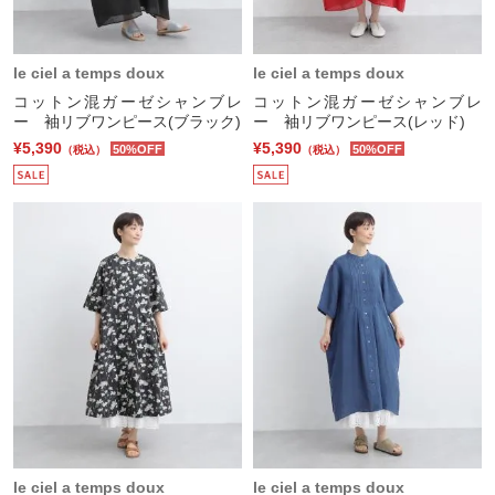
le ciel a temps doux
le ciel a temps doux
コットン混ガーゼシャンブレ
コットン混ガーゼシャンブレ
ー 袖リブワンピース(ブラック)
ー 袖リブワンピース(レッド)
¥5,390
¥5,390
50%OFF
50%OFF
（税込）
（税込）
le ciel a temps doux
le ciel a temps doux