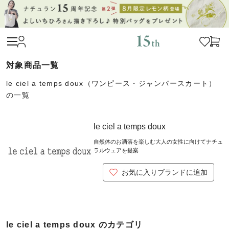
le ciel a temps doux（ワンピース・ジャンパースカート）
の一覧
le ciel a temps doux
自然体のお洒落を楽しむ大人の女性に向けてナチュ
ラルウェアを提案
お気に入りブランドに追加
le ciel a temps doux のカテゴリ