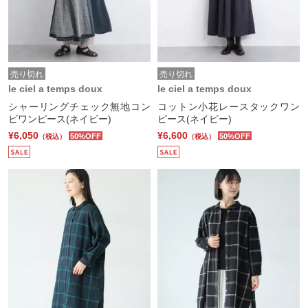
売り切れ
売り切れ
le ciel a temps doux
le ciel a temps doux
シャーリングチェック無地コン
コットン小花レースタックワン
ビワンピース(ネイビー)
ピース(ネイビー)
¥6,050
¥6,600
50%OFF
50%OFF
（税込）
（税込）