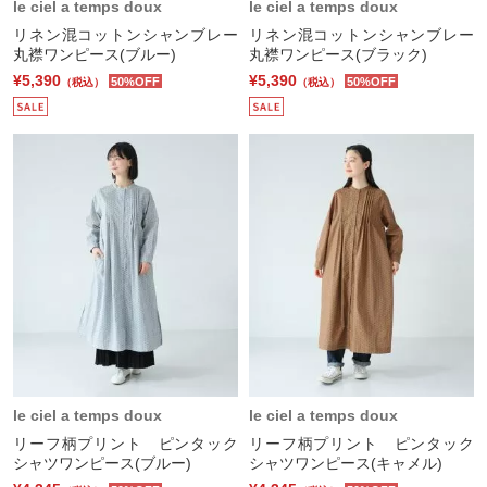
le ciel a temps doux
le ciel a temps doux
リネン混コットンシャンブレー
リネン混コットンシャンブレー
丸襟ワンピース(ブルー)
丸襟ワンピース(ブラック)
¥5,390
¥5,390
50%OFF
50%OFF
（税込）
（税込）
le ciel a temps doux
le ciel a temps doux
リーフ柄プリント ピンタック
リーフ柄プリント ピンタック
シャツワンピース(ブルー)
シャツワンピース(キャメル)