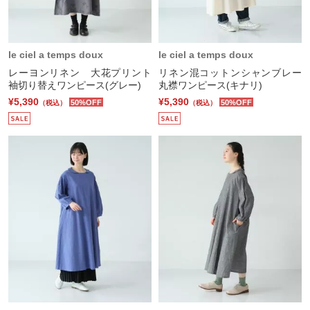
le ciel a temps doux
le ciel a temps doux
レーヨンリネン 大花プリント
リネン混コットンシャンブレー
袖切り替えワンピース(グレー)
丸襟ワンピース(キナリ)
¥5,390
¥5,390
50%OFF
50%OFF
（税込）
（税込）