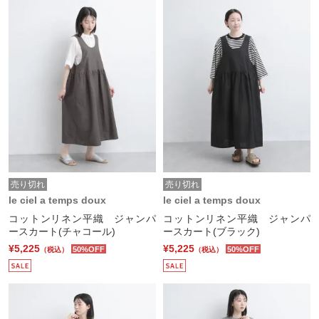
売り切れ
売り切れ
le ciel a temps doux
le ciel a temps doux
コットンリネン平織 ジャンパ
コットンリネン平織 ジャンパ
ースカート(チャコール)
ースカート(ブラック)
¥5,225
¥5,225
50%OFF
50%OFF
（税込）
（税込）