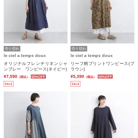
売り切れ
売り切れ
le ciel a temps doux
le ciel a temps doux
オリジナルフレンチリネンシャ
リーフ柄プリントワンピース(ブ
ンブレー ワンピース(ネイビー)
ラウン)
¥7,590
¥5,390
50%OFF
50%OFF
（税込）
（税込）