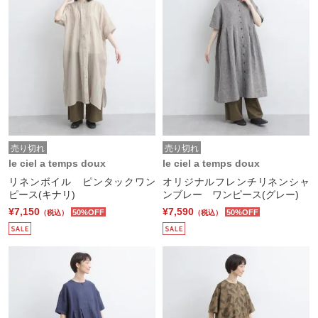
売り切れ
売り切れ
le ciel a temps doux
le ciel a temps doux
リネンボイル ピンタックワン
オリジナルフレンチリネンシャ
ピース(キナリ)
ンブレー ワンピース(グレー)
¥7,150
¥7,590
50%OFF
50%OFF
（税込）
（税込）