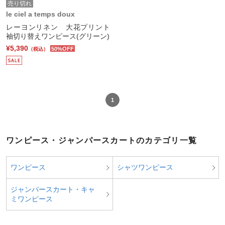
売り切れ
le ciel a temps doux
レーヨンリネン 大花プリント
袖切り替えワンピース(グリーン)
¥5,390
50%OFF
（税込）
1
ワンピース・ジャンパースカートのカテゴリ一覧
ワンピース
シャツワンピース
ジャンパースカート・キャ
ミワンピース