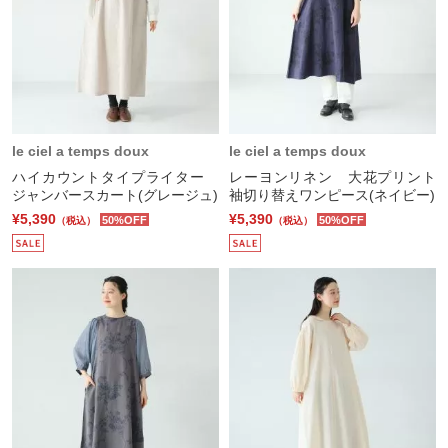
le ciel a temps doux
le ciel a temps doux
ハイカウントタイプライター
レーヨンリネン 大花プリント
ジャンバースカート(グレージュ)
袖切り替えワンピース(ネイビー)
¥5,390
¥5,390
50%OFF
50%OFF
（税込）
（税込）