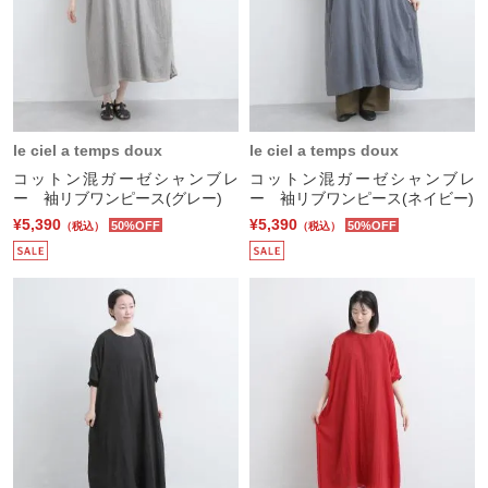
le ciel a temps doux
le ciel a temps doux
コットン混ガーゼシャンブレ
コットン混ガーゼシャンブレ
ー 袖リブワンピース(グレー)
ー 袖リブワンピース(ネイビー)
¥5,390
¥5,390
50%OFF
50%OFF
（税込）
（税込）