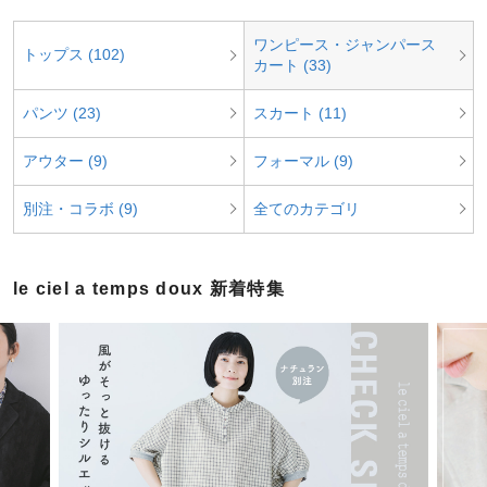
ワンピース・ジャンパース
トップス (102)
カート (33)
パンツ (23)
スカート (11)
アウター (9)
フォーマル (9)
別注・コラボ (9)
全てのカテゴリ
le ciel a temps doux 新着特集