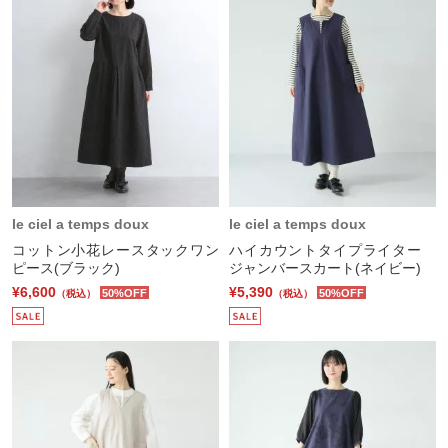
le ciel a temps doux
le ciel a temps doux
コットン小花レースタックワン
ハイカウントタイプライター
ピース(ブラック)
ジャンバースカート(ネイビー)
¥6,600
¥5,390
50%OFF
50%OFF
（税込）
（税込）