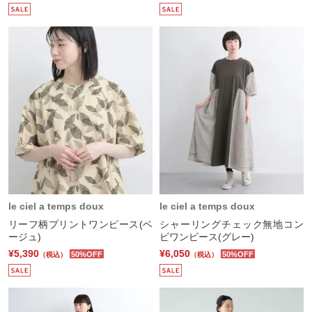
le ciel a temps doux
le ciel a temps doux
リーフ柄プリントワンピース(ベ
シャーリングチェック無地コン
ージュ)
ビワンピース(グレー)
¥5,390
¥6,050
50%OFF
50%OFF
（税込）
（税込）