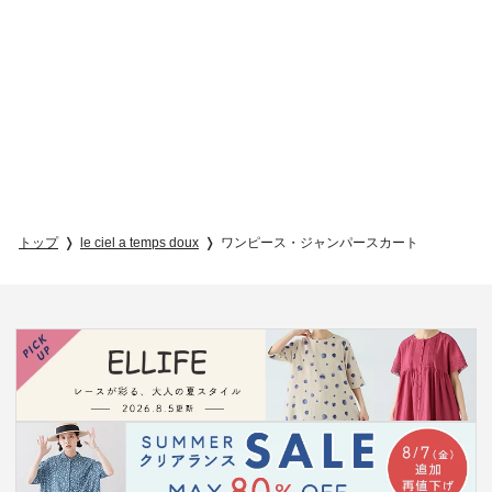
トップ
le ciel a temps doux
ワンピース・ジャンパースカート