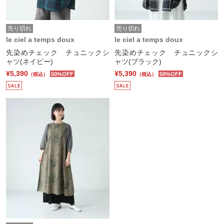
売り切れ
売り切れ
le ciel a temps doux
le ciel a temps doux
先染めチェック チュニックシ
先染めチェック チュニックシ
ャツ(ネイビー)
ャツ(ブラック)
¥5,390
¥5,390
50%OFF
50%OFF
（税込）
（税込）