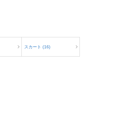
スカート (16)