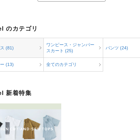
ciel のカテゴリ
ワンピース・ジャンパー
 (81)
パンツ (24)
スカート (25)
 (13)
全てのカテゴリ
iel 新着特集