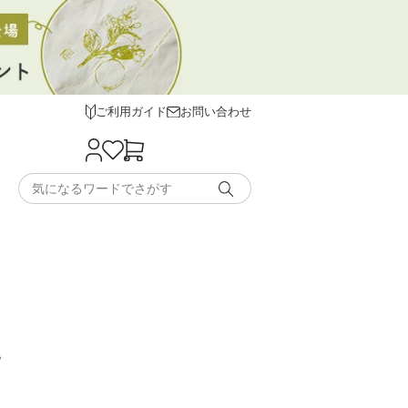
ご利用ガイド
お問い合わせ
。