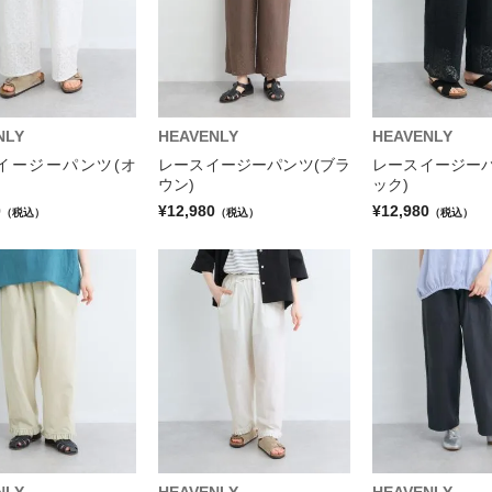
NLY
HEAVENLY
HEAVENLY
イージーパンツ(オ
レースイージーパンツ(ブラ
レースイージーパ
ウン)
ック)
0
¥12,980
¥12,980
（税込）
（税込）
（税込）