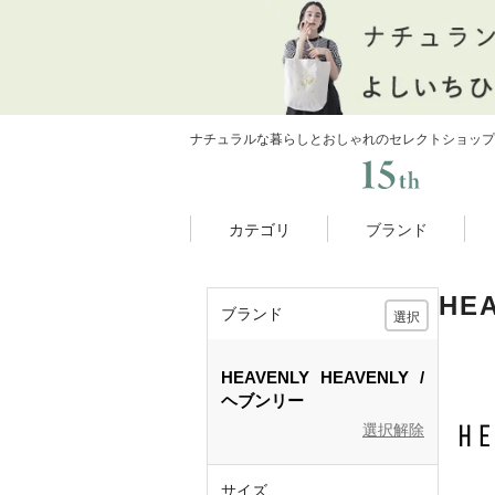
ナチュラルな暮らしとおしゃれのセレクトショップ
カテゴリ
ブランド
HE
ブランド
選択
HEAVENLY
HEAVENLY
ヘブンリー
選択解除
サイズ