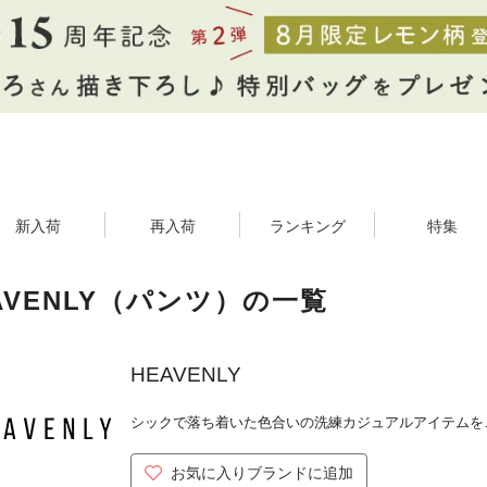
新入荷
再入荷
ランキング
特集
AVENLY（パンツ）の一覧
HEAVENLY
シックで落ち着いた色合いの洗練カジュアルアイテムを
お気に入りブランドに追加