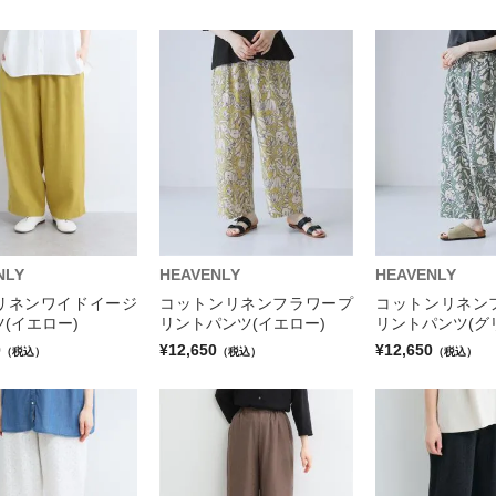
NLY
HEAVENLY
HEAVENLY
リネンワイドイージ
コットンリネンフラワープ
コットンリネン
(イエロー)
リントパンツ(イエロー)
リントパンツ(グ
0
¥12,650
¥12,650
（税込）
（税込）
（税込）