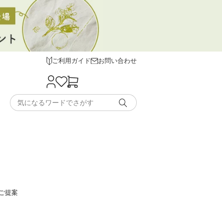
ご利用ガイド
お問い合わせ
ご提案