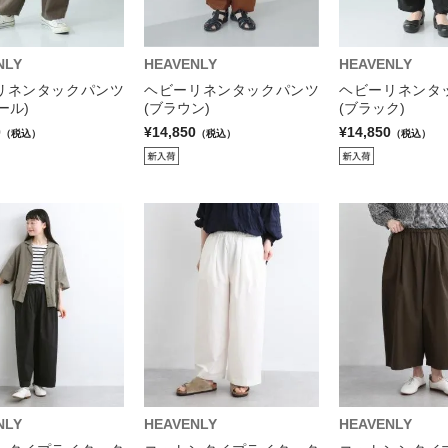
NLY
HEAVENLY
HEAVENLY
リネンタックパンツ
ヘビーリネンタックパンツ
ヘビーリネンタ
ール)
(ブラウン)
(ブラック)
0
¥14,850
¥14,850
（税込）
（税込）
（税込）
NLY
HEAVENLY
HEAVENLY