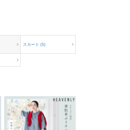
スカート (5)