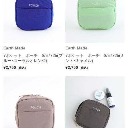
Earth Made
Earth Made
7ポケット ポーチ S/E7725(ブ
7ポケット ポーチ S/E7725(ミ
ルー×コーラルオレンジ)
ント×キャメル)
¥2,750
¥2,750
（税込）
（税込）