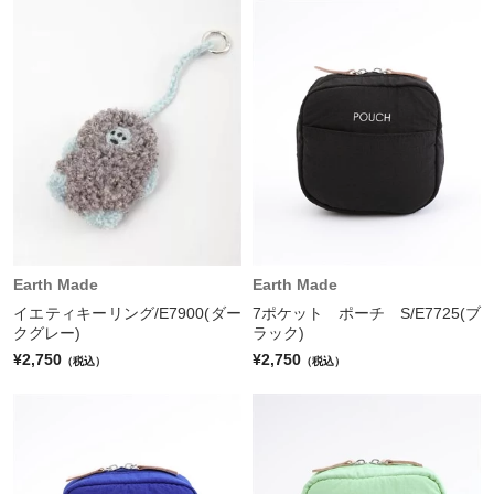
Earth Made
Earth Made
イエティキーリング/E7900(ダー
7ポケット ポーチ S/E7725(ブ
クグレー)
ラック)
¥2,750
¥2,750
（税込）
（税込）