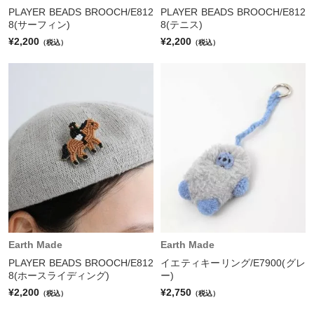
PLAYER BEADS BROOCH/E812
PLAYER BEADS BROOCH/E812
8(サーフィン)
8(テニス)
¥2,200
¥2,200
（税込）
（税込）
Earth Made
Earth Made
PLAYER BEADS BROOCH/E812
イエティキーリング/E7900(グレ
8(ホースライディング)
ー)
¥2,200
¥2,750
（税込）
（税込）