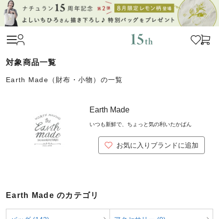
Earth Made（財布・小物）の一覧
Earth Made
いつも新鮮で、ちょっと気の利いたかばん
お気に入りブランドに追加
Earth Made のカテゴリ