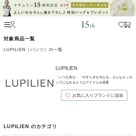
LUPILIEN（パンツ）の一覧
LUPILIEN
「いつも幸せ」「やすらぎを与える」そんなエッセ
ンスになれるようなアイテムを提案
お気に入りブランドに追加
LUPILIEN のカテゴリ