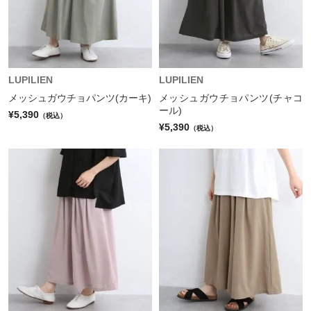
LUPILIEN
LUPILIEN
メッシュガウチョパンツ(カーキ)
メッシュガウチョパンツ(チャコ
ール)
¥5,390
（税込）
¥5,390
（税込）