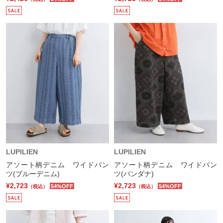
LUPILIEN
LUPILIEN
アソート柄デニム ワイドパン
アソート柄デニム ワイドパン
ツ(ブルーデニム)
ツ(バンダナ)
¥2,723
¥2,723
54%OFF
54%OFF
（税込）
（税込）