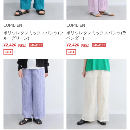
LUPILIEN
LUPILIEN
ポリウレタンミックスパンツ(ブ
ポリウレタンミックスパンツ(ラ
ルーグリーン)
ベンダー)
¥2,426
¥2,426
54%OFF
54%OFF
（税込）
（税込）