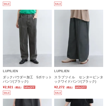
LUPILIEN
LUPILIEN
ダックパウダー加工 5ポケット
スラブツイル センターピンタ
パンツ(ブラック)
ックワイドパンツ(ブラック)
¥2,921
¥2,272
54%OFF
64%OFF
（税込）
（税込）