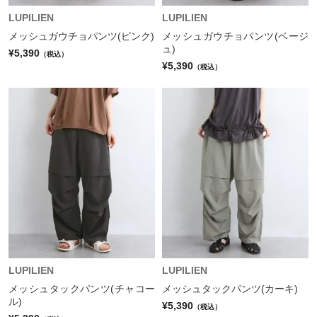
LUPILIEN
LUPILIEN
メッシュガウチョパンツ(ピンク)
メッシュガウチョパンツ(ベージ
ュ)
¥5,390
（税込）
¥5,390
（税込）
LUPILIEN
LUPILIEN
メッシュタックパンツ(チャコー
メッシュタックパンツ(カーキ)
ル)
¥5,390
（税込）