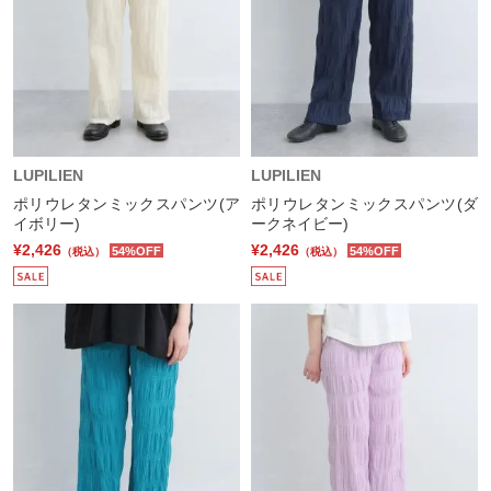
LUPILIEN
LUPILIEN
ポリウレタンミックスパンツ(ア
ポリウレタンミックスパンツ(ダ
イボリー)
ークネイビー)
¥2,426
¥2,426
54%OFF
54%OFF
（税込）
（税込）