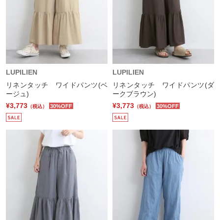
LUPILIEN
LUPILIEN
リネンタッチ ワイドパンツ(ベ
リネンタッチ ワイドパンツ(ダ
ージュ)
ークブラウン)
¥3,773
¥3,773
30%OFF
30%OFF
（税込）
（税込）