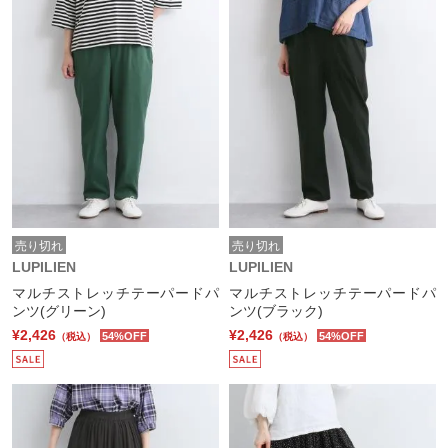
売り切れ
売り切れ
LUPILIEN
LUPILIEN
マルチストレッチテーパードパ
マルチストレッチテーパードパ
ンツ(グリーン)
ンツ(ブラック)
¥2,426
¥2,426
54%OFF
54%OFF
（税込）
（税込）