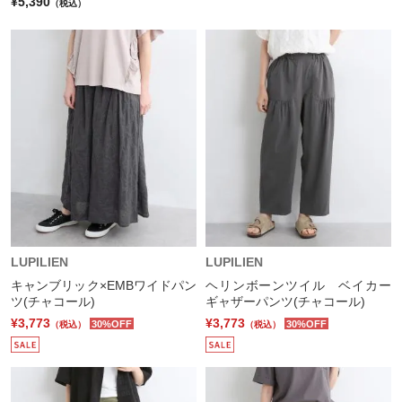
¥5,390
（税込）
LUPILIEN
LUPILIEN
キャンブリック×EMBワイドパン
ヘリンボーンツイル ベイカー
ツ(チャコール)
ギャザーパンツ(チャコール)
¥3,773
¥3,773
30%OFF
30%OFF
（税込）
（税込）