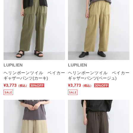
LUPILIEN
LUPILIEN
ヘリンボーンツイル ベイカー
ヘリンボーンツイル ベイカー
ギャザーパンツ(カーキ)
ギャザーパンツ(ベージュ)
¥3,773
¥3,773
30%OFF
30%OFF
（税込）
（税込）