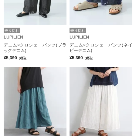
売り切れ
売り切れ
LUPILIEN
LUPILIEN
デニム×クロシェ パンツ(ブラ
デニム×クロシェ パンツ(ネイ
ックデニム)
ビーデニム)
¥5,390
¥5,390
（税込）
（税込）