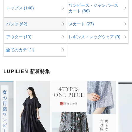
ワンピース・ジャンパース
トップス (148)
カート (86)
パンツ (62)
スカート (27)
アウター (10)
レギンス・レッグウェア (9)
全てのカテゴリ
LUPILIEN 新着特集