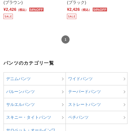
(ブラウン)
(ブラック)
¥2,426
¥2,426
54%OFF
54%OFF
（税込）
（税込）
1
パンツのカテゴリ一覧
デニムパンツ
ワイドパンツ
バルーンパンツ
テーパードパンツ
サルエルパンツ
ストレートパンツ
スキニー・タイトパンツ
ペチパンツ
サロペット・オールインワ