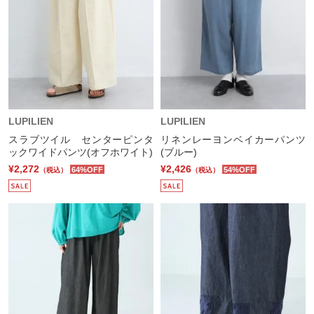
LUPILIEN
LUPILIEN
スラブツイル センターピンタ
リネンレーヨンベイカーパンツ
ックワイドパンツ(オフホワイト)
(ブルー)
¥2,272
¥2,426
64%OFF
54%OFF
（税込）
（税込）