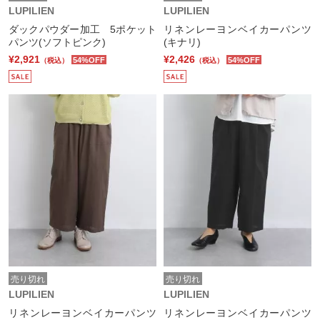
LUPILIEN
LUPILIEN
ダックパウダー加工 5ポケット
リネンレーヨンベイカーパンツ
パンツ(ソフトピンク)
(キナリ)
¥2,921
¥2,426
54%OFF
54%OFF
（税込）
（税込）
売り切れ
売り切れ
LUPILIEN
LUPILIEN
リネンレーヨンベイカーパンツ
リネンレーヨンベイカーパンツ