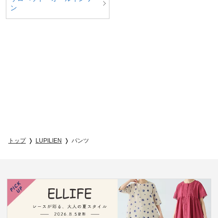
ン
トップ
LUPILIEN
パンツ