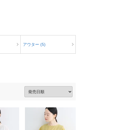
アウター (5)