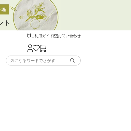
ご利用ガイド
お問い合わせ