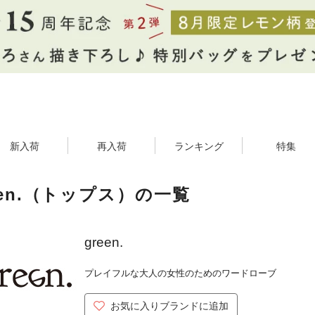
新入荷
再入荷
ランキング
特集
een.（トップス）の一覧
green.
プレイフルな大人の女性のためのワードローブ
お気に入りブランドに追加