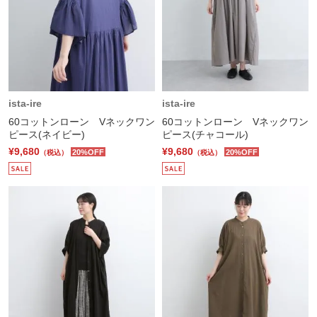
ista-ire
ista-ire
60コットンローン Vネックワン
60コットンローン Vネックワン
ピース(ネイビー)
ピース(チャコール)
¥9,680
¥9,680
20%OFF
20%OFF
（税込）
（税込）