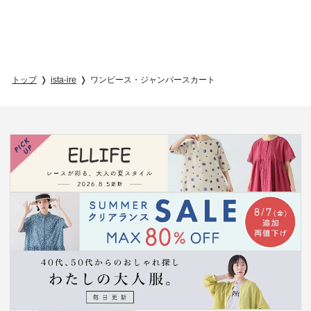
トップ
ista-ire
ワンピース・ジャンパースカート