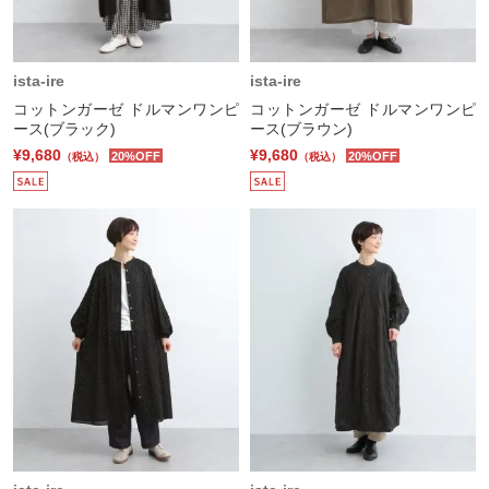
ista-ire
ista-ire
コットンガーゼ ドルマンワンピ
コットンガーゼ ドルマンワンピ
ース(ブラック)
ース(ブラウン)
¥9,680
¥9,680
20%OFF
20%OFF
（税込）
（税込）