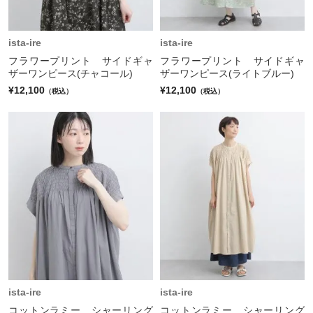
ista-ire
ista-ire
フラワープリント サイドギャ
フラワープリント サイドギャ
ザーワンピース(チャコール)
ザーワンピース(ライトブルー)
¥12,100
¥12,100
（税込）
（税込）
ista-ire
ista-ire
コットンラミー シャーリング
コットンラミー シャーリング