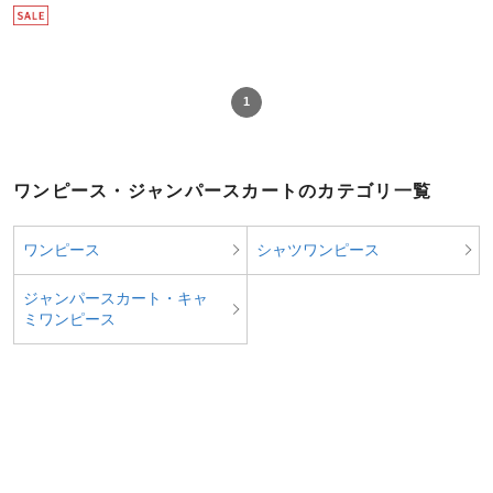
1
ワンピース・ジャンパースカートのカテゴリ一覧
ワンピース
シャツワンピース
ジャンパースカート・キャ
ミワンピース