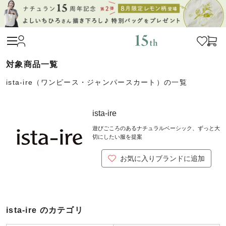
ista-ire（ワンピース・ジャンパースカート）の一覧
ista-ire
遊びごころのあるナチュラルベーシック、ずっと大
切にしたい服を提案
お気に入りブランドに追加
ista-ire のカテゴリ