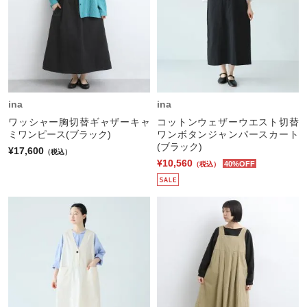
ina
ina
ワッシャー胸切替ギャザーキャ
コットンウェザーウエスト切替
ミワンピース(ブラック)
ワンボタンジャンパースカート
(ブラック)
¥17,600
（税込）
¥10,560
40%OFF
（税込）