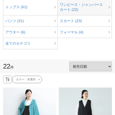
ワンピース・ジャンパース
トップス (61)
カート (22)
パンツ (21)
スカート (23)
アウター (6)
フォーマル (4)
全てのカテゴリ
22
件
カラー：
未選択