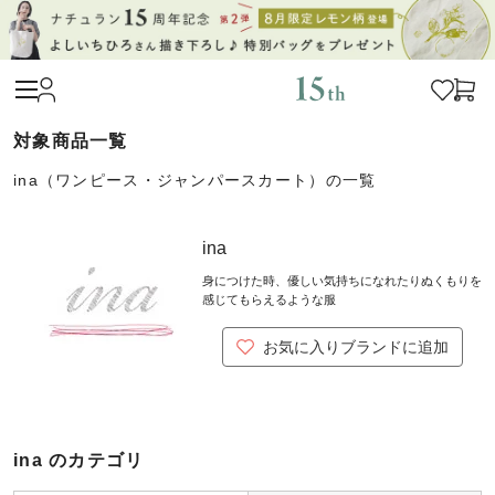
ina（ワンピース・ジャンパースカート）の一覧
ina
身につけた時、優しい気持ちになれたりぬくもりを
感じてもらえるような服
お気に入りブランドに追加
ina のカテゴリ