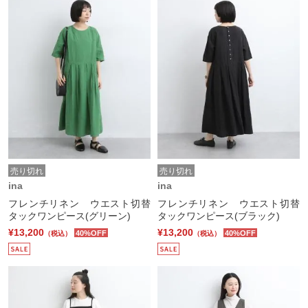
売り切れ
売り切れ
ina
ina
フレンチリネン ウエスト切替
フレンチリネン ウエスト切替
タックワンピース(グリーン)
タックワンピース(ブラック)
¥13,200
¥13,200
40%OFF
40%OFF
（税込）
（税込）