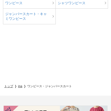
ワンピース
シャツワンピース
ジャンパースカート・キャ
ミワンピース
トップ
ina
ワンピース・ジャンパースカート