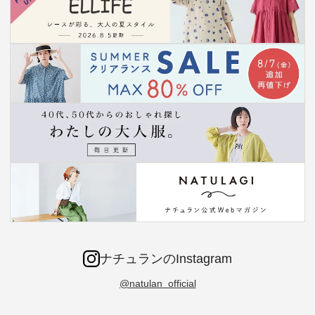
ナチュランのInstagram
@natulan_official