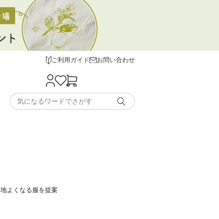
ご利用ガイド
お問い合わせ
心地よくなる服を提案