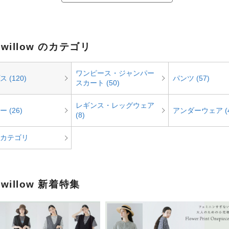
e willow のカテゴリ
ワンピース・ジャンパー
 (120)
パンツ (57)
スカート (50)
レギンス・レッグウェア
 (26)
アンダーウェア (4
(8)
カテゴリ
e willow 新着特集