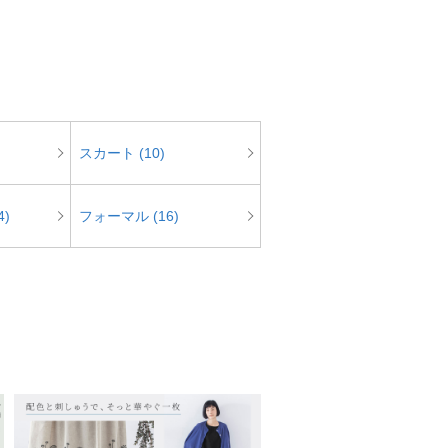
スカート (10)
)
フォーマル (16)