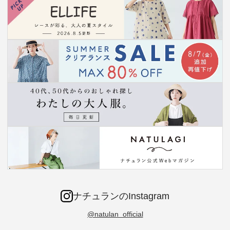
ナチュランのInstagram
@natulan_official