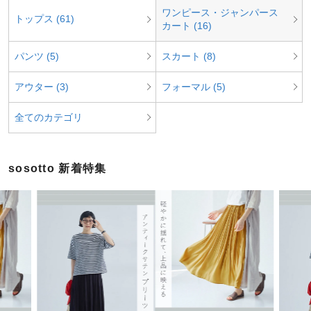
ワンピース・ジャンパース
トップス (61)
カート (16)
パンツ (5)
スカート (8)
アウター (3)
フォーマル (5)
全てのカテゴリ
sosotto 新着特集