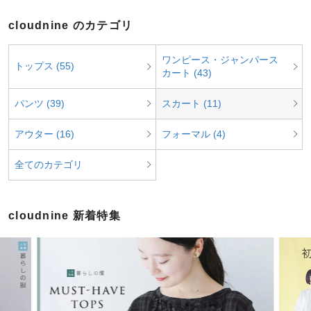
cloudnine のカテゴリ
ワンピース・ジャンパース
トップス (55)
カート (43)
パンツ (39)
スカート (11)
アウター (16)
フォーマル (4)
全てのカテゴリ
cloudnine 新着特集