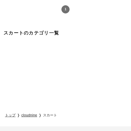
1
スカートのカテゴリ一覧
トップ
cloudnine
スカート