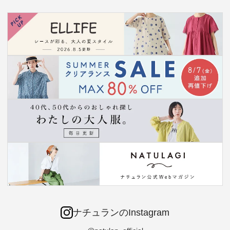
ナチュランのInstagram