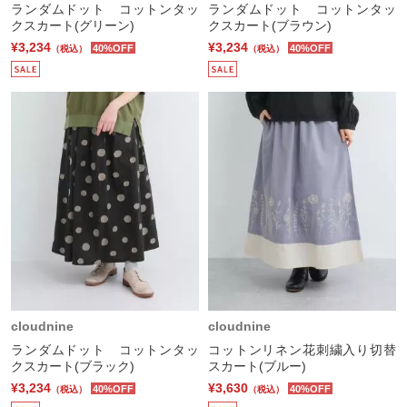
ランダムドット コットンタッ
ランダムドット コットンタッ
クスカート(グリーン)
クスカート(ブラウン)
¥3,234
¥3,234
40%OFF
40%OFF
（税込）
（税込）
cloudnine
cloudnine
ランダムドット コットンタッ
コットンリネン花刺繍入り切替
クスカート(ブラック)
スカート(ブルー)
¥3,234
¥3,630
40%OFF
40%OFF
（税込）
（税込）