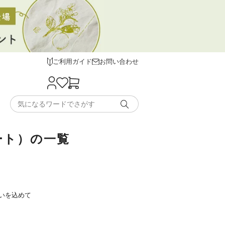
ご利用ガイド
お問い合わせ
ート）の一覧
いを込めて