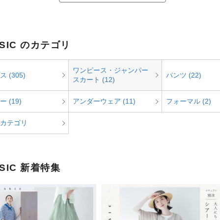
ASIC のカテゴリ
ワンピース・ジャンパー
 (305)
パンツ (22)
スカート (12)
 (19)
アンダーウェア (11)
フォーマル (2)
カテゴリ
ASIC 新着特集