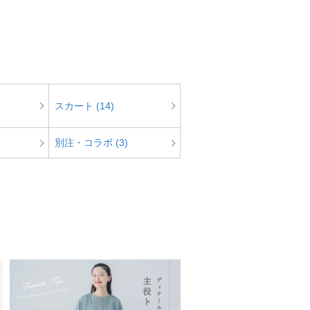
スカート (14)
別注・コラボ (3)