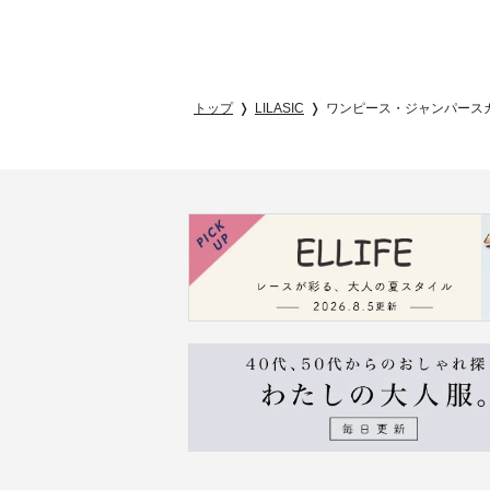
トップ
LILASIC
ワンピース・ジャンパース