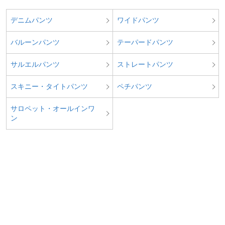
デニムパンツ
ワイドパンツ
バルーンパンツ
テーパードパンツ
サルエルパンツ
ストレートパンツ
スキニー・タイトパンツ
ペチパンツ
サロペット・オールインワ
ン