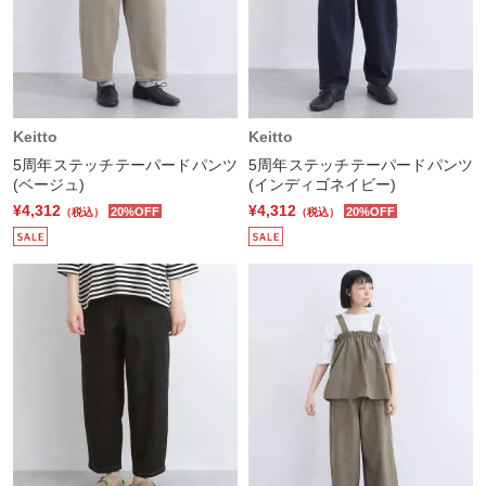
Keitto
Keitto
5周年ステッチテーパードパンツ
5周年ステッチテーパードパンツ
(ベージュ)
(インディゴネイビー)
¥4,312
¥4,312
20%OFF
20%OFF
（税込）
（税込）