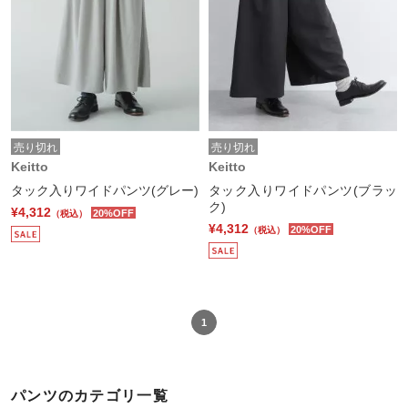
売り切れ
売り切れ
Keitto
Keitto
タック入りワイドパンツ(グレー)
タック入りワイドパンツ(ブラッ
ク)
¥4,312
20%OFF
（税込）
¥4,312
20%OFF
（税込）
1
パンツのカテゴリ一覧