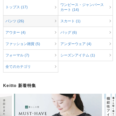
ワンピース・ジャンパース
トップス (17)
カート (14)
パンツ (26)
スカート (1)
アウター (4)
バッグ (6)
ファッション雑貨 (5)
アンダーウェア (4)
フォーマル (7)
シーズンアイテム (1)
全てのカテゴリ
Keitto 新着特集