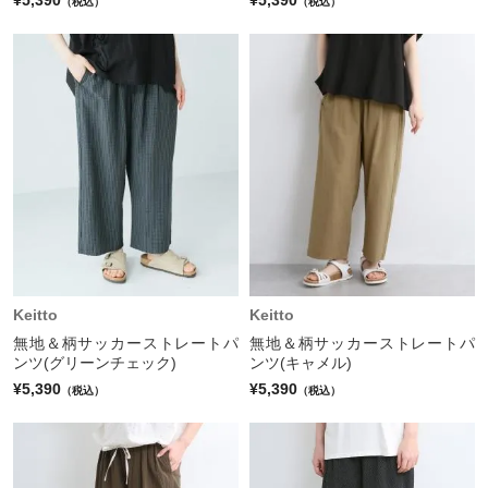
（税込）
（税込）
Keitto
Keitto
無地＆柄サッカーストレートパ
無地＆柄サッカーストレートパ
ンツ(グリーンチェック)
ンツ(キャメル)
¥5,390
¥5,390
（税込）
（税込）