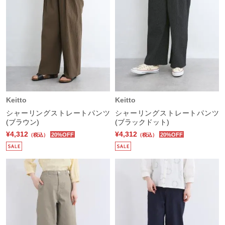
Keitto
Keitto
シャーリングストレートパンツ
シャーリングストレートパンツ
(ブラウン)
(ブラックドット)
¥4,312
¥4,312
20%OFF
20%OFF
（税込）
（税込）