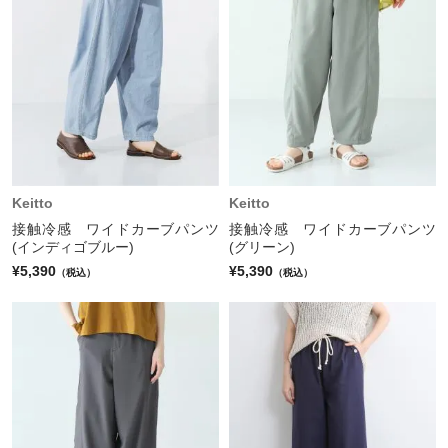
Keitto
Keitto
接触冷感 ワイドカーブパンツ
接触冷感 ワイドカーブパンツ
(インディゴブルー)
(グリーン)
¥5,390
¥5,390
（税込）
（税込）