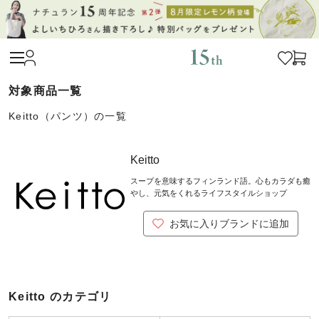
Keitto（パンツ）の一覧
Keitto
スープを意味するフィンランド語。心もカラダも癒
やし、元気をくれるライフスタイルショップ
お気に入りブランドに追加
Keitto のカテゴリ