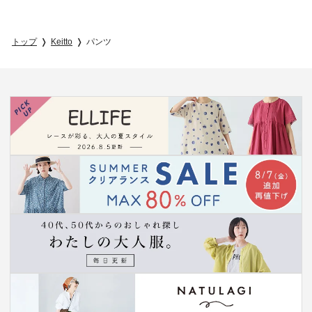
トップ
Keitto
パンツ