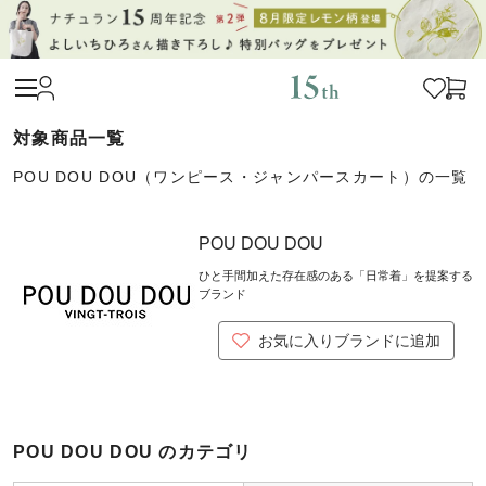
POU DOU DOU（ワンピース・ジャンパースカート）の一覧
POU DOU DOU
ひと手間加えた存在感のある「日常着」を提案する
ブランド
お気に入りブランドに追加
POU DOU DOU のカテゴリ