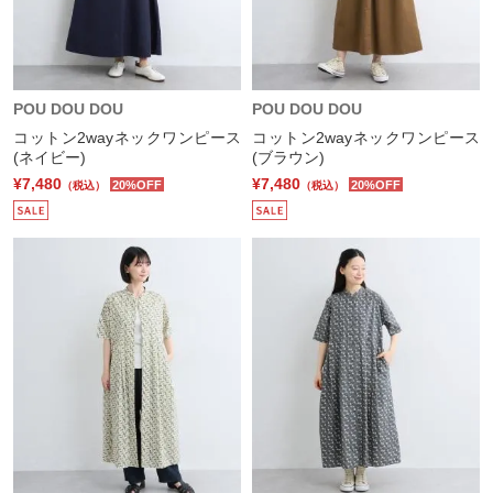
POU DOU DOU
POU DOU DOU
コットン2wayネックワンピース
コットン2wayネックワンピース
(ネイビー)
(ブラウン)
¥7,480
¥7,480
20%OFF
20%OFF
（税込）
（税込）