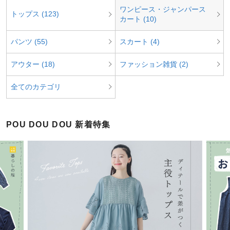
ワンピース・ジャンパース
トップス (123)
カート (10)
パンツ (55)
スカート (4)
アウター (18)
ファッション雑貨 (2)
全てのカテゴリ
POU DOU DOU 新着特集