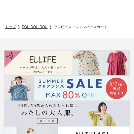
トップ
POU DOU DOU
ワンピース・ジャンパースカート