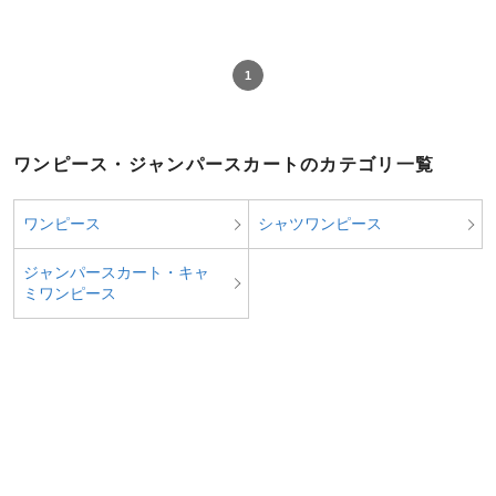
1
ワンピース・ジャンパースカートのカテゴリ一覧
ワンピース
シャツワンピース
ジャンパースカート・キャ
ミワンピース