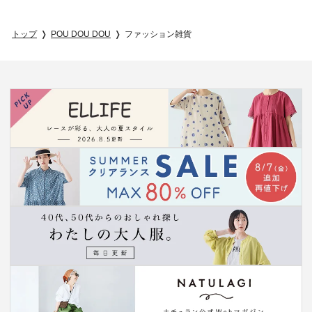
トップ
POU DOU DOU
ファッション雑貨