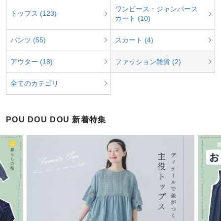
ワンピース・ジャンパース
トップス (123)
カート (10)
パンツ (55)
スカート (4)
アウター (18)
ファッション雑貨 (2)
全てのカテゴリ
POU DOU DOU 新着特集