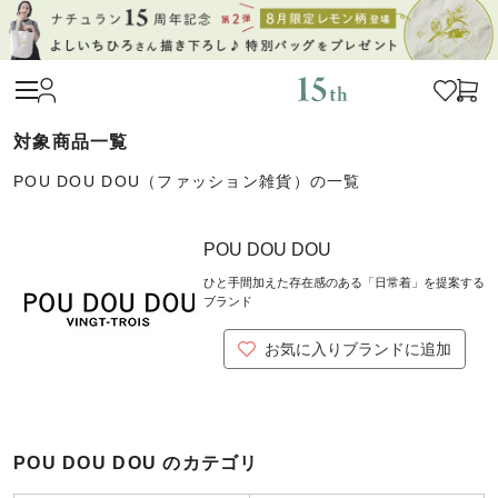
POU DOU DOU（ファッション雑貨）の一覧
POU DOU DOU
ひと手間加えた存在感のある「日常着」を提案する
ブランド
お気に入りブランドに追加
POU DOU DOU のカテゴリ