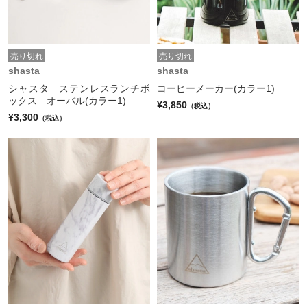
売り切れ
売り切れ
shasta
shasta
シャスタ ステンレスランチボ
コーヒーメーカー(カラー1)
ックス オーバル(カラー1)
¥3,850
（税込）
¥3,300
（税込）