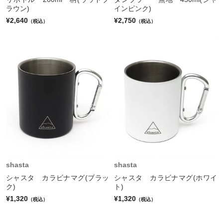
ラウン)
インピンク)
¥2,640
¥2,750
（税込）
（税込）
shasta
shasta
シャスタ カラビナマグ(ブラッ
シャスタ カラビナマグ(ホワイ
ク)
ト)
¥1,320
¥1,320
（税込）
（税込）