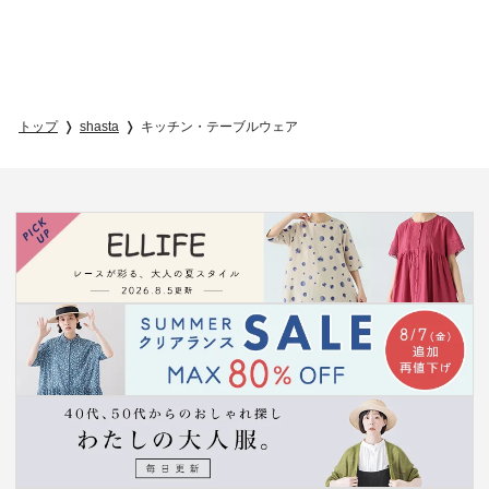
トップ
shasta
キッチン・テーブルウェア