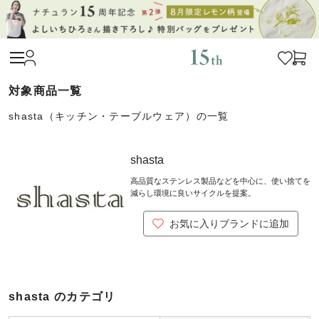
shasta（キッチン・テーブルウェア）の一覧
shasta
高品質なステンレス製品などを中心に、使い捨てを
減らし環境に良いサイクルを提案。
お気に入りブランドに追加
shasta のカテゴリ