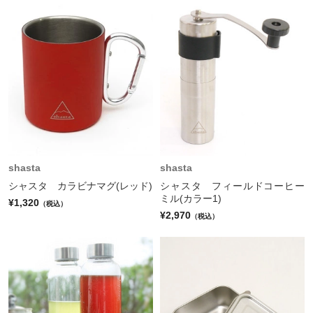
shasta
shasta
シャスタ カラビナマグ(レッド)
シャスタ フィールドコーヒー
ミル(カラー1)
¥1,320
（税込）
¥2,970
（税込）