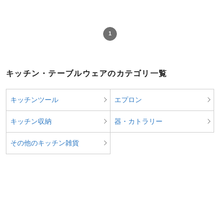
1
キッチン・テーブルウェアのカテゴリ一覧
キッチンツール
エプロン
キッチン収納
器・カトラリー
その他のキッチン雑貨