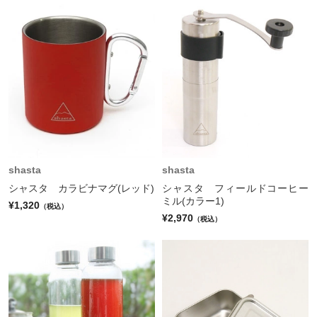
shasta
shasta
シャスタ カラビナマグ(レッド)
シャスタ フィールドコーヒー
ミル(カラー1)
¥1,320
（税込）
¥2,970
（税込）