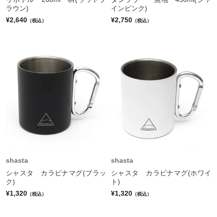
ラウン)
インピンク)
¥2,640
¥2,750
（税込）
（税込）
shasta
shasta
シャスタ カラビナマグ(ブラッ
シャスタ カラビナマグ(ホワイ
ク)
ト)
¥1,320
¥1,320
（税込）
（税込）