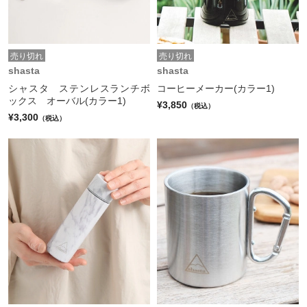
売り切れ
売り切れ
shasta
shasta
シャスタ ステンレスランチボ
コーヒーメーカー(カラー1)
ックス オーバル(カラー1)
¥3,850
（税込）
¥3,300
（税込）