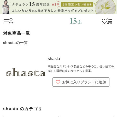
shastaの一覧
shasta
高品質なステンレス製品などを中心に、使い捨てを
減らし環境に良いサイクルを提案。
お気に入りブランドに追加
shasta のカテゴリ