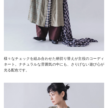
様々なチェックを組み合わせた柄切り替えが主役のコーディ
ネート。ナチュラルな雰囲気の中にも、さりげない遊び心が
光る配色です。