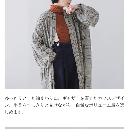
ゆったりとした袖まわりに、ギャザーを寄せたカフスデザイ
ン。手首をすっきりと見せながら、自然なボリューム感を楽
しめます。