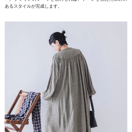
あるスタイルが完成します。