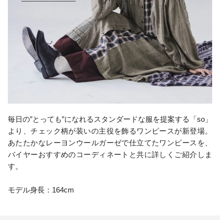
毎日の”とっても”になれるスタンダードな服を提案する「so」
より、チェック柄が装いの主役を飾るワンピースが新登場。
あたたかなレーヨンウールガーゼで仕立てたワンピースを、
バイヤーおすすめのコーディネートと共に詳しくご紹介しま
す。
モデル身長：164cm