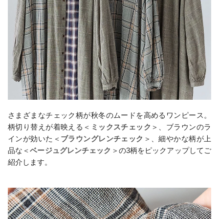
さまざまなチェック柄が秋冬のムードを高めるワンピース。
柄切り替えが着映える＜
ミックスチェック
＞、ブラウンのラ
インが効いた＜
ブラウングレンチェック
＞、細やかな柄が上
品な＜
ベージュグレンチェック
＞の3柄をピックアップしてご
紹介します。