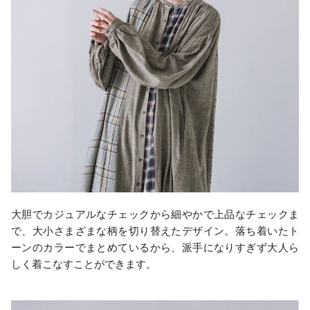
大胆でカジュアルなチェックから細やかで上品なチェックま
で、大小さまざまな柄を切り替えたデザイン。落ち着いたト
ーンのカラーでまとめているから、派手になりすぎず大人ら
しく着こなすことができます。