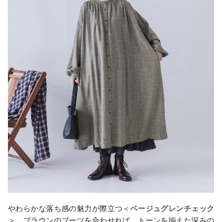
やわらかな落ち感の魅力が際立つ＜
ベージュグレンチェック
＞。ブラウンのブーツを合わせれば、トーンを揃えた深みの