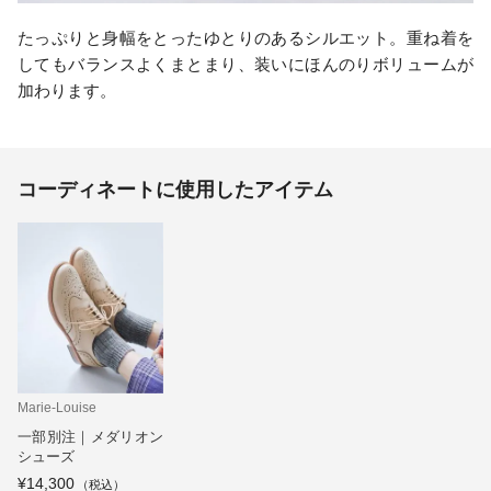
たっぷりと身幅をとったゆとりのあるシルエット。重ね着を
してもバランスよくまとまり、装いにほんのりボリュームが
加わります。
コーディネートに使用したアイテム
Marie-Louise
一部別注｜メダリオン
シューズ
¥14,300