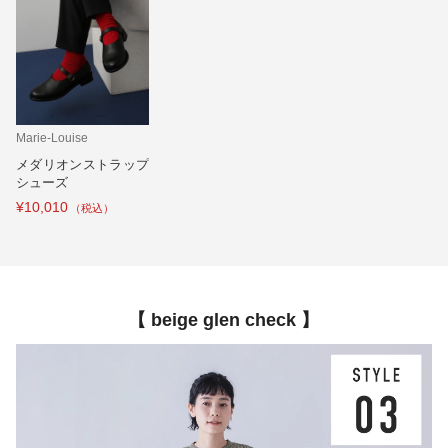
Marie-Louise
メダリオンストラップ
シューズ
¥10,010
【 beige glen check 】