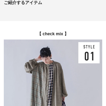
ご紹介するアイテム
【 check mix 】