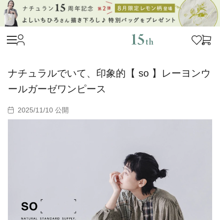
ナチュラルでいて、印象的【 so 】レーヨンウ
ールガーゼワンピース
2025/11/10 公開