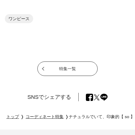
ワンピース
特集一覧
SNSでシェアする
トップ
コーディネート特集
ナチュラルでいて、印象的【 so