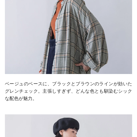
ベージュのベースに、ブラックとブラウンのラインが効いた
グレンチェック。主張しすぎず、どんな色とも馴染むシック
な配色が魅力。