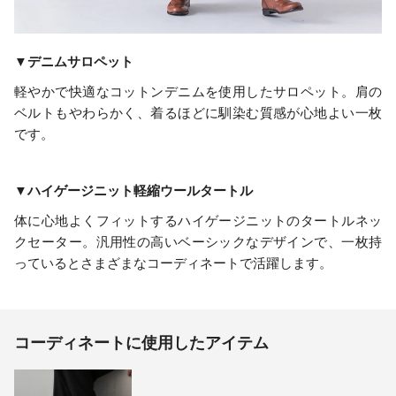
▼デニムサロペット
軽やかで快適なコットンデニムを使用したサロペット。肩の
ベルトもやわらかく、着るほどに馴染む質感が心地よい一枚
です。
▼ハイゲージニット軽縮ウールタートル
体に心地よくフィットするハイゲージニットのタートルネッ
クセーター。汎用性の高いベーシックなデザインで、一枚持
っているとさまざまなコーディネートで活躍します。
コーディネートに使用したアイテム