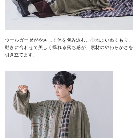
ウールガーゼがやさしく体を包み込む、心地よいぬくもり。
動きに合わせて美しく揺れる落ち感が、素材のやわらかさを
引き立てます。