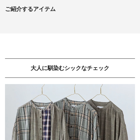
ご紹介するアイテム
大人に馴染むシックなチェック