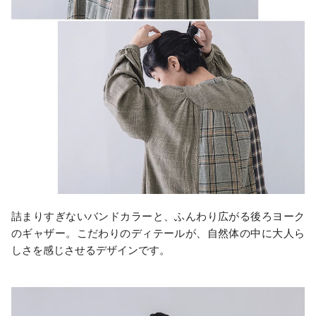
詰まりすぎないバンドカラーと、ふんわり広がる後ろヨーク
のギャザー。こだわりのディテールが、自然体の中に大人ら
しさを感じさせるデザインです。