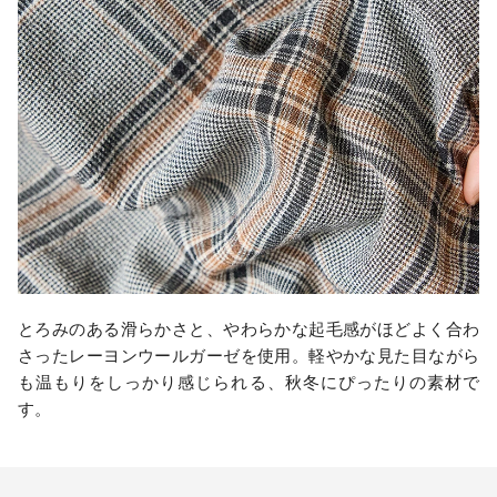
とろみのある滑らかさと、やわらかな起毛感がほどよく合わ
さったレーヨンウールガーゼを使用。軽やかな見た目ながら
も温もりをしっかり感じられる、秋冬にぴったりの素材で
す。