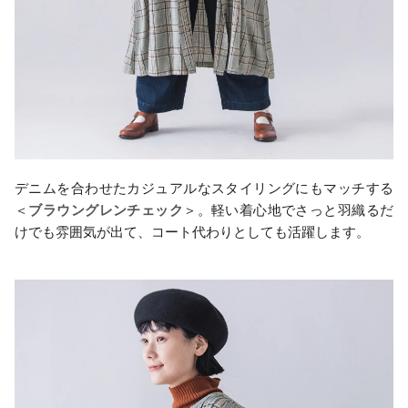
デニムを合わせたカジュアルなスタイリングにもマッチする
＜
ブラウングレンチェック
＞。軽い着心地でさっと羽織るだ
けでも雰囲気が出て、コート代わりとしても活躍します。