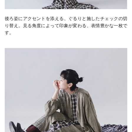
後ろ姿にアクセントを添える、ぐるりと施したチェックの切
り替え。見る角度によって印象が変わる、表情豊かな一枚で
す。