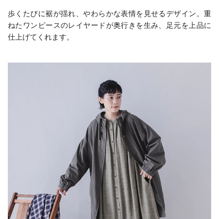
歩くたびに裾が揺れ、やわらかな表情を見せるデザイン。重
ねたワンピースのレイヤードが奥行きを生み、足元を上品に
仕上げてくれます。