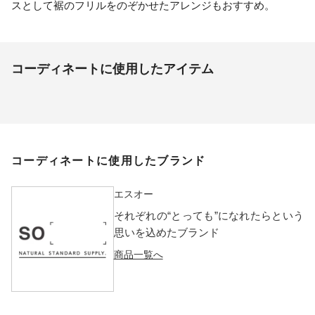
スとして裾のフリルをのぞかせたアレンジもおすすめ。
コーディネートに使用したアイテム
コーディネートに使用したブランド
エスオー
それぞれの“とっても”になれたらという
思いを込めたブランド
商品一覧へ