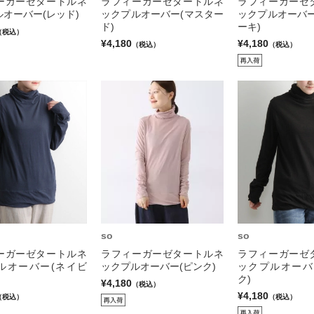
ーガーゼタートルネ
ラフィーガーゼタートルネ
ラフィーガーゼ
オーバー(レッド)
ックプルオーバー(マスター
ックプルオーバー
ド)
ーキ)
（税込）
¥4,180
¥4,180
（税込）
（税込）
so
so
ーガーゼタートルネ
ラフィーガーゼタートルネ
ラフィーガーゼ
ルオーバー(ネイビ
ックプルオーバー(ピンク)
ックプルオーバ
ク)
¥4,180
（税込）
¥4,180
（税込）
（税込）