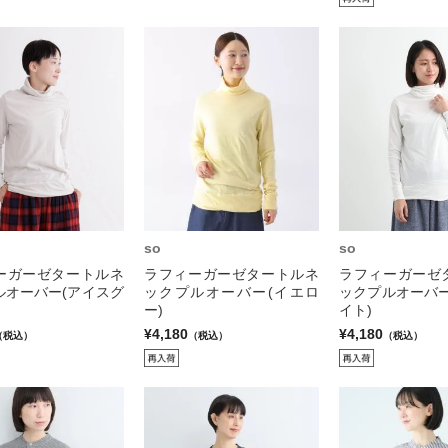
so
so
ーガーゼタートルネ
ラフィーガーゼタートルネ
ラフィーガーゼ
ルオーバー(アイスグ
ックプルオーバー(イエロ
ックプルオーバー
ー)
イト)
¥4,180
¥4,180
（税込）
（税込）
（税込）