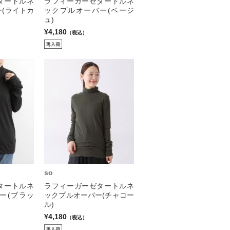
タートルネ
ラフィーガーゼタートルネ
(ライトカ
ックプルオーバー(ベージ
ュ)
¥4,180
（税込）
so
タートルネ
ラフィーガーゼタートルネ
ー(ブラッ
ックプルオーバー(チャコー
ル)
¥4,180
（税込）