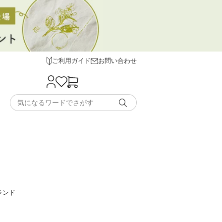
ご利用ガイド
お問い合わせ
ランド