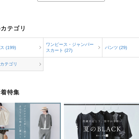
のカテゴリ
ワンピース・ジャンパー
 (199)
パンツ (29)
スカート (27)
カテゴリ
新着特集