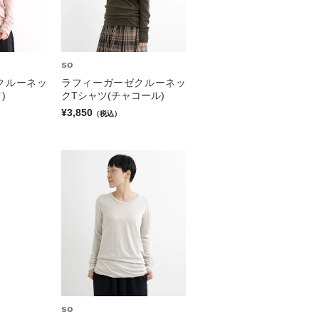
so
クルーネッ
ラフィーガーゼクルーネッ
)
クTシャツ(チャコール)
¥3,850
（税込）
so