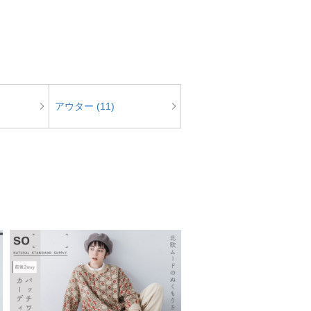
アウター (11)