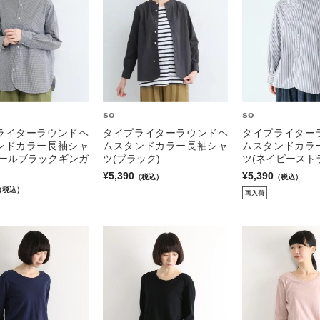
so
so
ライターラウンドヘ
タイプライターラウンドヘ
タイプライター
ンドカラー長袖シャ
ムスタンドカラー長袖シャ
ムスタンドカラ
モールブラックギンガ
ツ(ブラック)
ツ(ネイビースト
¥5,390
¥5,390
（税込）
（税込）
（税込）