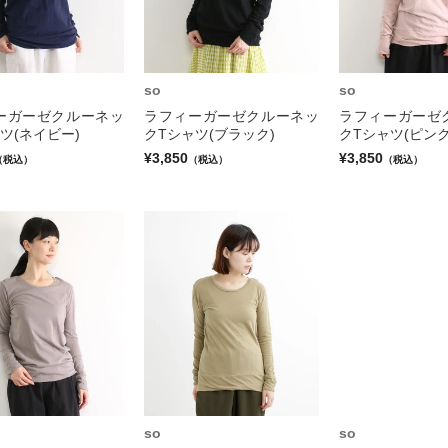
so
so
ーガーゼクルーネッ
ラフィーガーゼクルーネッ
ラフィーガーゼ
ツ(ネイビー)
クTシャツ(ブラック)
クTシャツ(ピンク
¥3,850
¥3,850
（税込）
（税込）
（税込）
so
so