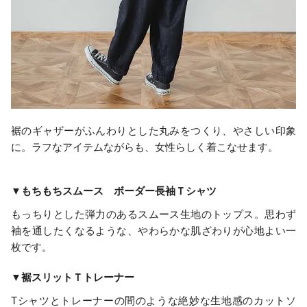
裾のギャザーがふんわりとした丸みをつくり、やさしい印象
に。ラフなアイテムながらも、女性らしく着こなせます。
▼もちもちスムース ボーダー長袖Ｔシャツ
もっちりとした弾力のあるスムース生地のトップス。思わず
袖を通したくなるような、やわらかな肌ざわりが心地よい一
枚です。
▼裾スリットＴトレーナー
Tシャツとトレーナーの間のような絶妙な生地感のカットソ