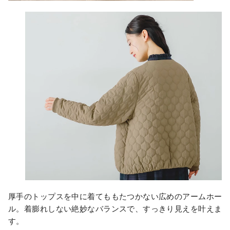
厚手のトップスを中に着てももたつかない広めのアームホー
ル。着膨れしない絶妙なバランスで、すっきり見えを叶えま
す。