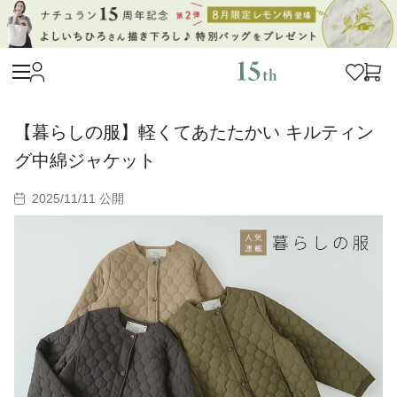
【暮らしの服】軽くてあたたかい キルティン
グ中綿ジャケット
2025/11/11 公開