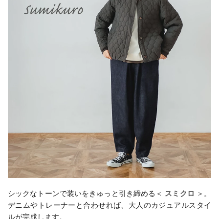
シックなトーンで装いをきゅっと引き締める＜
スミクロ
＞。
デニムやトレーナーと合わせれば、大人のカジュアルスタイ
ルが完成します。