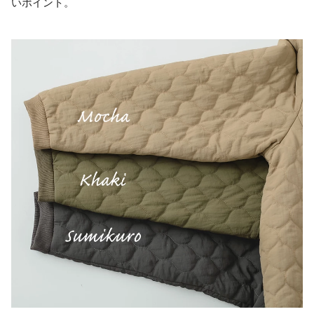
いポイント。