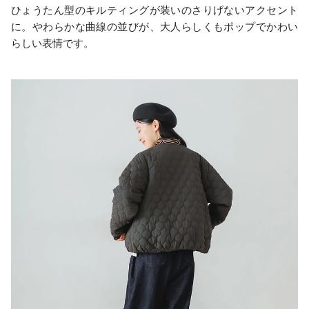
ひょうたん型のキルティングが装いのさりげないアクセント
に。やわらかな曲線の並びが、大人らしくもポップでかわい
らしい表情です。