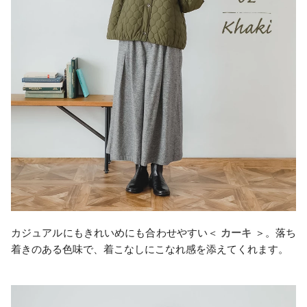
カジュアルにもきれいめにも合わせやすい＜
カーキ
＞。落ち
着きのある色味で、着こなしにこなれ感を添えてくれます。