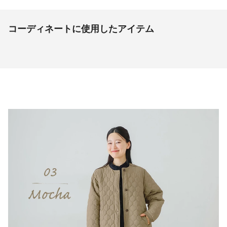
コーディネートに使用したアイテム