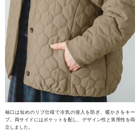
袖口は短めのリブ仕様で冷気の侵入を防ぎ、暖かさをキー
プ。両サイドにはポケットを配し、デザイン性と実用性を両
立しました。