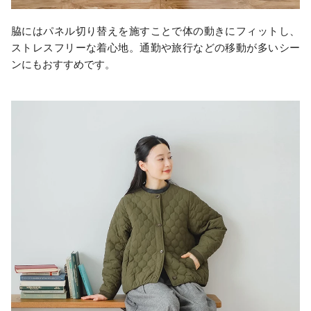
脇にはパネル切り替えを施すことで体の動きにフィットし、
ストレスフリーな着心地。通勤や旅行などの移動が多いシー
ンにもおすすめです。