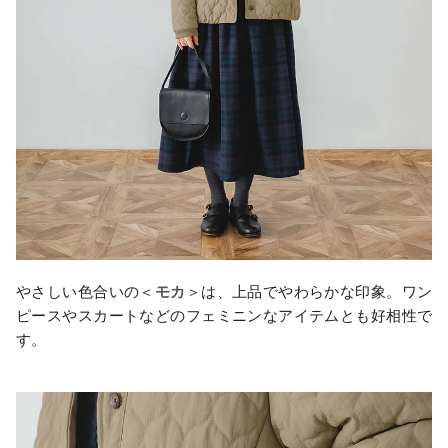
やさしい色合いの＜
モカ
＞は、上品でやわらかな印象。ワン
ピースやスカートなどのフェミニンなアイテムとも好相性で
す。