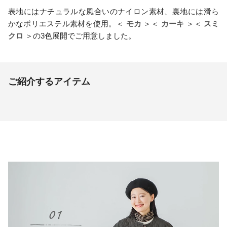
表地にはナチュラルな風合いのナイロン素材、裏地には滑ら
かなポリエステル素材を使用。＜
モカ
＞＜
カーキ
＞＜
スミ
クロ
＞の3色展開でご用意しました。
ご紹介するアイテム