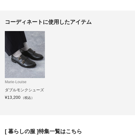
コーディネートに使用したアイテム
Marie-Louise
ダブルモンクシューズ
¥13,200
[ 暮らしの服 ]特集一覧はこちら