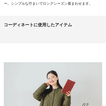
ー。シンプルな佇まいでロングシーズン着まわせます。
コーディネートに使用したアイテム