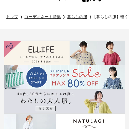
トップ
コーディネート特集
暮らしの服
【暮らしの服】軽く