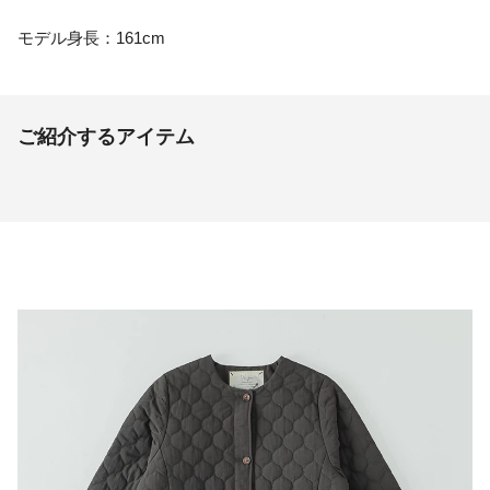
モデル身長：161cm
ご紹介するアイテム