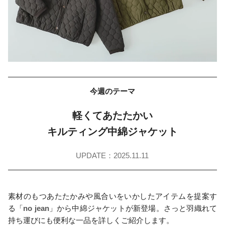
今週のテーマ
軽くてあたたかい
キルティング中綿ジャケット
UPDATE：2025.11.11
素材のもつあたたかみや風合いをいかしたアイテムを提案す
る「
no jean
」から中綿ジャケットが新登場。さっと羽織れて
持ち運びにも便利な一品を詳しくご紹介します。