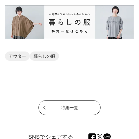
アウター
暮らしの服
特集一覧
SNSでシェアする