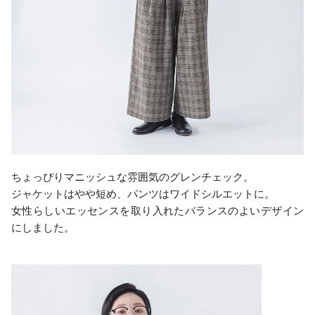
ちょっぴりマニッシュな雰囲気のグレンチェック。
ジャケットはやや短め、パンツはワイドシルエットに。
女性らしいエッセンスを取り入れたバランスのよいデザイン
にしました。