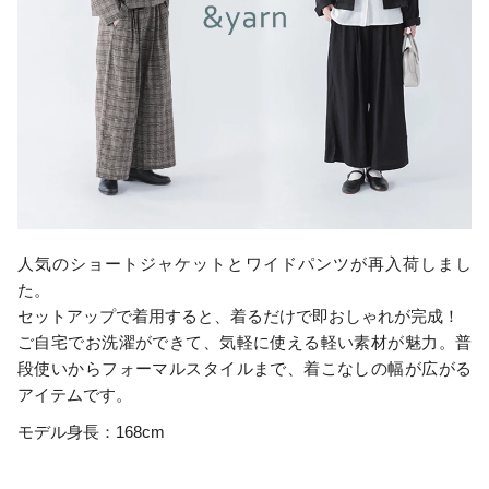
人気のショートジャケットとワイドパンツが再入荷しまし
た。
セットアップで着用すると、着るだけで即おしゃれが完成！
ご自宅でお洗濯ができて、気軽に使える軽い素材が魅力。普
段使いからフォーマルスタイルまで、着こなしの幅が広がる
アイテムです。
モデル身長：168cm