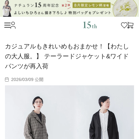
カジュアルもきれいめもおまかせ！【わたし
の大人服。】 テーラードジャケット&ワイド
パンツが再入荷
2026/03/09 公開