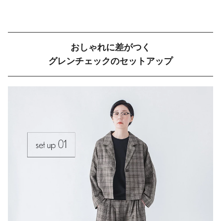
おしゃれに差がつく
グレンチェックのセットアップ