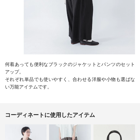
何着あっても便利なブラックのジャケットとパンツのセット
アップ。
それぞれ単品でも使いやすく、合わせる洋服や小物も選ばな
い万能アイテムです。
コーディネートに使用したアイテム