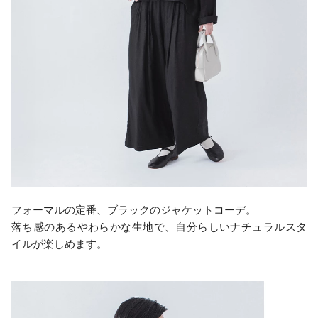
フォーマルの定番、ブラックのジャケットコーデ。
落ち感のあるやわらかな生地で、自分らしいナチュラルスタ
イルが楽しめます。