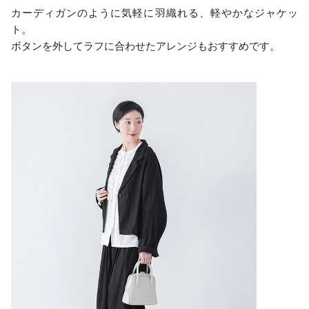
カーディガンのように気軽に羽織れる、軽やかなジャケッ
ト。
ボタンを外してラフに合わせたアレンジもおすすめです。