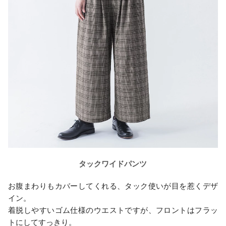
タックワイドパンツ
お腹まわりもカバーしてくれる、タック使いが目を惹くデザ
イン。
着脱しやすいゴム仕様のウエストですが、フロントはフラッ
トにしてすっきり。