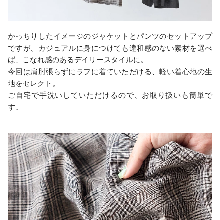
かっちりしたイメージのジャケットとパンツのセットアップ
ですが、カジュアルに身につけても違和感のない素材を選べ
ば、こなれ感のあるデイリースタイルに。
今回は肩肘張らずにラフに着ていただける、軽い着心地の生
地をセレクト。
ご自宅で手洗いしていただけるので、お取り扱いも簡単で
す。