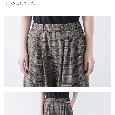
ォルムにしました。