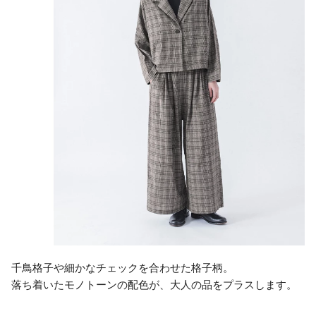
千鳥格子や細かなチェックを合わせた格子柄。
落ち着いたモノトーンの配色が、大人の品をプラスします。