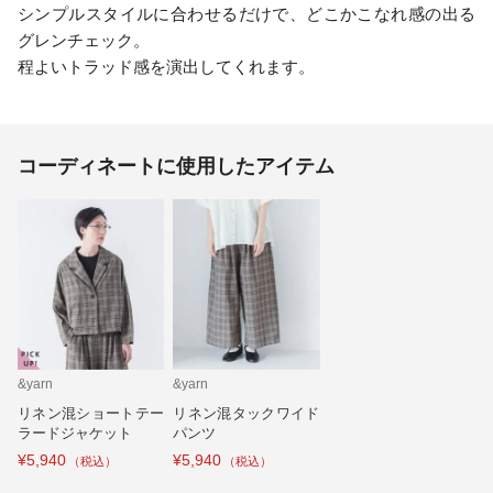
シンプルスタイルに合わせるだけで、どこかこなれ感の出る
グレンチェック。
程よいトラッド感を演出してくれます。
コーディネートに使用したアイテム
&yarn
&yarn
リネン混ショートテー
リネン混タックワイド
ラードジャケット
パンツ
¥5,940
¥5,940