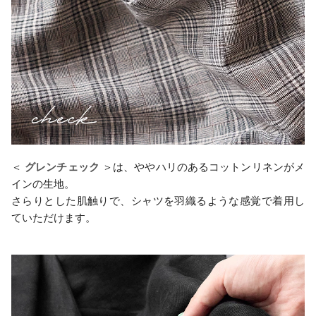
＜
グレンチェック
＞は、ややハリのあるコットンリネンがメ
インの生地。
さらりとした肌触りで、シャツを羽織るような感覚で着用し
ていただけます。