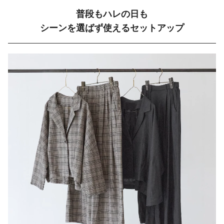
普段もハレの日も
シーンを選ばず使えるセットアップ