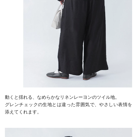
動くと揺れる、なめらかなリネンレーヨンのツイル地。
グレンチェックの生地とは違った雰囲気で、やさしい表情を
添えてくれます。