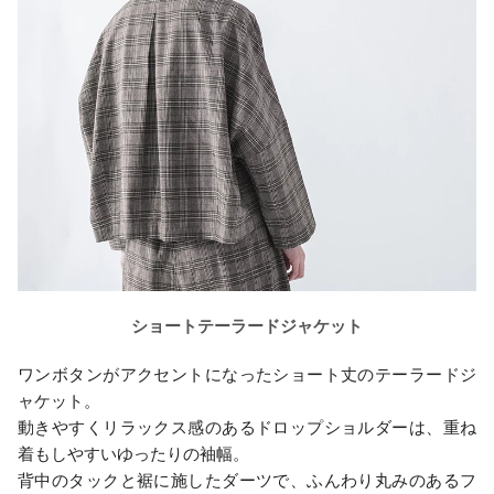
ショートテーラードジャケット
ワンボタンがアクセントになったショート丈のテーラードジ
ャケット。
動きやすくリラックス感のあるドロップショルダーは、重ね
着もしやすいゆったりの袖幅。
背中のタックと裾に施したダーツで、ふんわり丸みのあるフ