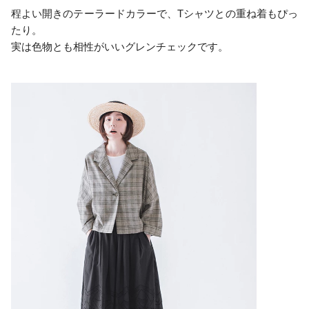
程よい開きのテーラードカラーで、Tシャツとの重ね着もぴっ
たり。
実は色物とも相性がいいグレンチェックです。