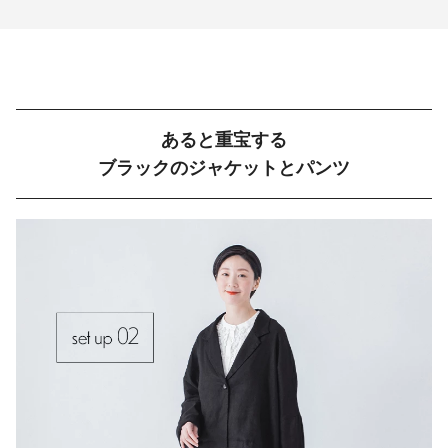
あると重宝する
ブラックのジャケットとパンツ