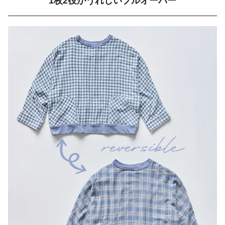
1枚2役がうれしいプルオーバー