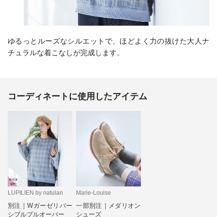
ゆるっとルーズなシルエットで、ほどよく力の抜けた大人ナ
チュラルな着こなしが完成します。
コーディネートに使用したアイテム
LUPILIEN by natulan
Marie-Louise
別注｜Wガーゼリバー
一部別注｜メダリオン
シブルプルオーバー
シューズ