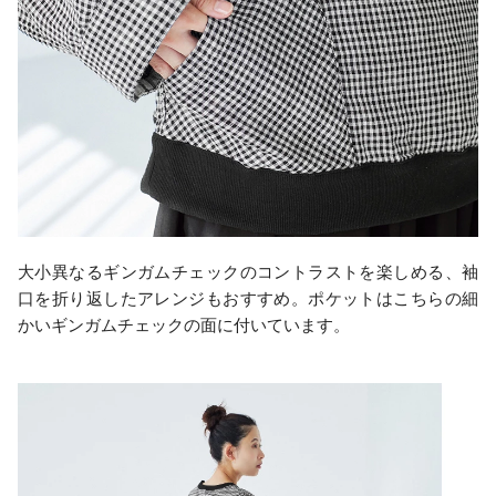
大小異なるギンガムチェックのコントラストを楽しめる、袖
口を折り返したアレンジもおすすめ。ポケットはこちらの細
かいギンガムチェックの面に付いています。