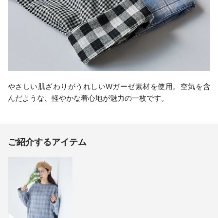
やさしい肌ざわりがうれしいWガーゼ素材を使用。空気を含
んだような、軽やかな着心地が魅力の一枚です。
ご紹介するアイテム