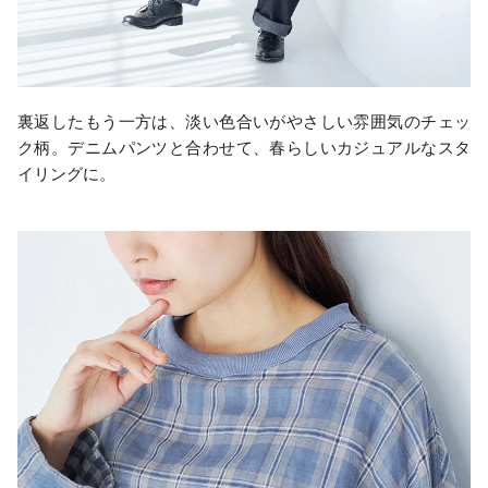
裏返したもう一方は、淡い色合いがやさしい雰囲気のチェッ
ク柄。デニムパンツと合わせて、春らしいカジュアルなスタ
イリングに。