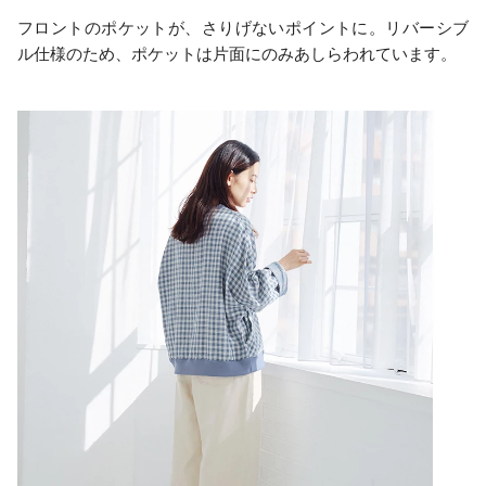
フロントのポケットが、さりげないポイントに。リバーシブ
ル仕様のため、ポケットは片面にのみあしらわれています。