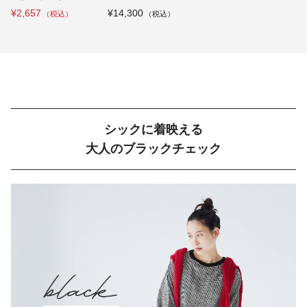
¥2,657
¥14,300
シックに着映える
大人のブラックチェック