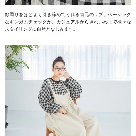
顔周りをほどよく引き締めてくれる首元のリブ。ベーシック
なギンガムチェックが、カジュアルからきれいめまで様々な
スタイリングに自然となじみます。