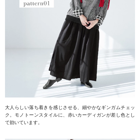
大人らしい落ち着きを感じさせる、細やかなギンガムチェッ
ク。モノトーンスタイルに、赤いカーディガンが差し色とし
て効いています。