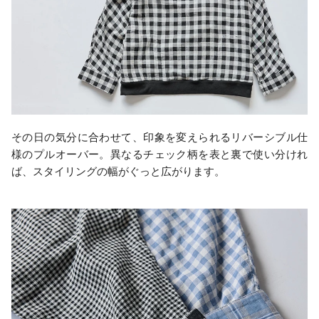
その日の気分に合わせて、印象を変えられるリバーシブル仕
様のプルオーバー。異なるチェック柄を表と裏で使い分けれ
ば、スタイリングの幅がぐっと広がります。