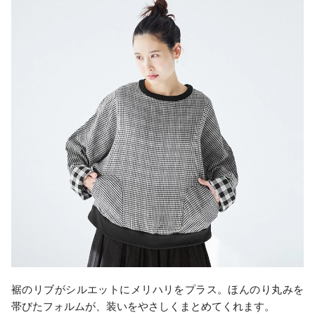
裾のリブがシルエットにメリハリをプラス。ほんのり丸みを
帯びたフォルムが、装いをやさしくまとめてくれます。