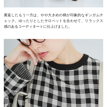
裏返したもう一方は、やや大きめの柄が印象的なギンガムチ
ェック。ゆったりとしたサロペットを合わせて、リラックス
感のあるコーディネートに仕上げました。