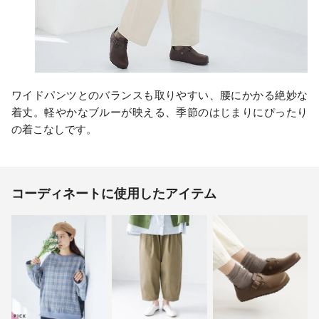
ワイドパンツとのバランスも取りやすい、腰にかかる絶妙な
着丈。軽やかなブルーが映える、季節のはじまりにぴったり
の着こなしです。
コーディネートに使用したアイテム