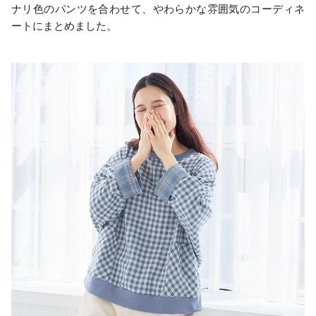
ナリ色のパンツを合わせて、やわらかな雰囲気のコーディネ
ートにまとめました。