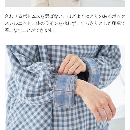
合わせるボトムスを選ばない、ほどよくゆとりのあるボック
スシルエット。体のラインを拾わず、すっきりとした印象で
着こなすことができます。