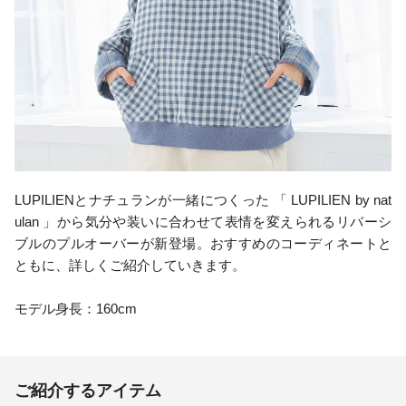
LUPILIENとナチュランが一緒につくった 「 LUPILIEN by nat
ulan 」から気分や装いに合わせて表情を変えられるリバーシ
ブルのプルオーバーが新登場。おすすめのコーディネートと
ともに、詳しくご紹介していきます。
モデル身長：160cm
ご紹介するアイテム