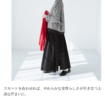
スカートを合わせれば、やわらかな女性らしさが引き立つ上
品な佇まいに。