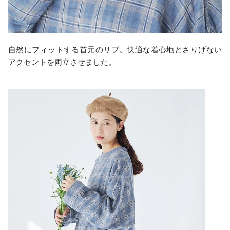
自然にフィットする首元のリブ。快適な着心地とさりげない
アクセントを両立させました。