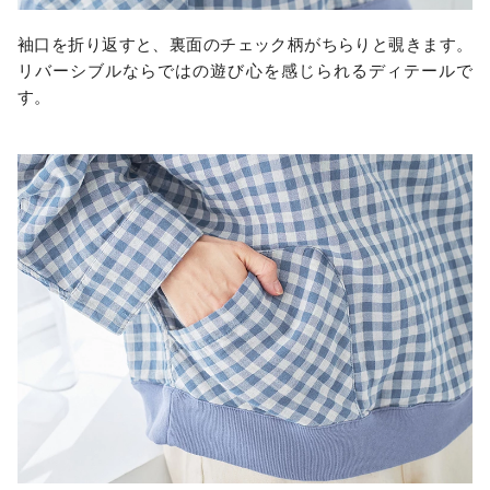
袖口を折り返すと、裏面のチェック柄がちらりと覗きます。
リバーシブルならではの遊び心を感じられるディテールで
す。